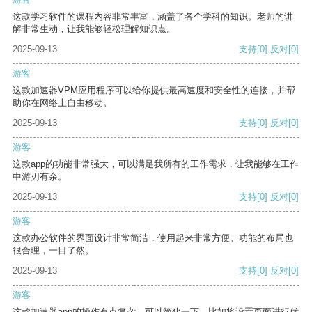
这款学习软件的课程内容非常丰富，涵盖了各个学科的知识。老师的讲
解非常生动，让我能够轻松理解知识点。
2025-09-13
支持
[0]
反对
[0]
游客
这款加速器VPM应用程序可以给你提供最高速度和安全性的连接，并帮
助你在网络上自由移动。
2025-09-13
支持
[0]
反对
[0]
游客
这款app的功能非常强大，可以满足我所有的工作需求，让我能够在工作
中游刃有余。
2025-09-13
支持
[0]
反对
[0]
游客
这款办公软件的界面设计非常简洁，使用起来非常方便。功能的布局也
很合理，一目了然。
2025-09-13
支持
[0]
反对
[0]
游客
这款加速器app的操作有点复杂，可以简化一下，比如将设置页面进行优