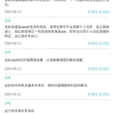
化。
2025-09-13
支持
[0]
反对
[0]
游客
这款加速器app的安全性很高，使用过程中不会泄露个人信息，这让我很
放心。我以前使用过一些其他的加速器app，经常会出现个人信息泄露的
情况，这让我非常担心。
2025-09-13
支持
[0]
反对
[0]
游客
这款app的社区氛围很温馨，让我能够感受到家的温暖。
2025-09-13
支持
[0]
反对
[0]
游客
这款软件的售后服务非常好，遇到问题都能得到及时解决。
2025-09-13
支持
[0]
反对
[0]
游客
这个软件我非常喜欢