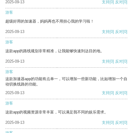
2025-09-13
支持
[0]
反对
[0]
游客
超级好用的加速器，妈妈再也不用担心我的学习啦！
2025-09-13
支持
[0]
反对
[0]
游客
这款app的路线规划非常精准，让我能够快速到达目的地。
2025-09-13
支持
[0]
反对
[0]
游客
这款加速器app的功能有点单一，可以增加一些新功能，比如增加一个自
动切换线路的功能。
2025-09-13
支持
[0]
反对
[0]
游客
这款app的视频资源非常丰富，可以满足我不同的娱乐需求。
2025-09-13
支持
[0]
反对
[0]
游客