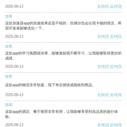
2025-09-13
支持
[0]
反对
[0]
游客
这款加速器app的加速效果还是不错的，但偶尔也会出现卡顿的情况，希
望开发者能够优化一下。
2025-09-13
支持
[0]
反对
[0]
游客
这款app的学习氛围很浓厚，能够激励我不断学习，让我能够取得更好的
成绩。
2025-09-13
支持
[0]
反对
[0]
游客
这款app的物流非常快捷，我下单后很快就能收到商品。
2025-09-13
支持
[0]
反对
[0]
游客
这款app的酒店、餐厅推荐非常有用，让我能够享受到高品质的旅行体
验。
2025-09-13
支持
[0]
反对
[0]