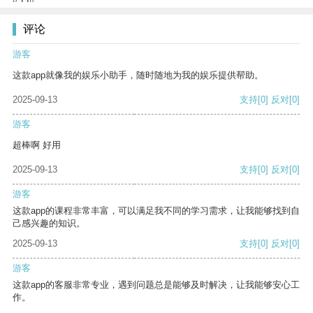
评论
游客
这款app就像我的娱乐小助手，随时随地为我的娱乐提供帮助。
2025-09-13
支持
[0]
反对
[0]
游客
超棒啊 好用
2025-09-13
支持
[0]
反对
[0]
游客
这款app的课程非常丰富，可以满足我不同的学习需求，让我能够找到自
己感兴趣的知识。
2025-09-13
支持
[0]
反对
[0]
游客
这款app的客服非常专业，遇到问题总是能够及时解决，让我能够安心工
作。