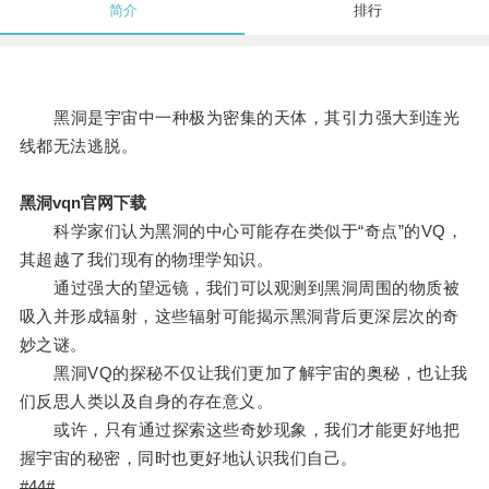
简介
排行
黑洞是宇宙中一种极为密集的天体，其引力强大到连光
线都无法逃脱。
黑洞vqn官网下载
科学家们认为黑洞的中心可能存在类似于“奇点”的VQ，
其超越了我们现有的物理学知识。
通过强大的望远镜，我们可以观测到黑洞周围的物质被
吸入并形成辐射，这些辐射可能揭示黑洞背后更深层次的奇
妙之谜。
黑洞VQ的探秘不仅让我们更加了解宇宙的奥秘，也让我
们反思人类以及自身的存在意义。
或许，只有通过探索这些奇妙现象，我们才能更好地把
握宇宙的秘密，同时也更好地认识我们自己。
#44#