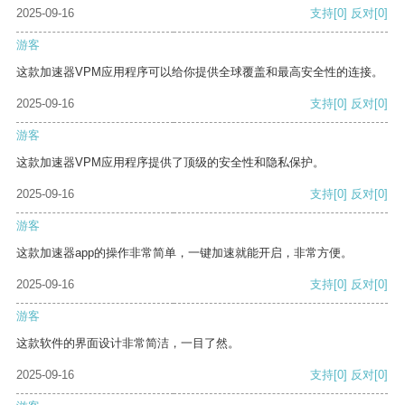
2025-09-16
支持
[0]
反对
[0]
游客
这款加速器VPM应用程序可以给你提供全球覆盖和最高安全性的连接。
2025-09-16
支持
[0]
反对
[0]
游客
这款加速器VPM应用程序提供了顶级的安全性和隐私保护。
2025-09-16
支持
[0]
反对
[0]
游客
这款加速器app的操作非常简单，一键加速就能开启，非常方便。
2025-09-16
支持
[0]
反对
[0]
游客
这款软件的界面设计非常简洁，一目了然。
2025-09-16
支持
[0]
反对
[0]