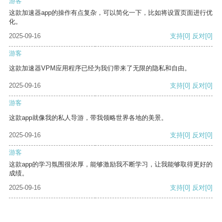
游客
这款加速器app的操作有点复杂，可以简化一下，比如将设置页面进行优
化。
2025-09-16
支持
[0]
反对
[0]
游客
这款加速器VPM应用程序已经为我们带来了无限的隐私和自由。
2025-09-16
支持
[0]
反对
[0]
游客
这款app就像我的私人导游，带我领略世界各地的美景。
2025-09-16
支持
[0]
反对
[0]
游客
这款app的学习氛围很浓厚，能够激励我不断学习，让我能够取得更好的
成绩。
2025-09-16
支持
[0]
反对
[0]