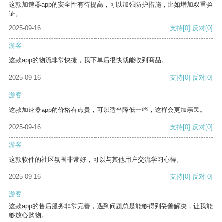
这款加速器app的安全性有待提高，可以加强防护措施，比如增加双重验
证。
2025-09-16
支持
[0]
反对
[0]
游客
这款app的物流非常快捷，我下单后很快就能收到商品。
2025-09-16
支持
[0]
反对
[0]
游客
这款加速器app的价格有点贵，可以适当降低一些，这样会更加亲民。
2025-09-16
支持
[0]
反对
[0]
游客
这款软件的社区氛围非常好，可以与其他用户交流学习心得。
2025-09-16
支持
[0]
反对
[0]
游客
这款app的售后服务非常完善，遇到问题总是能够得到妥善解决，让我能
够放心购物。