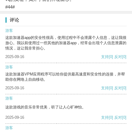
#44#
评论
游客
这款加速器app的安全性很高，使用过程中不会泄露个人信息，这让我很
放心。我以前使用过一些其他的加速器app，经常会出现个人信息泄露的
情况，这让我非常担心。
2025-09-16
支持
[0]
反对
[0]
游客
这款加速器VPM应用程序可以给你提供最高速度和安全性的连接，并帮
助你在网络上自由移动。
2025-09-16
支持
[0]
反对
[0]
游客
这款游戏的音乐非常优美，听了让人心旷神怡。
2025-09-16
支持
[0]
反对
[0]
游客