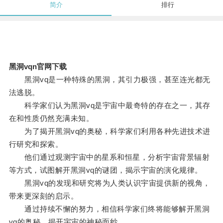
简介
排行
黑洞vqn官网下载
黑洞vq是一种特殊的黑洞，其引力极强，甚至连光都无
法逃脱。
科学家们认为黑洞vq是宇宙中最奇特的存在之一，其存
在和性质仍然充满未知。
为了揭开黑洞vq的奥秘，科学家们利用各种先进技术进
行研究和探索。
他们通过观测宇宙中的星系和恒星，分析宇宙背景辐射
等方式，试图解开黑洞vq的谜团，揭示宇宙的演化规律。
黑洞vq的发现和研究将为人类认识宇宙提供新的视角，
带来更深刻的启示。
通过持续不懈的努力，相信科学家们终将能够解开黑洞
vq的奥秘，揭开宇宙的神秘面纱。