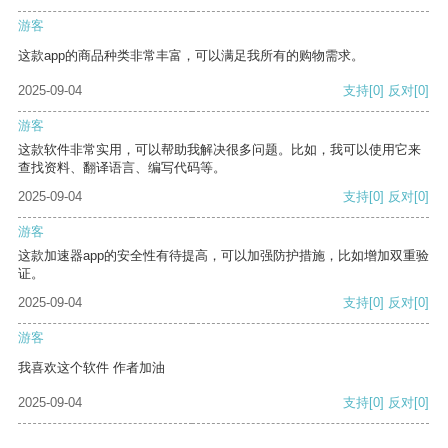
游客
这款app的商品种类非常丰富，可以满足我所有的购物需求。
2025-09-04
支持
[0]
反对
[0]
游客
这款软件非常实用，可以帮助我解决很多问题。比如，我可以使用它来
查找资料、翻译语言、编写代码等。
2025-09-04
支持
[0]
反对
[0]
游客
这款加速器app的安全性有待提高，可以加强防护措施，比如增加双重验
证。
2025-09-04
支持
[0]
反对
[0]
游客
我喜欢这个软件 作者加油
2025-09-04
支持
[0]
反对
[0]