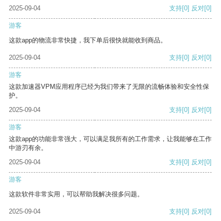
2025-09-04
支持
[0]
反对
[0]
游客
这款app的物流非常快捷，我下单后很快就能收到商品。
2025-09-04
支持
[0]
反对
[0]
游客
这款加速器VPM应用程序已经为我们带来了无限的流畅体验和安全性保
护。
2025-09-04
支持
[0]
反对
[0]
游客
这款app的功能非常强大，可以满足我所有的工作需求，让我能够在工作
中游刃有余。
2025-09-04
支持
[0]
反对
[0]
游客
这款软件非常实用，可以帮助我解决很多问题。
2025-09-04
支持
[0]
反对
[0]