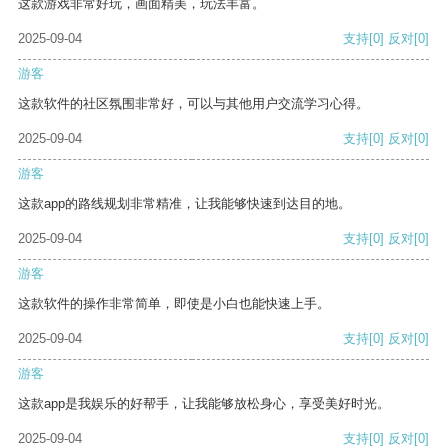
这款游戏非常好玩，画面精美，玩法丰富。
2025-09-04
支持
[0]
反对
[0]
游客
这款软件的社区氛围非常好，可以与其他用户交流学习心得。
2025-09-04
支持
[0]
反对
[0]
游客
这款app的路线规划非常精准，让我能够快速到达目的地。
2025-09-04
支持
[0]
反对
[0]
游客
这款软件的操作非常简单，即使是小白也能快速上手。
2025-09-04
支持
[0]
反对
[0]
游客
这款app是我娱乐的好帮手，让我能够放松身心，享受美好时光。
2025-09-04
支持
[0]
反对
[0]