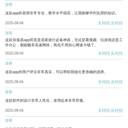
游客
这款app的老师非常专业，教学水平很高，让我能够学到实用的知识。
2025-09-04
支持
[0]
反对
[0]
游客
这款加速器app简直是居家旅行必备神器，无论是看视频、玩游戏还是工
作办公，都能畅享高速网络，再也不用担心网速卡顿了。
2025-09-04
支持
[0]
反对
[0]
游客
这款app的用户评论非常真实，可以帮助我做出更准确的选择。
2025-09-04
支持
[0]
反对
[0]
游客
这款软件的设计非常人性化，使用起来非常舒服。
2025-09-04
支持
[0]
反对
[0]
游客