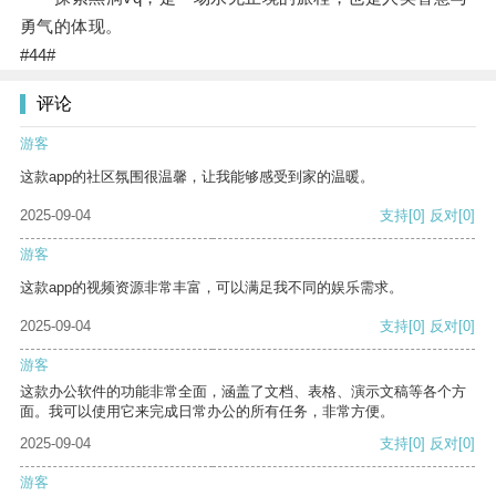
勇气的体现。
#44#
评论
游客
这款app的社区氛围很温馨，让我能够感受到家的温暖。
2025-09-04
支持
[0]
反对
[0]
游客
这款app的视频资源非常丰富，可以满足我不同的娱乐需求。
2025-09-04
支持
[0]
反对
[0]
游客
这款办公软件的功能非常全面，涵盖了文档、表格、演示文稿等各个方
面。我可以使用它来完成日常办公的所有任务，非常方便。
2025-09-04
支持
[0]
反对
[0]
游客