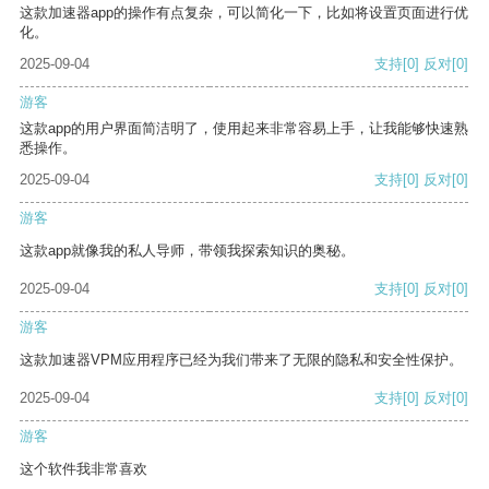
这款加速器app的操作有点复杂，可以简化一下，比如将设置页面进行优
化。
2025-09-04
支持
[0]
反对
[0]
游客
这款app的用户界面简洁明了，使用起来非常容易上手，让我能够快速熟
悉操作。
2025-09-04
支持
[0]
反对
[0]
游客
这款app就像我的私人导师，带领我探索知识的奥秘。
2025-09-04
支持
[0]
反对
[0]
游客
这款加速器VPM应用程序已经为我们带来了无限的隐私和安全性保护。
2025-09-04
支持
[0]
反对
[0]
游客
这个软件我非常喜欢