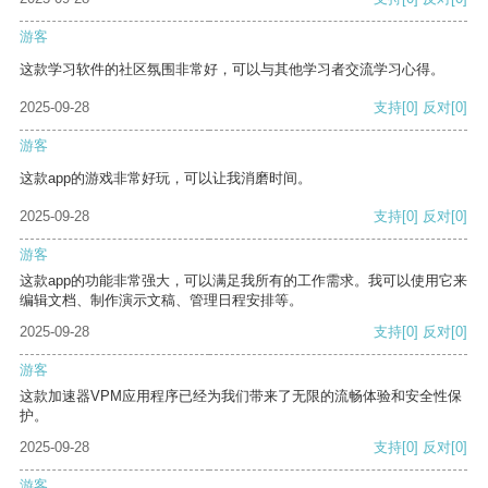
游客
这款学习软件的社区氛围非常好，可以与其他学习者交流学习心得。
2025-09-28
支持
[0]
反对
[0]
游客
这款app的游戏非常好玩，可以让我消磨时间。
2025-09-28
支持
[0]
反对
[0]
游客
这款app的功能非常强大，可以满足我所有的工作需求。我可以使用它来
编辑文档、制作演示文稿、管理日程安排等。
2025-09-28
支持
[0]
反对
[0]
游客
这款加速器VPM应用程序已经为我们带来了无限的流畅体验和安全性保
护。
2025-09-28
支持
[0]
反对
[0]
游客