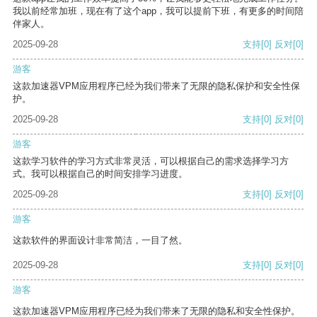
我以前经常加班，现在有了这个app，我可以提前下班，有更多的时间陪
伴家人。
2025-09-28
支持
[0]
反对
[0]
游客
这款加速器VPM应用程序已经为我们带来了无限的隐私保护和安全性保
护。
2025-09-28
支持
[0]
反对
[0]
游客
这款学习软件的学习方式非常灵活，可以根据自己的需求选择学习方
式。我可以根据自己的时间安排学习进度。
2025-09-28
支持
[0]
反对
[0]
游客
这款软件的界面设计非常简洁，一目了然。
2025-09-28
支持
[0]
反对
[0]
游客
这款加速器VPM应用程序已经为我们带来了无限的隐私和安全性保护。