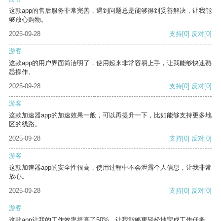
这款app的售后服务非常完善，遇到问题总是能够得到妥善解决，让我能
够放心购物。
2025-09-28
支持
[0]
反对
[0]
游客
这款app的用户界面简洁明了，使用起来非常容易上手，让我能够快速熟
悉操作。
2025-09-28
支持
[0]
反对
[0]
游客
这款加速器app的加速效果一般，可以再提升一下，比如能够支持更多地
区的线路。
2025-09-28
支持
[0]
反对
[0]
游客
这款加速器app的安全性很高，使用过程中不会泄露个人信息，让我非常
放心。
2025-09-28
支持
[0]
反对
[0]
游客
这款app让我的工作效率提高了50%，让我能够更轻松地完成工作任务。