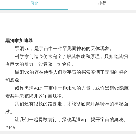
简介
排行
黑洞家加速器
黑洞vq，是宇宙中一种罕见而神秘的天体现象。
科学家们迄今仍未完全了解其构成和原理，只知道其拥
有巨大的引力，能吞噬一切物质。
黑洞vq的存在使得人们对宇宙的探索充满了无限的好奇
和想象。
或许黑洞vq是宇宙中一种未知的力量，或许黑洞vq隐藏
着某种未被揭开的宇宙规律。
我们还有很长的路要走，才能彻底揭开黑洞vq的神秘面
纱。
让我们一起勇敢前行，探秘黑洞vq，揭开宇宙的奥秘。
#44#