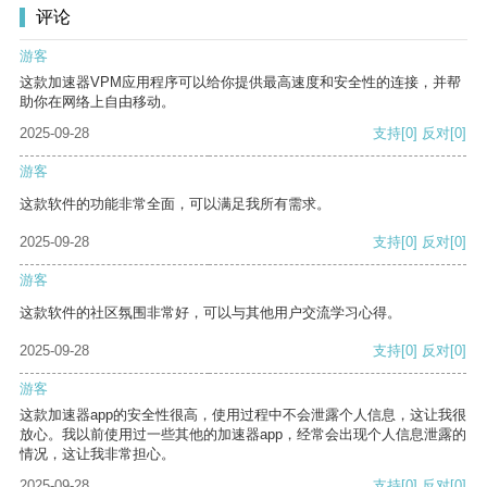
评论
游客
这款加速器VPM应用程序可以给你提供最高速度和安全性的连接，并帮
助你在网络上自由移动。
2025-09-28
支持
[0]
反对
[0]
游客
这款软件的功能非常全面，可以满足我所有需求。
2025-09-28
支持
[0]
反对
[0]
游客
这款软件的社区氛围非常好，可以与其他用户交流学习心得。
2025-09-28
支持
[0]
反对
[0]
游客
这款加速器app的安全性很高，使用过程中不会泄露个人信息，这让我很
放心。我以前使用过一些其他的加速器app，经常会出现个人信息泄露的
情况，这让我非常担心。
2025-09-28
支持
[0]
反对
[0]