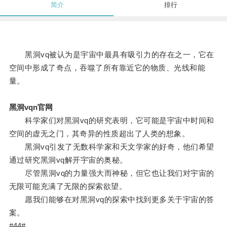
简介
排行
黑洞vq被认为是宇宙中最具有吸引力的存在之一，它在
空间中形成了奇点，吞噬了所有靠近它的物质、光线和能
量。
黑洞vqn官网
科学家们对黑洞vq的研究表明，它可能是宇宙中时间和
空间的虚无之门，其奇异的性质超出了人类的想象。
黑洞vq引发了无数科学家和天文学家的好奇，他们希望
通过研究黑洞vq解开宇宙的奥秘。
尽管黑洞vq的力量强大而神秘，但它也让我们对宇宙的
无限可能充满了无限的探索欲望。
愿我们能够在对黑洞vq的探索中找到更多关于宇宙的答
案。
#44#