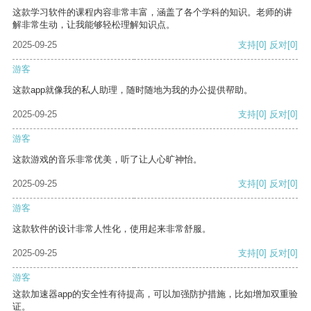
这款学习软件的课程内容非常丰富，涵盖了各个学科的知识。老师的讲
解非常生动，让我能够轻松理解知识点。
2025-09-25
支持
[0]
反对
[0]
游客
这款app就像我的私人助理，随时随地为我的办公提供帮助。
2025-09-25
支持
[0]
反对
[0]
游客
这款游戏的音乐非常优美，听了让人心旷神怡。
2025-09-25
支持
[0]
反对
[0]
游客
这款软件的设计非常人性化，使用起来非常舒服。
2025-09-25
支持
[0]
反对
[0]
游客
这款加速器app的安全性有待提高，可以加强防护措施，比如增加双重验
证。