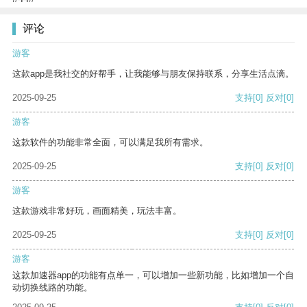
评论
游客
这款app是我社交的好帮手，让我能够与朋友保持联系，分享生活点滴。
2025-09-25
支持
[0]
反对
[0]
游客
这款软件的功能非常全面，可以满足我所有需求。
2025-09-25
支持
[0]
反对
[0]
游客
这款游戏非常好玩，画面精美，玩法丰富。
2025-09-25
支持
[0]
反对
[0]
游客
这款加速器app的功能有点单一，可以增加一些新功能，比如增加一个自
动切换线路的功能。