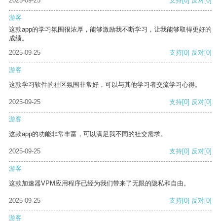
2025-09-25
支持
[0]
反对
[0]
游客
这款app的学习氛围很浓厚，能够激励我不断学习，让我能够取得更好的
成绩。
2025-09-25
支持
[0]
反对
[0]
游客
这款学习软件的社区氛围非常好，可以与其他学习者交流学习心得。
2025-09-25
支持
[0]
反对
[0]
游客
这款app的功能非常丰富，可以满足我不同的社交需求。
2025-09-25
支持
[0]
反对
[0]
游客
这款加速器VPM应用程序已经为我们带来了无限的隐私和自由。
2025-09-25
支持
[0]
反对
[0]
游客