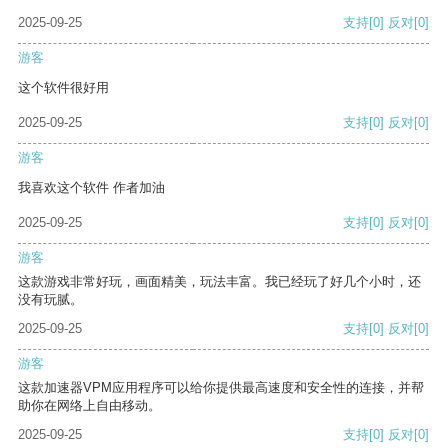
2025-09-25
支持
[0]
反对
[0]
游客
这个软件很好用
2025-09-25
支持
[0]
反对
[0]
游客
我喜欢这个软件 作者加油
2025-09-25
支持
[0]
反对
[0]
游客
这款游戏非常好玩，画面精美，玩法丰富。我已经玩了好几个小时，还
没有玩腻。
2025-09-25
支持
[0]
反对
[0]
游客
这款加速器VPM应用程序可以给你提供最高速度和安全性的连接，并帮
助你在网络上自由移动。
2025-09-25
支持
[0]
反对
[0]