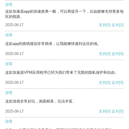
游客
这款加速器app的加速效果一般，可以再提升一下，比如能够支持更多地
区的线路。
2025-09-17
支持
[0]
反对
[0]
游客
这款app的路线规划非常精准，让我能够快速到达目的地。
2025-09-17
支持
[0]
反对
[0]
游客
这款加速器VPM应用程序已经为我们带来了无限的隐私保护和自由。
2025-09-17
支持
[0]
反对
[0]
游客
这款游戏非常好玩，画面精美，玩法丰富。
2025-09-17
支持
[0]
反对
[0]
游客