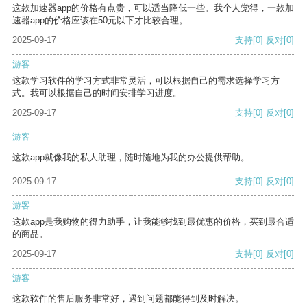
这款加速器app的价格有点贵，可以适当降低一些。我个人觉得，一款加
速器app的价格应该在50元以下才比较合理。
2025-09-17
支持
[0]
反对
[0]
游客
这款学习软件的学习方式非常灵活，可以根据自己的需求选择学习方
式。我可以根据自己的时间安排学习进度。
2025-09-17
支持
[0]
反对
[0]
游客
这款app就像我的私人助理，随时随地为我的办公提供帮助。
2025-09-17
支持
[0]
反对
[0]
游客
这款app是我购物的得力助手，让我能够找到最优惠的价格，买到最合适
的商品。
2025-09-17
支持
[0]
反对
[0]
游客
这款软件的售后服务非常好，遇到问题都能得到及时解决。