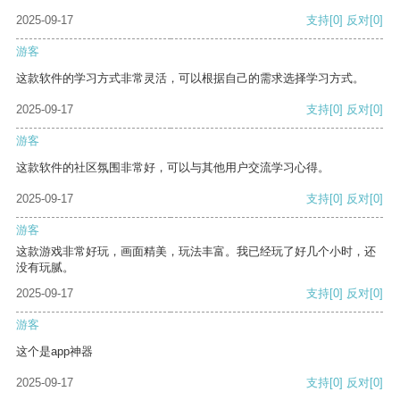
2025-09-17
支持
[0]
反对
[0]
游客
这款软件的学习方式非常灵活，可以根据自己的需求选择学习方式。
2025-09-17
支持
[0]
反对
[0]
游客
这款软件的社区氛围非常好，可以与其他用户交流学习心得。
2025-09-17
支持
[0]
反对
[0]
游客
这款游戏非常好玩，画面精美，玩法丰富。我已经玩了好几个小时，还
没有玩腻。
2025-09-17
支持
[0]
反对
[0]
游客
这个是app神器
2025-09-17
支持
[0]
反对
[0]