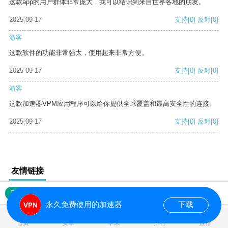
这款app的用户群体非常庞大，我可以结识到来自世界各地的朋友。
2025-09-17
支持
[0]
反对
[0]
游客
这款软件的功能非常强大，使用起来非常方便。
2025-09-17
支持
[0]
反对
[0]
游客
这款加速器VPM应用程序可以给你提供全球覆盖和最高安全性的连接。
2025-09-17
支持
[0]
反对
[0]
友情链接
网站地图
永久免费使用的加速器
下载
0.017771s
首页
安卓
苹果
排行
推荐