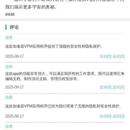
我们揭示更多宇宙的奥秘。
#44#
评论
游客
这款加速器VPM应用程序提供了顶级的安全性和隐私保护。
2025-09-17
支持
[0]
反对
[0]
游客
这款app的功能非常强大，可以满足我所有的工作需求。我可以使用它来
编辑文档、制作演示文稿、管理日程安排等。
2025-09-17
支持
[0]
反对
[0]
游客
这款加速器VPM应用程序已经为我们带来了无限的隐私和安全性保护。
2025-09-17
支持
[0]
反对
[0]
游客