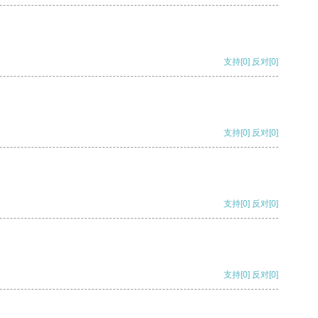
支持
[0]
反对
[0]
支持
[0]
反对
[0]
支持
[0]
反对
[0]
支持
[0]
反对
[0]