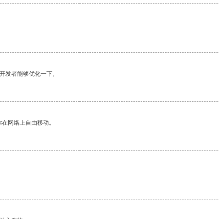
望开发者能够优化一下。
你在网络上自由移动。