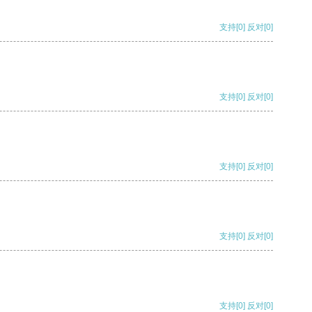
支持
[0]
反对
[0]
支持
[0]
反对
[0]
支持
[0]
反对
[0]
支持
[0]
反对
[0]
支持
[0]
反对
[0]