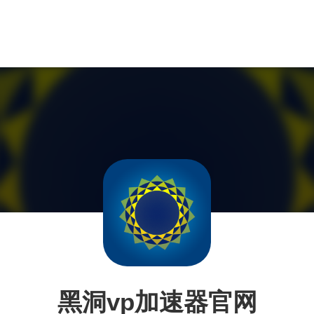
黑洞vp加速器官网