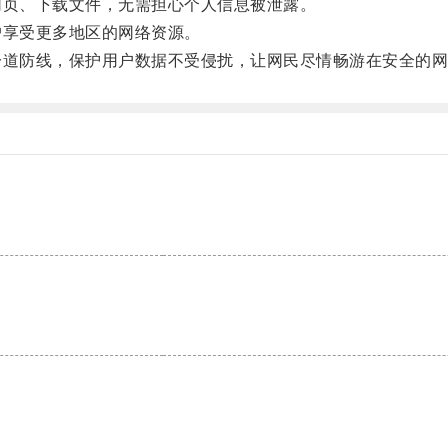
页、下载文件，无需担心个人信息被泄露。
享受更多地区的网络资源。
道防线，保护用户数据不受侵扰，让网民尽情畅游在安全的网
。
。