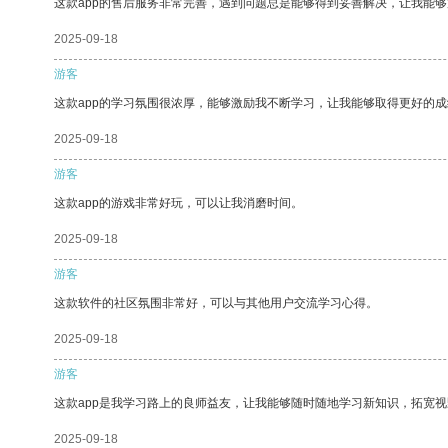
这款app的售后服务非常完善，遇到问题总是能够得到妥善解决，让我能
2025-09-18
游客
这款app的学习氛围很浓厚，能够激励我不断学习，让我能够取得更好的成
2025-09-18
游客
这款app的游戏非常好玩，可以让我消磨时间。
2025-09-18
游客
这款软件的社区氛围非常好，可以与其他用户交流学习心得。
2025-09-18
游客
这款app是我学习路上的良师益友，让我能够随时随地学习新知识，拓宽视
2025-09-18