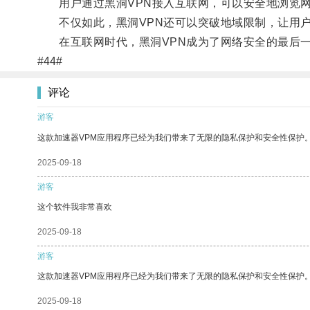
用户通过黑洞VPN接入互联网，可以安全地浏览网
不仅如此，黑洞VPN还可以突破地域限制，让用户
在互联网时代，黑洞VPN成为了网络安全的最后一
#44#
评论
游客
这款加速器VPM应用程序已经为我们带来了无限的隐私保护和安全性保护
2025-09-18
游客
这个软件我非常喜欢
2025-09-18
游客
这款加速器VPM应用程序已经为我们带来了无限的隐私保护和安全性保护
2025-09-18