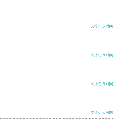
支持
[0]
反对
[0]
支持
[0]
反对
[0]
支持
[0]
反对
[0]
支持
[0]
反对
[0]