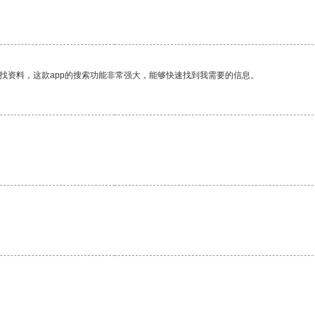
找资料，这款app的搜索功能非常强大，能够快速找到我需要的信息。