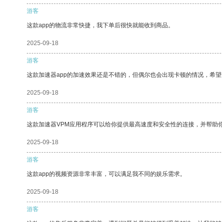
游客
这款app的物流非常快捷，我下单后很快就能收到商品。
2025-09-18
游客
这款加速器app的加速效果还是不错的，但偶尔也会出现卡顿的情况，希
2025-09-18
游客
这款加速器VPM应用程序可以给你提供最高速度和安全性的连接，并帮助
2025-09-18
游客
这款app的视频资源非常丰富，可以满足我不同的娱乐需求。
2025-09-18
游客