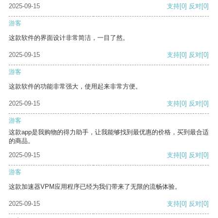
2025-09-15
支持
[0]
反对
[0]
游客
这款软件的界面设计非常简洁，一目了然。
2025-09-15
支持
[0]
反对
[0]
游客
这款软件的功能非常强大，使用起来非常方便。
2025-09-15
支持
[0]
反对
[0]
游客
这款app是我购物的得力助手，让我能够找到最优惠的价格，买到最合适
的商品。
2025-09-15
支持
[0]
反对
[0]
游客
这款加速器VPM应用程序已经为我们带来了无限的流畅体验。
2025-09-15
支持
[0]
反对
[0]