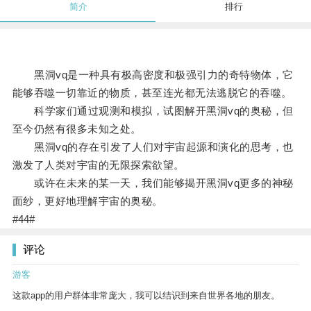
简介
排行
黑洞vq是一种具有极高密度和极强引力的奇特物体，它
能够吞噬一切靠近的物质，甚至连光都无法逃脱它的吞噬。
科学家们通过观测和模拟，试图解开黑洞vq的奥秘，但
至今仍然有很多未知之处。
黑洞vq的存在引发了人们对宇宙起源和演化的思考，也
激发了人类对宇宙的无限探索欲望。
或许在未来的某一天，我们能够揭开黑洞vq更多的神秘
面纱，更好地理解宇宙的奥秘。
#44#
评论
游客
这款app的用户群体非常庞大，我可以结识到来自世界各地的朋友。