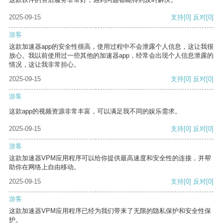
2025-09-15
支持
[0]
反对
[0]
游客
这款加速器app的安全性很高，使用过程中不会泄露个人信息，这让我很
放心。我以前使用过一些其他的加速器app，经常会出现个人信息泄露的
情况，这让我非常担心。
2025-09-15
支持
[0]
反对
[0]
游客
这款app的视频资源非常丰富，可以满足我不同的娱乐需求。
2025-09-15
支持
[0]
反对
[0]
游客
这款加速器VPM应用程序可以给你提供最高速度和安全性的连接，并帮
助你在网络上自由移动。
2025-09-15
支持
[0]
反对
[0]
游客
这款加速器VPM应用程序已经为我们带来了无限的隐私保护和安全性保
护。