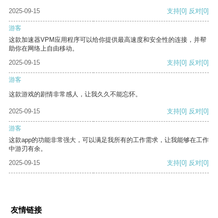
2025-09-15
支持
[0]
反对
[0]
游客
这款加速器VPM应用程序可以给你提供最高速度和安全性的连接，并帮
助你在网络上自由移动。
2025-09-15
支持
[0]
反对
[0]
游客
这款游戏的剧情非常感人，让我久久不能忘怀。
2025-09-15
支持
[0]
反对
[0]
游客
这款app的功能非常强大，可以满足我所有的工作需求，让我能够在工作
中游刃有余。
2025-09-15
支持
[0]
反对
[0]
友情链接