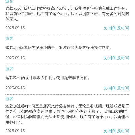
游客
这款app让我的工作效率提高了50%，让我能够更轻松地完成工作任务。
我以前经常加班，现在有了这个app，我可以提前下班，有更多的时间陪
伴家人。
2025-09-15
支持
[0]
反对
[0]
游客
这款app就像我的娱乐小助手，随时随地为我的娱乐提供帮助。
2025-09-15
支持
[0]
反对
[0]
游客
这款软件的设计非常人性化，使用起来非常方便。
2025-09-15
支持
[0]
反对
[0]
游客
这款加速器app简直是居家旅行必备神器，无论是看视频、玩游戏还是工
作办公，都能畅享高速网络，再也不用担心网速卡顿了。以前出差的时
候，经常因为网速慢而无法正常使用网络，现在有了这个app，我再也不
用担心了。
2025-09-15
支持
[0]
反对
[0]