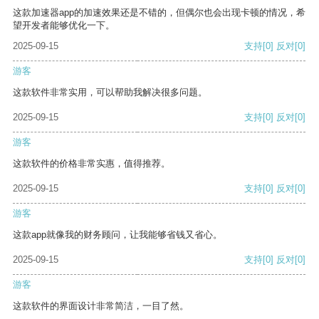
这款加速器app的加速效果还是不错的，但偶尔也会出现卡顿的情况，希
望开发者能够优化一下。
2025-09-15
支持
[0]
反对
[0]
游客
这款软件非常实用，可以帮助我解决很多问题。
2025-09-15
支持
[0]
反对
[0]
游客
这款软件的价格非常实惠，值得推荐。
2025-09-15
支持
[0]
反对
[0]
游客
这款app就像我的财务顾问，让我能够省钱又省心。
2025-09-15
支持
[0]
反对
[0]
游客
这款软件的界面设计非常简洁，一目了然。