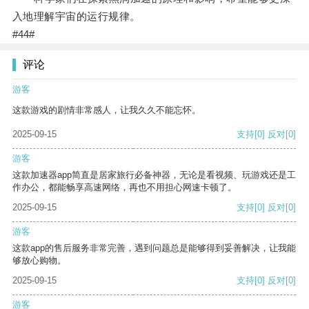
入地理解宇宙的运行规律。
#44#
评论
游客
这款游戏的剧情非常感人，让我久久不能忘怀。
2025-09-15
支持
[0]
反对
[0]
游客
这款加速器app简直是居家旅行必备神器，无论是看视频、玩游戏还是工
作办公，都能畅享高速网络，再也不用担心网速卡顿了。
2025-09-15
支持
[0]
反对
[0]
游客
这款app的售后服务非常完善，遇到问题总是能够得到妥善解决，让我能
够放心购物。
2025-09-15
支持
[0]
反对
[0]
游客