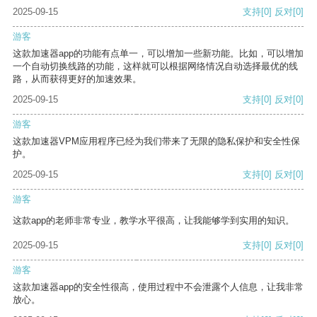
2025-09-15
支持
[0]
反对
[0]
游客
这款加速器app的功能有点单一，可以增加一些新功能。比如，可以增加
一个自动切换线路的功能，这样就可以根据网络情况自动选择最优的线
路，从而获得更好的加速效果。
2025-09-15
支持
[0]
反对
[0]
游客
这款加速器VPM应用程序已经为我们带来了无限的隐私保护和安全性保
护。
2025-09-15
支持
[0]
反对
[0]
游客
这款app的老师非常专业，教学水平很高，让我能够学到实用的知识。
2025-09-15
支持
[0]
反对
[0]
游客
这款加速器app的安全性很高，使用过程中不会泄露个人信息，让我非常
放心。