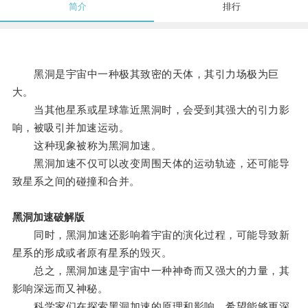
简介
排行
黑洞是宇宙中一种极其致密的天体，其引力场极为巨
大。
当其他星系或星球靠近黑洞时，会受到其强大的引力影
响，被吸引并加速运动。
这种现象被称为黑洞加速。
黑洞加速不仅可以改变周围天体的运动轨迹，还可能导
致星系之间的碰撞和合并。
黑洞加速破解版
同时，黑洞加速还影响着宇宙的演化过程，可能导致新
星系的形成或者原有星系的毁灭。
总之，黑洞加速是宇宙中一种神奇而又强大的力量，其
影响深远而又神秘。
科学家们在探索黑洞加速的原理和影响，希望能够更深