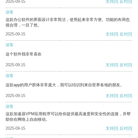
2025-09-15
支持
[0]
反对
[0]
游客
这款办公软件的界面设计非常简洁，使用起来非常方便。功能的布局也
很合理，一目了然。
2025-09-15
支持
[0]
反对
[0]
游客
这个软件我非常喜欢
2025-09-15
支持
[0]
反对
[0]
游客
这款app的用户群体非常庞大，我可以结识到来自世界各地的朋友。
2025-09-15
支持
[0]
反对
[0]
游客
这款加速器VPM应用程序可以给你提供最高速度和安全性的连接，并帮
助你在网络上自由移动。
2025-09-15
支持
[0]
反对
[0]