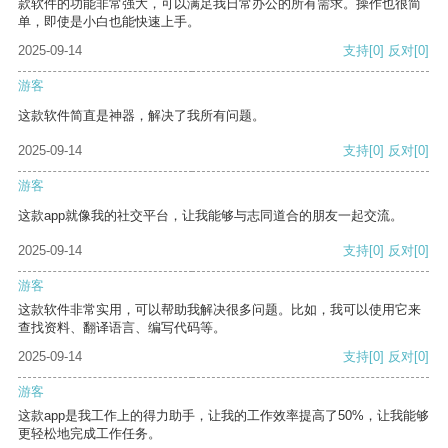
款软件的功能非常强大，可以满足我日常办公的所有需求。操作也很简
单，即使是小白也能快速上手。
2025-09-14
支持
[0]
反对
[0]
游客
这款软件简直是神器，解决了我所有问题。
2025-09-14
支持
[0]
反对
[0]
游客
这款app就像我的社交平台，让我能够与志同道合的朋友一起交流。
2025-09-14
支持
[0]
反对
[0]
游客
这款软件非常实用，可以帮助我解决很多问题。比如，我可以使用它来
查找资料、翻译语言、编写代码等。
2025-09-14
支持
[0]
反对
[0]
游客
这款app是我工作上的得力助手，让我的工作效率提高了50%，让我能够
更轻松地完成工作任务。