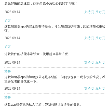
超级好用的加速器，妈妈再也不用担心我的学习啦！
2025-09-14
支持
[0]
反对
[0]
游客
这款加速器app的安全性有待提高，可以加强防护措施，比如增加双重验
证。
2025-09-14
支持
[0]
反对
[0]
游客
这款软件的功能非常强大，使用起来非常方便。
2025-09-14
支持
[0]
反对
[0]
游客
这款加速器app的加速效果还是不错的，但偶尔也会出现卡顿的情况，希
望开发者能够优化一下。
2025-09-14
支持
[0]
反对
[0]
游客
这款app就像我的私人导游，带我领略世界各地的美景。