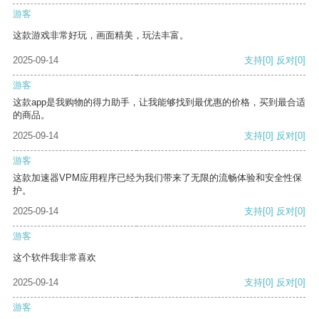
游客
这款游戏非常好玩，画面精美，玩法丰富。
2025-09-14
支持
[0]
反对
[0]
游客
这款app是我购物的得力助手，让我能够找到最优惠的价格，买到最合适
的商品。
2025-09-14
支持
[0]
反对
[0]
游客
这款加速器VPM应用程序已经为我们带来了无限的流畅体验和安全性保
护。
2025-09-14
支持
[0]
反对
[0]
游客
这个软件我非常喜欢
2025-09-14
支持
[0]
反对
[0]
游客