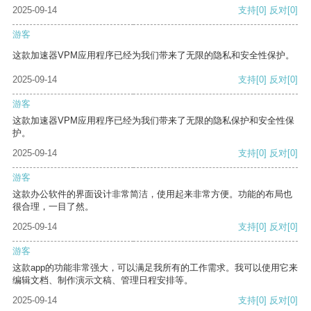
2025-09-14
支持
[0]
反对
[0]
游客
这款加速器VPM应用程序已经为我们带来了无限的隐私和安全性保护。
2025-09-14
支持
[0]
反对
[0]
游客
这款加速器VPM应用程序已经为我们带来了无限的隐私保护和安全性保
护。
2025-09-14
支持
[0]
反对
[0]
游客
这款办公软件的界面设计非常简洁，使用起来非常方便。功能的布局也
很合理，一目了然。
2025-09-14
支持
[0]
反对
[0]
游客
这款app的功能非常强大，可以满足我所有的工作需求。我可以使用它来
编辑文档、制作演示文稿、管理日程安排等。
2025-09-14
支持
[0]
反对
[0]