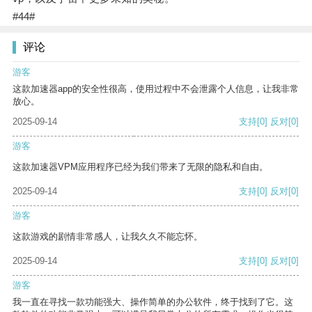
#44#
评论
游客
这款加速器app的安全性很高，使用过程中不会泄露个人信息，让我非常
放心。
2025-09-14
支持
[0]
反对
[0]
游客
这款加速器VPM应用程序已经为我们带来了无限的隐私和自由。
2025-09-14
支持
[0]
反对
[0]
游客
这款游戏的剧情非常感人，让我久久不能忘怀。
2025-09-14
支持
[0]
反对
[0]
游客
我一直在寻找一款功能强大、操作简单的办公软件，终于找到了它。这