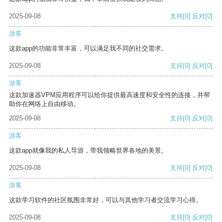
2025-09-08
支持
[0]
反对
[0]
游客
这款app的功能非常丰富，可以满足我不同的社交需求。
2025-09-08
支持
[0]
反对
[0]
游客
这款加速器VPM应用程序可以给你提供最高速度和安全性的连接，并帮
助你在网络上自由移动。
2025-09-08
支持
[0]
反对
[0]
游客
这款app就像我的私人导游，带我领略世界各地的美景。
2025-09-08
支持
[0]
反对
[0]
游客
这款学习软件的社区氛围非常好，可以与其他学习者交流学习心得。
2025-09-08
支持
[0]
反对
[0]