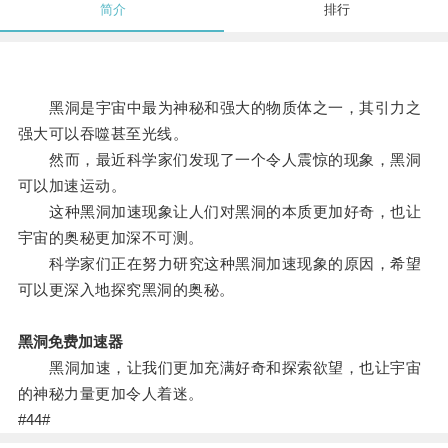
简介
排行
黑洞是宇宙中最为神秘和强大的物质体之一，其引力之
强大可以吞噬甚至光线。
然而，最近科学家们发现了一个令人震惊的现象，黑洞
可以加速运动。
这种黑洞加速现象让人们对黑洞的本质更加好奇，也让
宇宙的奥秘更加深不可测。
科学家们正在努力研究这种黑洞加速现象的原因，希望
可以更深入地探究黑洞的奥秘。
黑洞免费加速器
黑洞加速，让我们更加充满好奇和探索欲望，也让宇宙
的神秘力量更加令人着迷。
#44#