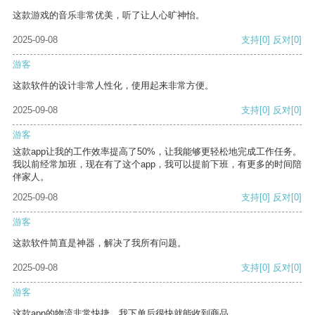
这款游戏的音乐非常优美，听了让人心旷神怡。
2025-09-08
支持
[0]
反对
[0]
游客
这款软件的设计非常人性化，使用起来非常方便。
2025-09-08
支持
[0]
反对
[0]
游客
这款app让我的工作效率提高了50%，让我能够更轻松地完成工作任务。
我以前经常加班，现在有了这个app，我可以提前下班，有更多的时间陪
伴家人。
2025-09-08
支持
[0]
反对
[0]
游客
这款软件简直是神器，解决了我所有问题。
2025-09-08
支持
[0]
反对
[0]
游客
这款app的物流非常快捷，我下单后很快就能收到商品。