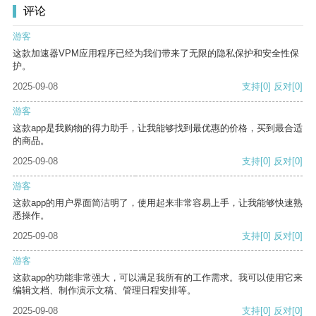
评论
游客
这款加速器VPM应用程序已经为我们带来了无限的隐私保护和安全性保
护。
2025-09-08
支持
[0]
反对
[0]
游客
这款app是我购物的得力助手，让我能够找到最优惠的价格，买到最合适
的商品。
2025-09-08
支持
[0]
反对
[0]
游客
这款app的用户界面简洁明了，使用起来非常容易上手，让我能够快速熟
悉操作。
2025-09-08
支持
[0]
反对
[0]
游客
这款app的功能非常强大，可以满足我所有的工作需求。我可以使用它来
编辑文档、制作演示文稿、管理日程安排等。
2025-09-08
支持
[0]
反对
[0]