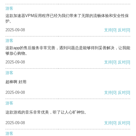
游客
这款加速器VPM应用程序已经为我们带来了无限的流畅体验和安全性保
护。
2025-09-08
支持
[0]
反对
[0]
游客
这款app的售后服务非常完善，遇到问题总是能够得到妥善解决，让我能
够放心购物。
2025-09-08
支持
[0]
反对
[0]
游客
超棒啊 好用
2025-09-08
支持
[0]
反对
[0]
游客
这款游戏的音乐非常优美，听了让人心旷神怡。
2025-09-08
支持
[0]
反对
[0]
游客