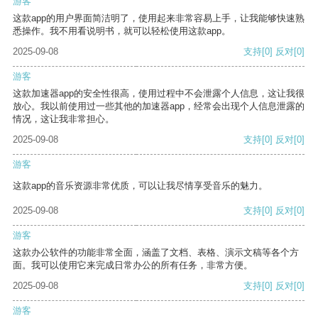
游客
这款app的用户界面简洁明了，使用起来非常容易上手，让我能够快速熟
悉操作。我不用看说明书，就可以轻松使用这款app。
2025-09-08
支持
[0]
反对
[0]
游客
这款加速器app的安全性很高，使用过程中不会泄露个人信息，这让我很
放心。我以前使用过一些其他的加速器app，经常会出现个人信息泄露的
情况，这让我非常担心。
2025-09-08
支持
[0]
反对
[0]
游客
这款app的音乐资源非常优质，可以让我尽情享受音乐的魅力。
2025-09-08
支持
[0]
反对
[0]
游客
这款办公软件的功能非常全面，涵盖了文档、表格、演示文稿等各个方
面。我可以使用它来完成日常办公的所有任务，非常方便。
2025-09-08
支持
[0]
反对
[0]
游客