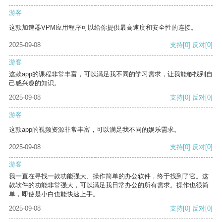
游客
这款加速器VPM应用程序可以给你提供最高速度和安全性的连接。
2025-09-08
支持
[0]
反对
[0]
游客
这款app的课程非常丰富，可以满足我不同的学习需求，让我能够找到自
己感兴趣的知识。
2025-09-08
支持
[0]
反对
[0]
游客
这款app的视频资源非常丰富，可以满足我不同的娱乐需求。
2025-09-08
支持
[0]
反对
[0]
游客
我一直在寻找一款功能强大、操作简单的办公软件，终于找到了它。这
款软件的功能非常强大，可以满足我日常办公的所有需求。操作也很简
单，即使是小白也能快速上手。
2025-09-08
支持
[0]
反对
[0]