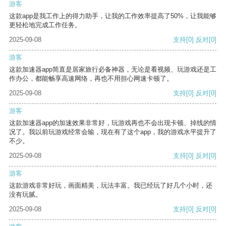
游客
这款app是我工作上的得力助手，让我的工作效率提高了50%，让我能够
更轻松地完成工作任务。
2025-09-08
支持
[0]
反对
[0]
游客
这款加速器app简直是居家旅行必备神器，无论是看视频、玩游戏还是工
作办公，都能畅享高速网络，再也不用担心网速卡顿了。
2025-09-08
支持
[0]
反对
[0]
游客
这款加速器app的加速效果非常好，玩游戏再也不会出现卡顿、掉线的情
况了。我以前玩游戏经常会输，现在有了这个app，我的游戏水平提升了
不少。
2025-09-08
支持
[0]
反对
[0]
游客
这款游戏非常好玩，画面精美，玩法丰富。我已经玩了好几个小时，还
没有玩腻。
2025-09-08
支持
[0]
反对
[0]