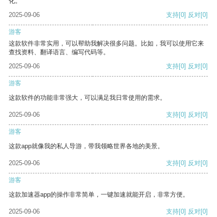
化。
2025-09-06
支持
[0]
反对
[0]
游客
这款软件非常实用，可以帮助我解决很多问题。比如，我可以使用它来
查找资料、翻译语言、编写代码等。
2025-09-06
支持
[0]
反对
[0]
游客
这款软件的功能非常强大，可以满足我日常使用的需求。
2025-09-06
支持
[0]
反对
[0]
游客
这款app就像我的私人导游，带我领略世界各地的美景。
2025-09-06
支持
[0]
反对
[0]
游客
这款加速器app的操作非常简单，一键加速就能开启，非常方便。
2025-09-06
支持
[0]
反对
[0]