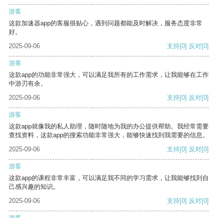
游客
这款加速器app的客服很贴心，遇到问题都能及时解决，服务态度非常
好。
2025-09-06
支持
[0]
反对
[0]
游客
这款app的功能非常强大，可以满足我所有的工作需求，让我能够在工作
中游刃有余。
2025-09-06
支持
[0]
反对
[0]
游客
这款app就像我的私人助理，随时随地为我的办公提供帮助。我经常需要
查找资料，这款app的搜索功能非常强大，能够快速找到我需要的信息。
2025-09-06
支持
[0]
反对
[0]
游客
这款app的课程非常丰富，可以满足我不同的学习需求，让我能够找到自
己感兴趣的知识。
2025-09-06
支持
[0]
反对
[0]
游客