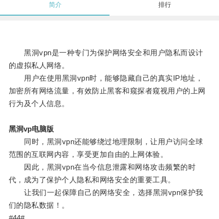
简介
排行
黑洞vpn是一种专门为保护网络安全和用户隐私而设计
的虚拟私人网络。
用户在使用黑洞vpn时，能够隐藏自己的真实IP地址，
加密所有网络流量，有效防止黑客和窥探者窥视用户的上网
行为及个人信息。
黑洞vp电脑版
同时，黑洞vpn还能够绕过地理限制，让用户访问全球
范围的互联网内容，享受更加自由的上网体验。
因此，黑洞vpn在当今信息泄露和网络攻击频繁的时
代，成为了保护个人隐私和网络安全的重要工具。
让我们一起保障自己的网络安全，选择黑洞vpn保护我
们的隐私数据！。
#44#