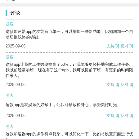
评论
游客
这款加速器app的功能有点单一，可以增加一些新功能，比如增加一个自
动切换线路的功能。
2025-09-06
支持
[0]
反对
[0]
游客
这款app让我的工作效率提高了50%，让我能够更轻松地完成工作任务。
我以前经常加班，现在有了这个app，我可以提前下班，有更多的时间陪
伴家人。
2025-09-06
支持
[0]
反对
[0]
游客
这款app是我娱乐的好帮手，让我能够放松身心，享受美好时光。
2025-09-06
支持
[0]
反对
[0]
游客
这款加速器app的操作有点复杂，可以简化一下，比如将设置页面进行优