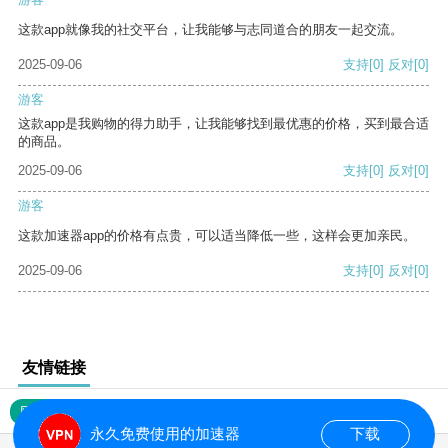
这款app就像我的社交平台，让我能够与志同道合的朋友一起交流。
2025-09-06
支持
[0]
反对
[0]
游客
这款app是我购物的得力助手，让我能够找到最优惠的价格，买到最合适
的商品。
2025-09-06
支持
[0]
反对
[0]
游客
这款加速器app的价格有点贵，可以适当降低一些，这样会更加亲民。
2025-09-06
支持
[0]
反对
[0]
友情链接
网站地图
永久免费使用的加速器
下载