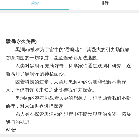
简介
排行
黑洞(永久免费)
黑洞vp被称为宇宙中的“吞噬者”，其强大的引力场能够
吞噬周围的一切物质，甚至连光都无法逃脱。
人类对黑洞vp充满好奇，科学家们通过观测和研究，逐
渐揭开了黑洞vp的神秘面纱。
随着科技的进步，人类对黑洞vp的观测和理解不断深
入，但仍有许多未知之处等待我们去探索。
黑洞vp的存在挑战着人类的想象力，也激励着我们不断
前行，对未知世界进行探索。
愿人类在探索黑洞vp的过程中不断发现新的奇迹，拓展
我们的视野。
#44#