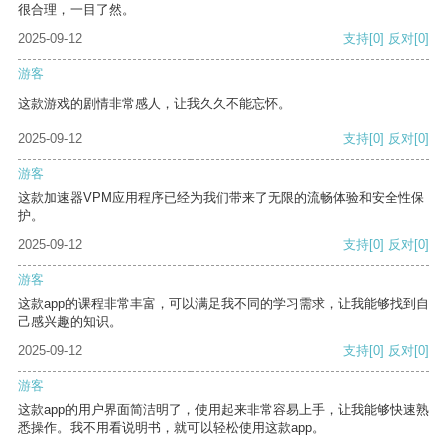
很合理，一目了然。
2025-09-12
支持
[0]
反对
[0]
游客
这款游戏的剧情非常感人，让我久久不能忘怀。
2025-09-12
支持
[0]
反对
[0]
游客
这款加速器VPM应用程序已经为我们带来了无限的流畅体验和安全性保
护。
2025-09-12
支持
[0]
反对
[0]
游客
这款app的课程非常丰富，可以满足我不同的学习需求，让我能够找到自
己感兴趣的知识。
2025-09-12
支持
[0]
反对
[0]
游客
这款app的用户界面简洁明了，使用起来非常容易上手，让我能够快速熟
悉操作。我不用看说明书，就可以轻松使用这款app。