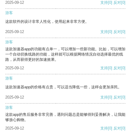
2025-09-12
支持
[0]
反对
[0]
游客
这款软件的设计非常人性化，使用起来非常方便。
2025-09-12
支持
[0]
反对
[0]
游客
这款加速器app的功能有点单一，可以增加一些新功能。比如，可以增加
一个自动切换线路的功能，这样就可以根据网络情况自动选择最优的线
路，从而获得更好的加速效果。
2025-09-12
支持
[0]
反对
[0]
游客
这款加速器app的价格有点贵，可以适当降低一些，这样会更加亲民。
2025-09-12
支持
[0]
反对
[0]
游客
这款app的售后服务非常完善，遇到问题总是能够得到妥善解决，让我能
够放心购物。
2025-09-12
支持
[0]
反对
[0]