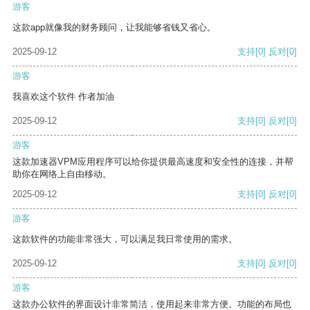
游客
这款app就像我的财务顾问，让我能够省钱又省心。
2025-09-12
支持
[0]
反对
[0]
游客
我喜欢这个软件 作者加油
2025-09-12
支持
[0]
反对
[0]
游客
这款加速器VPM应用程序可以给你提供最高速度和安全性的连接，并帮
助你在网络上自由移动。
2025-09-12
支持
[0]
反对
[0]
游客
这款软件的功能非常强大，可以满足我日常使用的需求。
2025-09-12
支持
[0]
反对
[0]
游客
这款办公软件的界面设计非常简洁，使用起来非常方便。功能的布局也