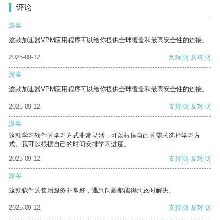
评论
游客
这款加速器VPM应用程序可以给你提供全球覆盖和最高安全性的连接。
2025-09-12
支持
[0]
反对
[0]
游客
这款加速器VPM应用程序可以给你提供全球覆盖和最高安全性的连接。
2025-09-12
支持
[0]
反对
[0]
游客
这款学习软件的学习方式非常灵活，可以根据自己的需求选择学习方
式。我可以根据自己的时间安排学习进度。
2025-09-12
支持
[0]
反对
[0]
游客
这款软件的售后服务非常好，遇到问题都能得到及时解决。
2025-09-12
支持
[0]
反对
[0]