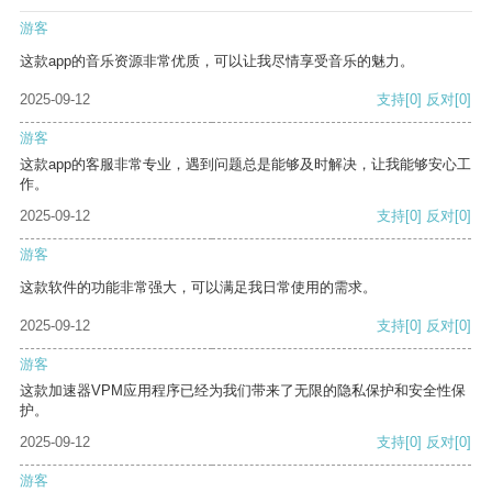
游客
这款app的音乐资源非常优质，可以让我尽情享受音乐的魅力。
2025-09-12
支持
[0]
反对
[0]
游客
这款app的客服非常专业，遇到问题总是能够及时解决，让我能够安心工
作。
2025-09-12
支持
[0]
反对
[0]
游客
这款软件的功能非常强大，可以满足我日常使用的需求。
2025-09-12
支持
[0]
反对
[0]
游客
这款加速器VPM应用程序已经为我们带来了无限的隐私保护和安全性保
护。
2025-09-12
支持
[0]
反对
[0]
游客