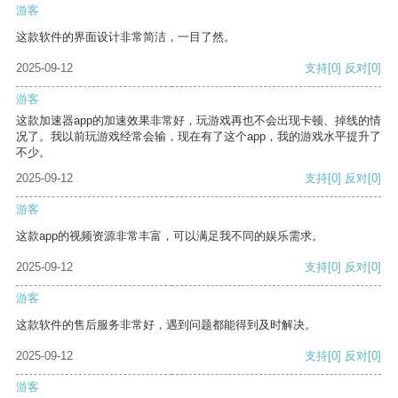
游客
这款软件的界面设计非常简洁，一目了然。
2025-09-12
支持
[0]
反对
[0]
游客
这款加速器app的加速效果非常好，玩游戏再也不会出现卡顿、掉线的情
况了。我以前玩游戏经常会输，现在有了这个app，我的游戏水平提升了
不少。
2025-09-12
支持
[0]
反对
[0]
游客
这款app的视频资源非常丰富，可以满足我不同的娱乐需求。
2025-09-12
支持
[0]
反对
[0]
游客
这款软件的售后服务非常好，遇到问题都能得到及时解决。
2025-09-12
支持
[0]
反对
[0]
游客