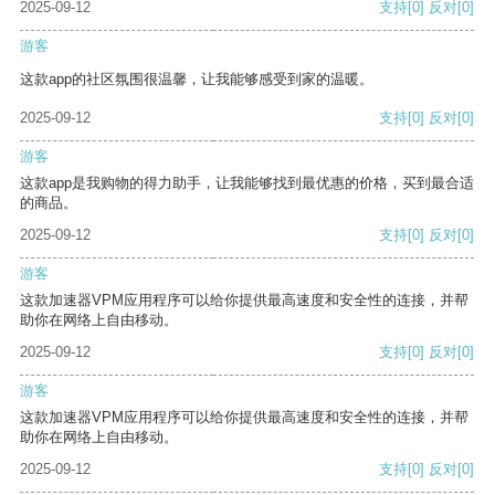
2025-09-12
支持
[0]
反对
[0]
游客
这款app的社区氛围很温馨，让我能够感受到家的温暖。
2025-09-12
支持
[0]
反对
[0]
游客
这款app是我购物的得力助手，让我能够找到最优惠的价格，买到最合适
的商品。
2025-09-12
支持
[0]
反对
[0]
游客
这款加速器VPM应用程序可以给你提供最高速度和安全性的连接，并帮
助你在网络上自由移动。
2025-09-12
支持
[0]
反对
[0]
游客
这款加速器VPM应用程序可以给你提供最高速度和安全性的连接，并帮
助你在网络上自由移动。
2025-09-12
支持
[0]
反对
[0]