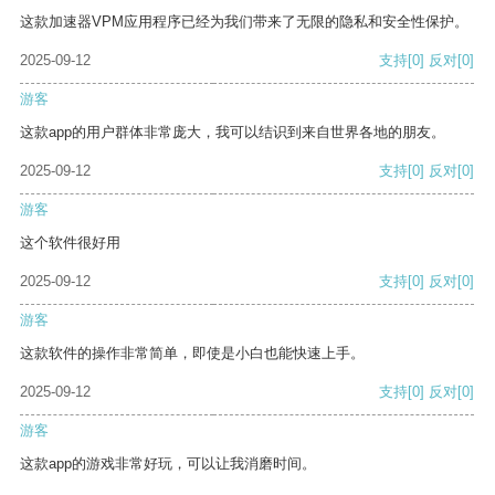
这款加速器VPM应用程序已经为我们带来了无限的隐私和安全性保护。
2025-09-12
支持
[0]
反对
[0]
游客
这款app的用户群体非常庞大，我可以结识到来自世界各地的朋友。
2025-09-12
支持
[0]
反对
[0]
游客
这个软件很好用
2025-09-12
支持
[0]
反对
[0]
游客
这款软件的操作非常简单，即使是小白也能快速上手。
2025-09-12
支持
[0]
反对
[0]
游客
这款app的游戏非常好玩，可以让我消磨时间。