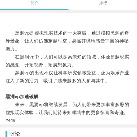
简介
排行
黑洞vp是虚拟现实技术的一大突破，通过模拟黑洞的奇
异景象，让人们仿佛穿越时空，身临其境地感受宇宙的神秘
魅力。
在黑洞vp中，人们可以探索未知的领域，体验超越现实
的感觉，开拓视野，拓展想象力。
黑洞vp的出现不仅让科学研究领域受益，还为娱乐产业
注入了新的活力，吸引了越来越多的人参与其中。
黑洞vp加速破解
未来，黑洞vp将继续发展，为人们带来更加丰富多彩的
虚拟现实体验，让我们期待未知领域中的更多惊喜和奇迹。
#44#
评论