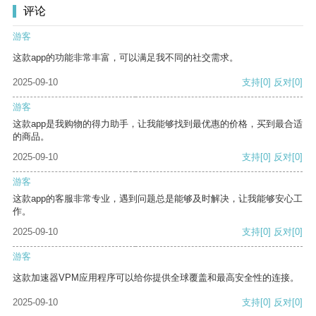
评论
游客
这款app的功能非常丰富，可以满足我不同的社交需求。
2025-09-10
支持
[0]
反对
[0]
游客
这款app是我购物的得力助手，让我能够找到最优惠的价格，买到最合适
的商品。
2025-09-10
支持
[0]
反对
[0]
游客
这款app的客服非常专业，遇到问题总是能够及时解决，让我能够安心工
作。
2025-09-10
支持
[0]
反对
[0]
游客
这款加速器VPM应用程序可以给你提供全球覆盖和最高安全性的连接。
2025-09-10
支持
[0]
反对
[0]