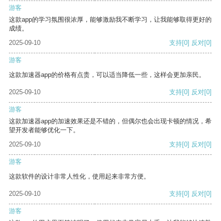
游客
这款app的学习氛围很浓厚，能够激励我不断学习，让我能够取得更好的
成绩。
2025-09-10
支持
[0]
反对
[0]
游客
这款加速器app的价格有点贵，可以适当降低一些，这样会更加亲民。
2025-09-10
支持
[0]
反对
[0]
游客
这款加速器app的加速效果还是不错的，但偶尔也会出现卡顿的情况，希
望开发者能够优化一下。
2025-09-10
支持
[0]
反对
[0]
游客
这款软件的设计非常人性化，使用起来非常方便。
2025-09-10
支持
[0]
反对
[0]
游客