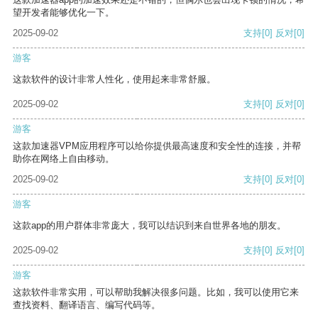
望开发者能够优化一下。
2025-09-02
支持
[0]
反对
[0]
游客
这款软件的设计非常人性化，使用起来非常舒服。
2025-09-02
支持
[0]
反对
[0]
游客
这款加速器VPM应用程序可以给你提供最高速度和安全性的连接，并帮
助你在网络上自由移动。
2025-09-02
支持
[0]
反对
[0]
游客
这款app的用户群体非常庞大，我可以结识到来自世界各地的朋友。
2025-09-02
支持
[0]
反对
[0]
游客
这款软件非常实用，可以帮助我解决很多问题。比如，我可以使用它来
查找资料、翻译语言、编写代码等。