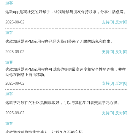
游客
这款app是我社交的好帮手，让我能够与朋友保持联系，分享生活点滴。
2025-09-02
支持
[0]
反对
[0]
游客
这款加速器VPM应用程序已经为我们带来了无限的隐私和自由。
2025-09-02
支持
[0]
反对
[0]
游客
这款加速器VPM应用程序可以给你提供最高速度和安全性的连接，并帮
助你在网络上自由移动。
2025-09-02
支持
[0]
反对
[0]
游客
这款学习软件的社区氛围非常好，可以与其他学习者交流学习心得。
2025-09-02
支持
[0]
反对
[0]
游客
这款游戏的剧情非常感人，让我久久不能忘怀。