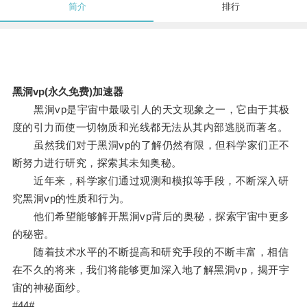
简介
排行
黑洞vp(永久免费)加速器
黑洞vp是宇宙中最吸引人的天文现象之一，它由于其极
度的引力而使一切物质和光线都无法从其内部逃脱而著名。
虽然我们对于黑洞vp的了解仍然有限，但科学家们正不
断努力进行研究，探索其未知奥秘。
近年来，科学家们通过观测和模拟等手段，不断深入研
究黑洞vp的性质和行为。
他们希望能够解开黑洞vp背后的奥秘，探索宇宙中更多
的秘密。
随着技术水平的不断提高和研究手段的不断丰富，相信
在不久的将来，我们将能够更加深入地了解黑洞vp，揭开宇
宙的神秘面纱。
#44#