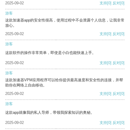
2025-09-02
支持
[0]
反对
[0]
游客
这款加速器app的安全性很高，使用过程中不会泄露个人信息，让我非常
放心。
2025-09-02
支持
[0]
反对
[0]
游客
这款软件的操作非常简单，即使是小白也能快速上手。
2025-09-02
支持
[0]
反对
[0]
游客
这款加速器VPM应用程序可以给你提供最高速度和安全性的连接，并帮
助你在网络上自由移动。
2025-09-02
支持
[0]
反对
[0]
游客
这款app就像我的私人导师，带领我探索知识的奥秘。
2025-09-02
支持
[0]
反对
[0]