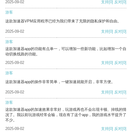
2025-09-02
支持
[0]
反对
[0]
游客
这款加速器VPM应用程序已经为我们带来了无限的隐私保护和自由。
2025-09-02
支持
[0]
反对
[0]
游客
这款加速器app的功能有点单一，可以增加一些新功能，比如增加一个自
动切换线路的功能。
2025-09-02
支持
[0]
反对
[0]
游客
这款加速器app的操作非常简单，一键加速就能开启，非常方便。
2025-09-02
支持
[0]
反对
[0]
游客
这款加速器app的加速效果非常好，玩游戏再也不会出现卡顿、掉线的情
况了。我以前玩游戏经常会输，现在有了这个app，我的游戏水平提升了
不少。
2025-09-02
支持
[0]
反对
[0]