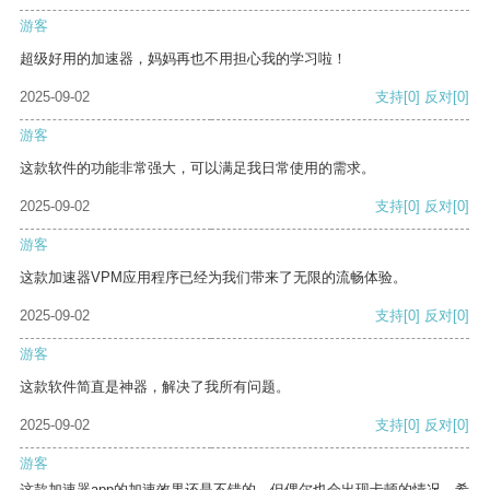
游客
超级好用的加速器，妈妈再也不用担心我的学习啦！
2025-09-02
支持
[0]
反对
[0]
游客
这款软件的功能非常强大，可以满足我日常使用的需求。
2025-09-02
支持
[0]
反对
[0]
游客
这款加速器VPM应用程序已经为我们带来了无限的流畅体验。
2025-09-02
支持
[0]
反对
[0]
游客
这款软件简直是神器，解决了我所有问题。
2025-09-02
支持
[0]
反对
[0]
游客
这款加速器app的加速效果还是不错的，但偶尔也会出现卡顿的情况，希