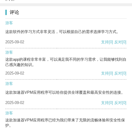
评论
游客
这款软件的学习方式非常灵活，可以根据自己的需求选择学习方式。
2025-09-02
支持
[0]
反对
[0]
游客
这款app的课程非常丰富，可以满足我不同的学习需求，让我能够找到自
己感兴趣的知识。
2025-09-02
支持
[0]
反对
[0]
游客
这款加速器VPM应用程序可以给你提供全球覆盖和最高安全性的连接。
2025-09-02
支持
[0]
反对
[0]
游客
这款加速器VPM应用程序已经为我们带来了无限的流畅体验和安全性保
护。