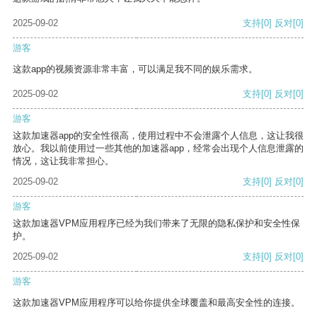
2025-09-02
支持
[0]
反对
[0]
游客
这款app的视频资源非常丰富，可以满足我不同的娱乐需求。
2025-09-02
支持
[0]
反对
[0]
游客
这款加速器app的安全性很高，使用过程中不会泄露个人信息，这让我很
放心。我以前使用过一些其他的加速器app，经常会出现个人信息泄露的
情况，这让我非常担心。
2025-09-02
支持
[0]
反对
[0]
游客
这款加速器VPM应用程序已经为我们带来了无限的隐私保护和安全性保
护。
2025-09-02
支持
[0]
反对
[0]
游客
这款加速器VPM应用程序可以给你提供全球覆盖和最高安全性的连接。