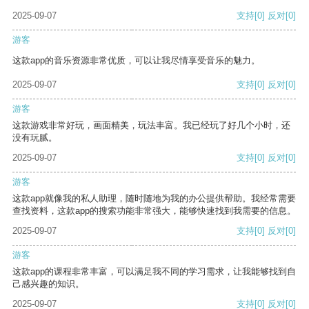
2025-09-07
支持
[0]
反对
[0]
游客
这款app的音乐资源非常优质，可以让我尽情享受音乐的魅力。
2025-09-07
支持
[0]
反对
[0]
游客
这款游戏非常好玩，画面精美，玩法丰富。我已经玩了好几个小时，还
没有玩腻。
2025-09-07
支持
[0]
反对
[0]
游客
这款app就像我的私人助理，随时随地为我的办公提供帮助。我经常需要
查找资料，这款app的搜索功能非常强大，能够快速找到我需要的信息。
2025-09-07
支持
[0]
反对
[0]
游客
这款app的课程非常丰富，可以满足我不同的学习需求，让我能够找到自
己感兴趣的知识。
2025-09-07
支持
[0]
反对
[0]