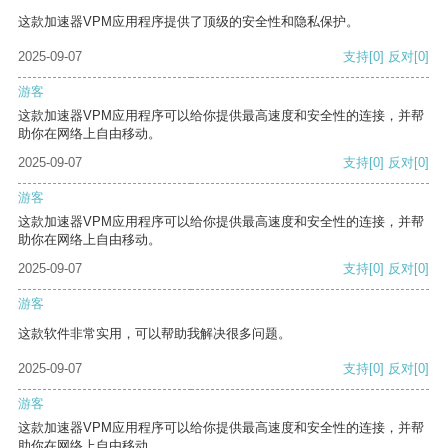
这款加速器VPM应用程序提供了顶级的安全性和隐私保护。
2025-09-07
支持
[0]
反对
[0]
游客
这款加速器VPM应用程序可以给你提供最高速度和安全性的连接，并帮
助你在网络上自由移动。
2025-09-07
支持
[0]
反对
[0]
游客
这款加速器VPM应用程序可以给你提供最高速度和安全性的连接，并帮
助你在网络上自由移动。
2025-09-07
支持
[0]
反对
[0]
游客
这款软件非常实用，可以帮助我解决很多问题。
2025-09-07
支持
[0]
反对
[0]
游客
这款加速器VPM应用程序可以给你提供最高速度和安全性的连接，并帮
助你在网络上自由移动。