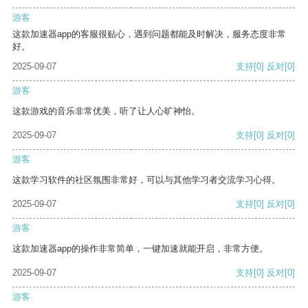
游客
这款加速器app的客服很贴心，遇到问题都能及时解决，服务态度非常
好。
2025-09-07
支持
[0]
反对
[0]
游客
这款游戏的音乐非常优美，听了让人心旷神怡。
2025-09-07
支持
[0]
反对
[0]
游客
这款学习软件的社区氛围非常好，可以与其他学习者交流学习心得。
2025-09-07
支持
[0]
反对
[0]
游客
这款加速器app的操作非常简单，一键加速就能开启，非常方便。
2025-09-07
支持
[0]
反对
[0]
游客