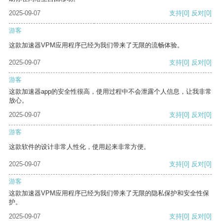
2025-09-07
支持
[0]
反对
[0]
游客
这款加速器VPM应用程序已经为我们带来了无限的流畅体验。
2025-09-07
支持
[0]
反对
[0]
游客
这款加速器app的安全性很高，使用过程中不会泄露个人信息，让我非常
放心。
2025-09-07
支持
[0]
反对
[0]
游客
这款软件的设计非常人性化，使用起来非常方便。
2025-09-07
支持
[0]
反对
[0]
游客
这款加速器VPM应用程序已经为我们带来了无限的隐私保护和安全性保
护。
2025-09-07
支持
[0]
反对
[0]