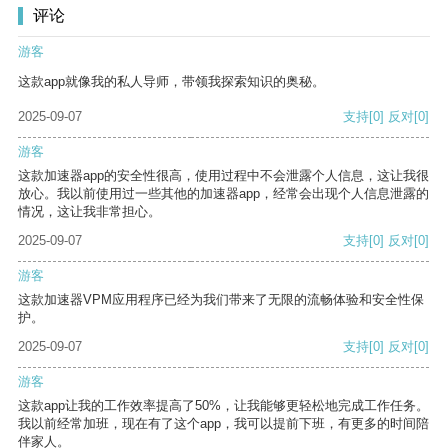
评论
游客
这款app就像我的私人导师，带领我探索知识的奥秘。
2025-09-07
支持
[0]
反对
[0]
游客
这款加速器app的安全性很高，使用过程中不会泄露个人信息，这让我很
放心。我以前使用过一些其他的加速器app，经常会出现个人信息泄露的
情况，这让我非常担心。
2025-09-07
支持
[0]
反对
[0]
游客
这款加速器VPM应用程序已经为我们带来了无限的流畅体验和安全性保
护。
2025-09-07
支持
[0]
反对
[0]
游客
这款app让我的工作效率提高了50%，让我能够更轻松地完成工作任务。
我以前经常加班，现在有了这个app，我可以提前下班，有更多的时间陪
伴家人。