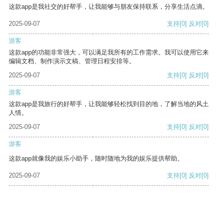
这款app是我社交的好帮手，让我能够与朋友保持联系，分享生活点滴。
2025-09-07
支持
[0]
反对
[0]
游客
这款app的功能非常强大，可以满足我所有的工作需求。我可以使用它来
编辑文档、制作演示文稿、管理日程安排等。
2025-09-07
支持
[0]
反对
[0]
游客
这款app是我旅行的好帮手，让我能够轻松找到目的地，了解当地的风土
人情。
2025-09-07
支持
[0]
反对
[0]
游客
这款app就像我的娱乐小助手，随时随地为我的娱乐提供帮助。
2025-09-07
支持
[0]
反对
[0]