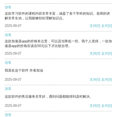
游客
这款学习软件的课程内容非常丰富，涵盖了各个学科的知识。老师的讲
解非常生动，让我能够轻松理解知识点。
2025-09-07
支持
[0]
反对
[0]
游客
这款加速器app的价格有点贵，可以适当降低一些。我个人觉得，一款加
速器app的价格应该在50元以下才比较合理。
2025-09-07
支持
[0]
反对
[0]
游客
我喜欢这个软件 作者加油
2025-09-07
支持
[0]
反对
[0]
游客
这款软件的售后服务非常好，遇到问题都能得到及时解决。
2025-09-07
支持
[0]
反对
[0]
游客