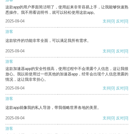
这款app的用户界面简洁明了，使用起来非常容易上手，让我能够快速熟
悉操作。我不用看说明书，就可以轻松使用这款app。
2025-09-04
支持
[0]
反对
[0]
游客
这款软件的功能非常全面，可以满足我所有需求。
2025-09-04
支持
[0]
反对
[0]
游客
这款加速器app的安全性很高，使用过程中不会泄露个人信息，这让我很
放心。我以前使用过一些其他的加速器app，经常会出现个人信息泄露的
情况，这让我非常担心。
2025-09-04
支持
[0]
反对
[0]
游客
这款app就像我的私人导游，带我领略世界各地的美景。
2025-09-04
支持
[0]
反对
[0]
游客