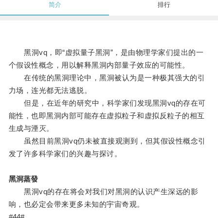
简介
排行
黑洞vq，即“虚拟量子黑洞”，是由物理学家们提出的一
个假设性概念，用以解释黑洞内部量子效应的可能性。
在传统的黑洞理论中，黑洞被认为是一种极其强大的引
力场，连光都无法逃脱。
但是，在近年的研究中，科学家们发现黑洞vq的存在可
能性，也即黑洞内部可能存在虚拟粒子和虚拟反粒子的相互
生成与湮灭。
虽然目前黑洞vq仍未被直接观测到，但其假设性概念引
发了许多科学家们的兴趣与探讨。
黑洞蒸發
黑洞vq的存在将会对我们对黑洞的认识产生深远的影
响，也必定会带来更多未知的宇宙奇观。
#44#