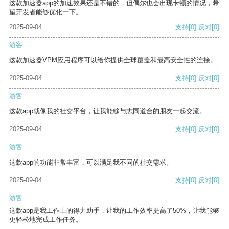
这款加速器app的加速效果还是不错的，但偶尔也会出现卡顿的情况，希
望开发者能够优化一下。
2025-09-04
支持
[0]
反对
[0]
游客
这款加速器VPM应用程序可以给你提供全球覆盖和最高安全性的连接。
2025-09-04
支持
[0]
反对
[0]
游客
这款app就像我的社交平台，让我能够与志同道合的朋友一起交流。
2025-09-04
支持
[0]
反对
[0]
游客
这款app的功能非常丰富，可以满足我不同的社交需求。
2025-09-04
支持
[0]
反对
[0]
游客
这款app是我工作上的得力助手，让我的工作效率提高了50%，让我能够
更轻松地完成工作任务。