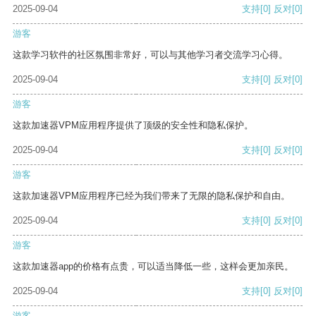
2025-09-04
支持
[0]
反对
[0]
游客
这款学习软件的社区氛围非常好，可以与其他学习者交流学习心得。
2025-09-04
支持
[0]
反对
[0]
游客
这款加速器VPM应用程序提供了顶级的安全性和隐私保护。
2025-09-04
支持
[0]
反对
[0]
游客
这款加速器VPM应用程序已经为我们带来了无限的隐私保护和自由。
2025-09-04
支持
[0]
反对
[0]
游客
这款加速器app的价格有点贵，可以适当降低一些，这样会更加亲民。
2025-09-04
支持
[0]
反对
[0]
游客