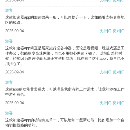
2025-09-04
支持
[0]
反对
[0]
游客
这款加速器app的加速效果一般，可以再提升一下，比如能够支持更多地
区的线路。
2025-09-04
支持
[0]
反对
[0]
游客
这款加速器app简直是居家旅行必备神器，无论是看视频、玩游戏还是工
作办公，都能畅享高速网络，再也不用担心网速卡顿了。以前出差的时
候，经常因为网速慢而无法正常使用网络，现在有了这个app，我再也不
用担心了。
2025-09-04
支持
[0]
反对
[0]
游客
这款app的功能非常强大，可以满足我所有的工作需求，让我能够在工作
中游刃有余。
2025-09-04
支持
[0]
反对
[0]
游客
这款加速器app的功能有点单一，可以增加一些新功能，比如增加一个自
动切换线路的功能。