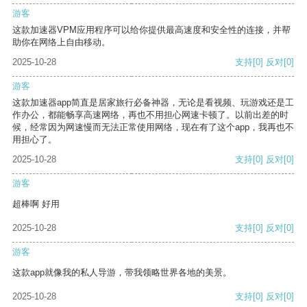
游客
这款加速器VPM应用程序可以给你提供最高速度和安全性的连接，并帮
助你在网络上自由移动。
2025-10-28
支持
[0]
反对
[0]
游客
这款加速器app简直是居家旅行必备神器，无论是看视频、玩游戏还是工
作办公，都能畅享高速网络，再也不用担心网速卡顿了。以前出差的时
候，经常因为网速慢而无法正常使用网络，现在有了这个app，我再也不
用担心了。
2025-10-28
支持
[0]
反对
[0]
游客
超棒啊 好用
2025-10-28
支持
[0]
反对
[0]
游客
这款app就像我的私人导游，带我领略世界各地的美景。
2025-10-28
支持
[0]
反对
[0]