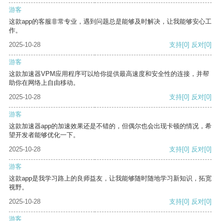
游客
这款app的客服非常专业，遇到问题总是能够及时解决，让我能够安心工
作。
2025-10-28
支持
[0]
反对
[0]
游客
这款加速器VPM应用程序可以给你提供最高速度和安全性的连接，并帮
助你在网络上自由移动。
2025-10-28
支持
[0]
反对
[0]
游客
这款加速器app的加速效果还是不错的，但偶尔也会出现卡顿的情况，希
望开发者能够优化一下。
2025-10-28
支持
[0]
反对
[0]
游客
这款app是我学习路上的良师益友，让我能够随时随地学习新知识，拓宽
视野。
2025-10-28
支持
[0]
反对
[0]
游客