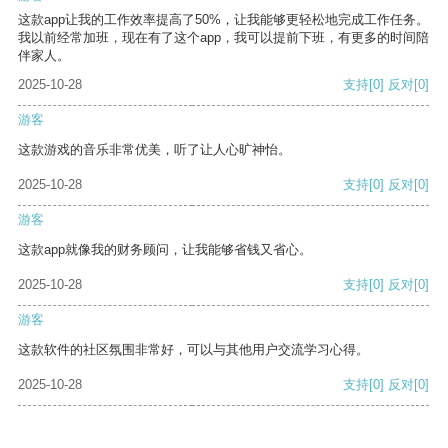
这款app让我的工作效率提高了50%，让我能够更轻松地完成工作任务。
我以前经常加班，现在有了这个app，我可以提前下班，有更多的时间陪
伴家人。
2025-10-28
支持
[0]
反对
[0]
游客
这款游戏的音乐非常优美，听了让人心旷神怡。
2025-10-28
支持
[0]
反对
[0]
游客
这款app就像我的财务顾问，让我能够省钱又省心。
2025-10-28
支持
[0]
反对
[0]
游客
这款软件的社区氛围非常好，可以与其他用户交流学习心得。
2025-10-28
支持
[0]
反对
[0]