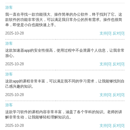
游客
我一直在寻找一款功能强大、操作简单的办公软件，终于找到了它。这
款软件的功能非常强大，可以满足我日常办公的所有需求。操作也很简
单，即使是小白也能快速上手。
2025-10-28
支持
[0]
反对
[0]
游客
这款加速器app的安全性很高，使用过程中不会泄露个人信息，让我非常
放心。
2025-10-28
支持
[0]
反对
[0]
游客
这款app的课程非常丰富，可以满足我不同的学习需求，让我能够找到自
己感兴趣的知识。
2025-10-28
支持
[0]
反对
[0]
游客
这款学习软件的课程内容非常丰富，涵盖了各个学科的知识。老师的讲
解非常生动，让我能够轻松理解知识点。
2025-10-28
支持
[0]
反对
[0]