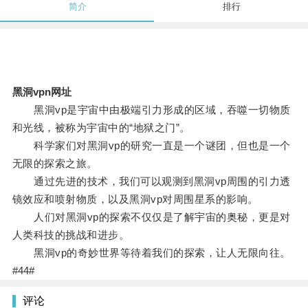
简介
排行
黑洞vpn网址
黑洞vp是宇宙中由极端引力形成的区域，吞噬一切物质
和光线，被称为宇宙中的“地狱之门”。
科学家们对黑洞vp的研究一直是一个谜团，但也是一个
无限的探索之旅。
通过先进的技术，我们可以观测到黑洞vp周围的引力透
镜效应和喷射物质，以及黑洞vp对周围星系的影响。
人们对黑洞vp的探索不仅仅是了解宇宙的奥秘，更是对
人类科技的挑战和进步。
黑洞vp的奇妙世界等待着我们的探索，让人无限向往。
#44#
评论