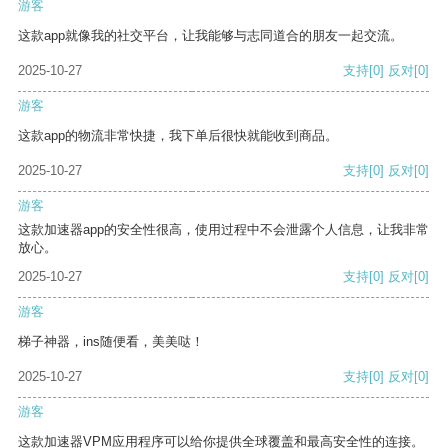
游客
这款app就像我的社交平台，让我能够与志同道合的朋友一起交流。
2025-10-27
支持
[0]
反对
[0]
游客
这款app的物流非常快捷，我下单后很快就能收到商品。
2025-10-27
支持
[0]
反对
[0]
游客
这款加速器app的安全性很高，使用过程中不会泄露个人信息，让我非常
放心。
2025-10-27
支持
[0]
反对
[0]
游客
梯子神器，ins随便看，美美哒！
2025-10-27
支持
[0]
反对
[0]
游客
这款加速器VPM应用程序可以给你提供全球覆盖和最高安全性的连接。