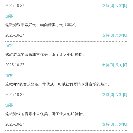
2025-10-27
支持
[0]
反对
[0]
游客
这款游戏非常好玩，画面精美，玩法丰富。
2025-10-27
支持
[0]
反对
[0]
游客
这款游戏的音乐非常优美，听了让人心旷神怡。
2025-10-27
支持
[0]
反对
[0]
游客
这款app的音乐资源非常优质，可以让我尽情享受音乐的魅力。
2025-10-27
支持
[0]
反对
[0]
游客
这款游戏的音乐非常优美，听了让人心旷神怡。
2025-10-27
支持
[0]
反对
[0]