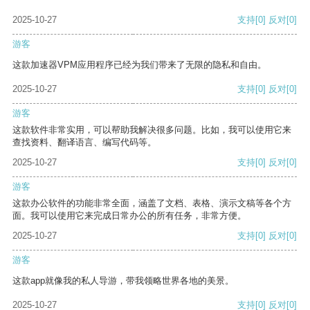
2025-10-27
支持
[0]
反对
[0]
游客
这款加速器VPM应用程序已经为我们带来了无限的隐私和自由。
2025-10-27
支持
[0]
反对
[0]
游客
这款软件非常实用，可以帮助我解决很多问题。比如，我可以使用它来
查找资料、翻译语言、编写代码等。
2025-10-27
支持
[0]
反对
[0]
游客
这款办公软件的功能非常全面，涵盖了文档、表格、演示文稿等各个方
面。我可以使用它来完成日常办公的所有任务，非常方便。
2025-10-27
支持
[0]
反对
[0]
游客
这款app就像我的私人导游，带我领略世界各地的美景。
2025-10-27
支持
[0]
反对
[0]