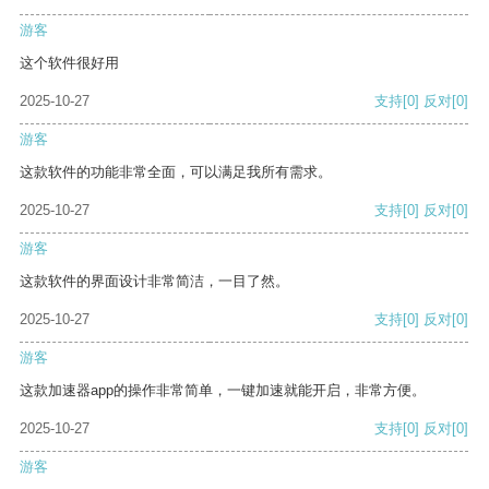
游客
这个软件很好用
2025-10-27
支持
[0]
反对
[0]
游客
这款软件的功能非常全面，可以满足我所有需求。
2025-10-27
支持
[0]
反对
[0]
游客
这款软件的界面设计非常简洁，一目了然。
2025-10-27
支持
[0]
反对
[0]
游客
这款加速器app的操作非常简单，一键加速就能开启，非常方便。
2025-10-27
支持
[0]
反对
[0]
游客