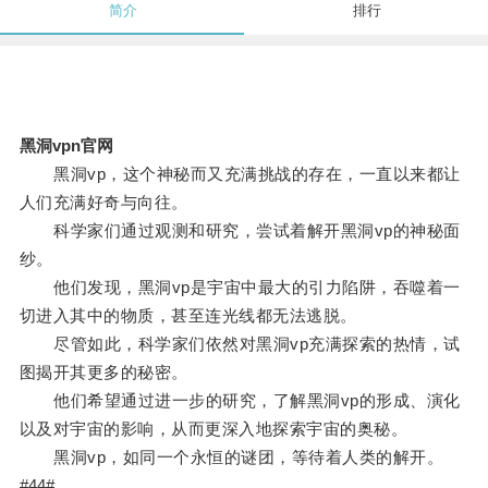
简介
排行
黑洞vpn官网
黑洞vp，这个神秘而又充满挑战的存在，一直以来都让
人们充满好奇与向往。
科学家们通过观测和研究，尝试着解开黑洞vp的神秘面
纱。
他们发现，黑洞vp是宇宙中最大的引力陷阱，吞噬着一
切进入其中的物质，甚至连光线都无法逃脱。
尽管如此，科学家们依然对黑洞vp充满探索的热情，试
图揭开其更多的秘密。
他们希望通过进一步的研究，了解黑洞vp的形成、演化
以及对宇宙的影响，从而更深入地探索宇宙的奥秘。
黑洞vp，如同一个永恒的谜团，等待着人类的解开。
#44#