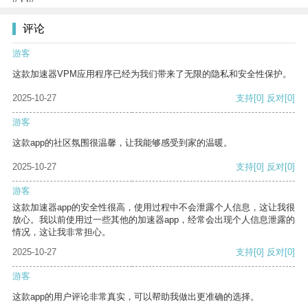
评论
游客
这款加速器VPM应用程序已经为我们带来了无限的隐私和安全性保护。
2025-10-27
支持
[0]
反对
[0]
游客
这款app的社区氛围很温馨，让我能够感受到家的温暖。
2025-10-27
支持
[0]
反对
[0]
游客
这款加速器app的安全性很高，使用过程中不会泄露个人信息，这让我很
放心。我以前使用过一些其他的加速器app，经常会出现个人信息泄露的
情况，这让我非常担心。
2025-10-27
支持
[0]
反对
[0]
游客
这款app的用户评论非常真实，可以帮助我做出更准确的选择。