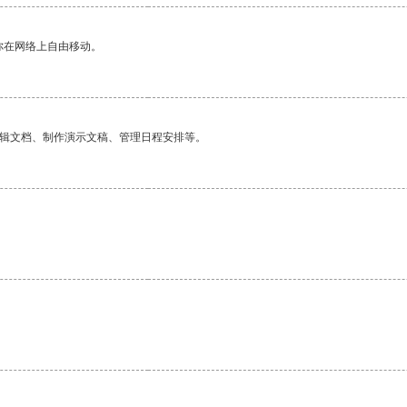
你在网络上自由移动。
编辑文档、制作演示文稿、管理日程安排等。