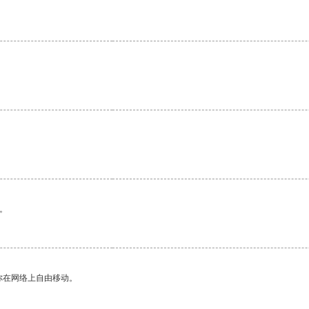
。
你在网络上自由移动。