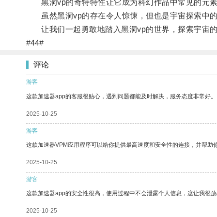
黑洞vp的奇特特性让它成为科幻作品中常见的元素
虽然黑洞vp的存在令人惊悚，但也是宇宙探索中的
让我们一起勇敢地踏入黑洞vp的世界，探索宇宙的
#44#
评论
游客
这款加速器app的客服很贴心，遇到问题都能及时解决，服务态度非常好。
2025-10-25
游客
这款加速器VPM应用程序可以给你提供最高速度和安全性的连接，并帮助
2025-10-25
游客
这款加速器app的安全性很高，使用过程中不会泄露个人信息，这让我很
2025-10-25