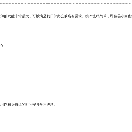
软件的功能非常强大，可以满足我日常办公的所有需求。操作也很简单，即使是小白也
心。
我可以根据自己的时间安排学习进度。