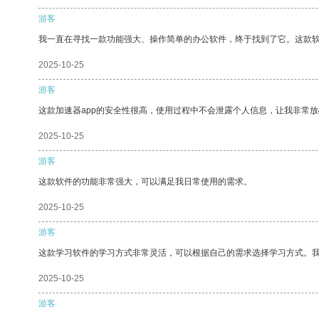
游客
我一直在寻找一款功能强大、操作简单的办公软件，终于找到了它。这款
2025-10-25
游客
这款加速器app的安全性很高，使用过程中不会泄露个人信息，让我非常放
2025-10-25
游客
这款软件的功能非常强大，可以满足我日常使用的需求。
2025-10-25
游客
这款学习软件的学习方式非常灵活，可以根据自己的需求选择学习方式。
2025-10-25
游客