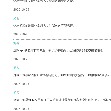
这款软件的功能非常强大，使用起来非常方便。
2025-10-25
游客
这款游戏的剧情非常感人，让我久久不能忘怀。
2025-10-25
游客
这款app的老师非常专业，教学水平很高，让我能够学到实用的知识。
2025-10-25
游客
这款加速器app的安全性有待提高，可以加强防护措施，比如增加双重验证
2025-10-25
游客
这款加速器VPM应用程序可以给你提供最高速度和安全性的连接，并帮助
2025-10-25