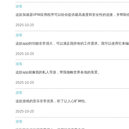
游客
这款加速器VPM应用程序可以给你提供最高速度和安全性的连接，并帮助
2025-10-25
游客
这款app的功能非常强大，可以满足我所有的工作需求。我可以使用它来
2025-10-25
游客
这款app就像我的私人导游，带我领略世界各地的美景。
2025-10-25
游客
这款游戏的音乐非常优美，听了让人心旷神怡。
2025-10-25
游客