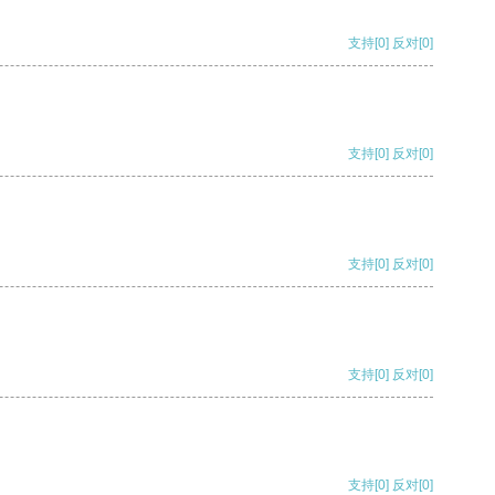
支持
[0]
反对
[0]
支持
[0]
反对
[0]
支持
[0]
反对
[0]
支持
[0]
反对
[0]
支持
[0]
反对
[0]