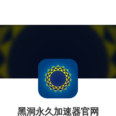
黑洞永久加速器官网