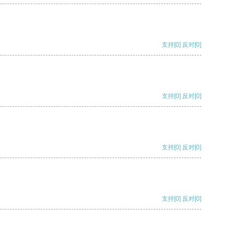
支持
[0]
反对
[0]
支持
[0]
反对
[0]
支持
[0]
反对
[0]
支持
[0]
反对
[0]