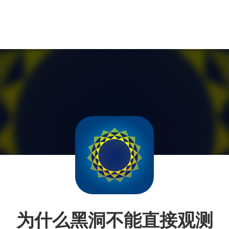
为什么黑洞不能直接观测