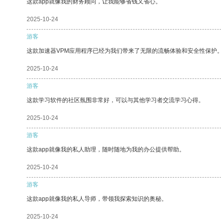
这款app就像我的财务顾问，让我能够省钱又省心。
2025-10-24
游客
这款加速器VPM应用程序已经为我们带来了无限的流畅体验和安全性保护
2025-10-24
游客
这款学习软件的社区氛围非常好，可以与其他学习者交流学习心得。
2025-10-24
游客
这款app就像我的私人助理，随时随地为我的办公提供帮助。
2025-10-24
游客
这款app就像我的私人导师，带领我探索知识的奥秘。
2025-10-24