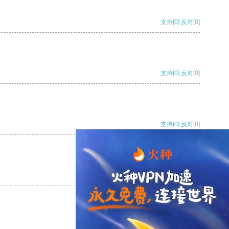
支持
[0]
反对
[0]
支持
[0]
反对
[0]
支持
[0]
反对
[0]
支持
[0]
反对
[0]
支持
[0]
反对
[0]