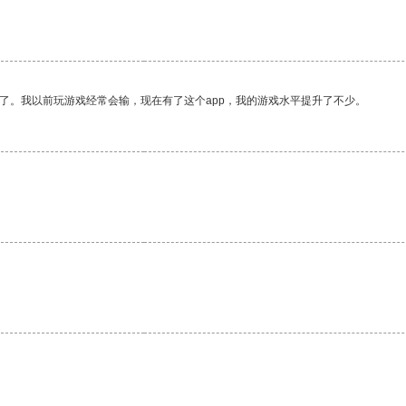
了。我以前玩游戏经常会输，现在有了这个app，我的游戏水平提升了不少。
。