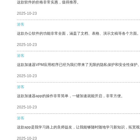
这款软件的价格非常实惠，值得推荐。
2025-10-23
游客
这款办公软件的功能非常全面，涵盖了文档、表格、演示文稿等各个方面
2025-10-23
游客
这款加速器VPM应用程序已经为我们带来了无限的隐私保护和安全性保护
2025-10-23
游客
这款加速器app的操作非常简单，一键加速就能开启，非常方便。
2025-10-23
游客
这款app是我学习路上的良师益友，让我能够随时随地学习新知识，拓宽视
2025-10-23