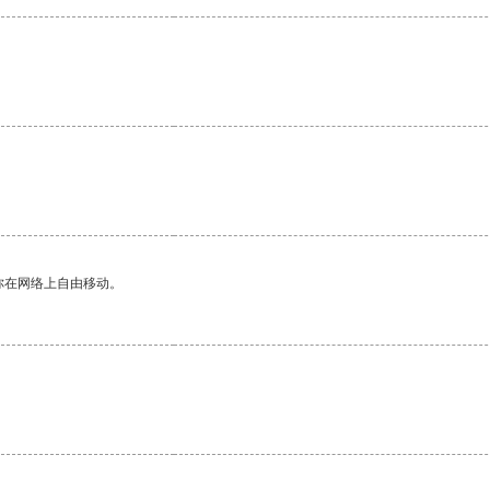
你在网络上自由移动。