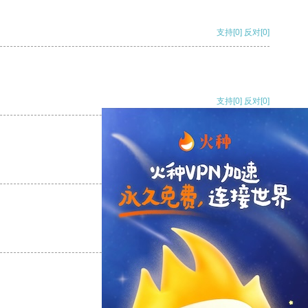
支持
[0]
反对
[0]
支持
[0]
反对
[0]
支持
[0]
反对
[0]
支持
[0]
反对
[0]
支持
[0]
反对
[0]