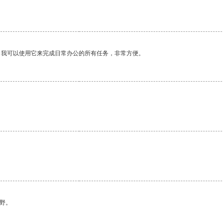
。我可以使用它来完成日常办公的所有任务，非常方便。
。
野。