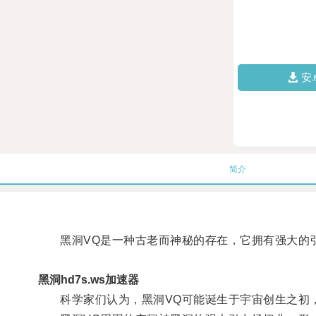
安
简介
黑洞VQ是一种古老而神秘的存在，它拥有强大的
黑洞hd7s.ws加速器
科学家们认为，黑洞VQ可能诞生于宇宙创生之初，