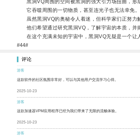
黑洞VQ周围的空间被黑洞的强大引力场扭曲，形成
它吞噬周围的一切物质，甚至连光子也无法幸免
虽然黑洞VQ的奥秘令人着迷，但科学家们正努力
他们希望通过研究黑洞VQ，了解宇宙的本质，并揭
在这个充满未知的宇宙中，黑洞VQ无疑是一个让人
#44#
评论
游客
这款软件的社区氛围非常好，可以与其他用户交流学习心得。
2025-10-23
游客
这款加速器VPM应用程序已经为我们带来了无限的流畅体验。
2025-10-23
游客