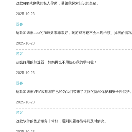
这款app就像我的私人导师，带领我探索知识的奥秘。
2025-10-23
游客
这款加速器app的加速效果非常好，玩游戏再也不会出现卡顿、掉线的情况
2025-10-23
游客
超级好用的加速器，妈妈再也不用担心我的学习啦！
2025-10-23
游客
这款加速器VPM应用程序已经为我们带来了无限的隐私保护和安全性保护
2025-10-23
游客
这款软件的售后服务非常好，遇到问题都能得到及时解决。
2025-10-23