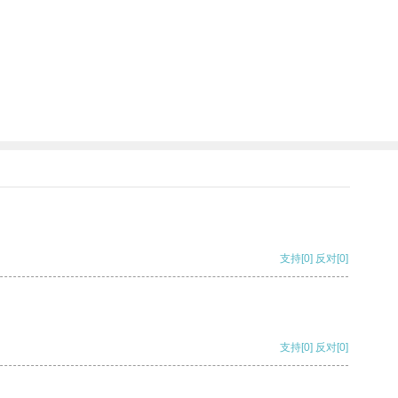
支持
[0]
反对
[0]
支持
[0]
反对
[0]