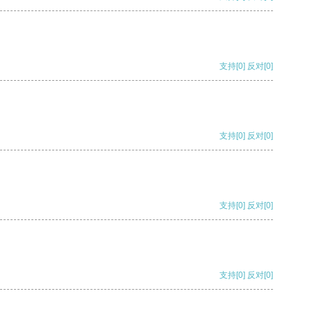
支持
[0]
反对
[0]
支持
[0]
反对
[0]
支持
[0]
反对
[0]
支持
[0]
反对
[0]