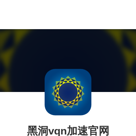
黑洞vqn加速官网