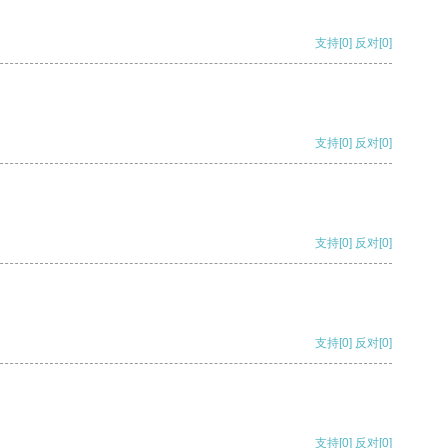
支持
[0]
反对
[0]
支持
[0]
反对
[0]
支持
[0]
反对
[0]
支持
[0]
反对
[0]
支持
[0]
反对
[0]