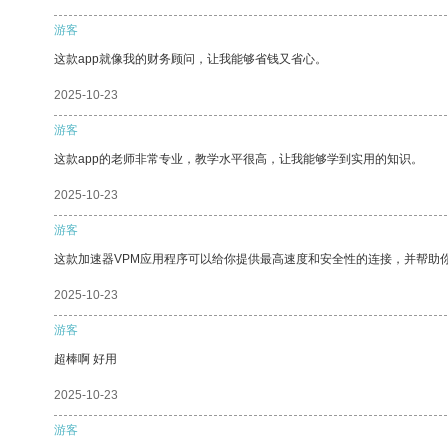
游客
这款app就像我的财务顾问，让我能够省钱又省心。
2025-10-23
游客
这款app的老师非常专业，教学水平很高，让我能够学到实用的知识。
2025-10-23
游客
这款加速器VPM应用程序可以给你提供最高速度和安全性的连接，并帮助
2025-10-23
游客
超棒啊 好用
2025-10-23
游客