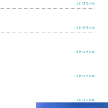
支持
[0]
反对
[0]
支持
[0]
反对
[0]
支持
[0]
反对
[0]
支持
[0]
反对
[0]
支持
[0]
反对
[0]