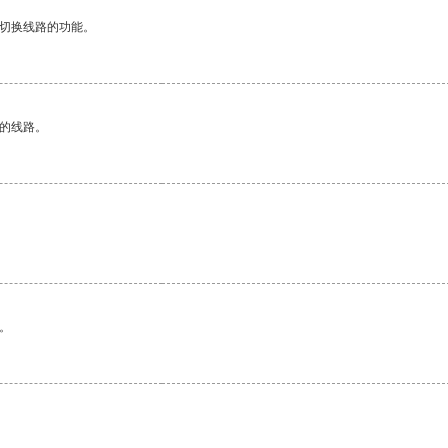
动切换线路的功能。
区的线路。
。