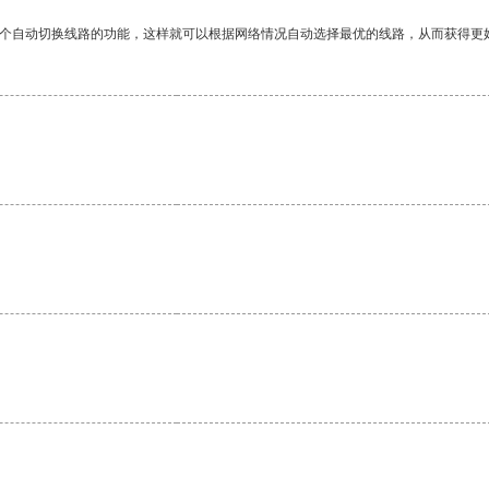
一个自动切换线路的功能，这样就可以根据网络情况自动选择最优的线路，从而获得更