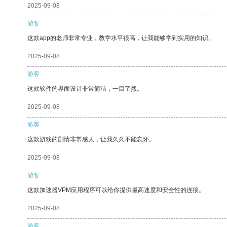
2025-09-08
游客
这款app的老师非常专业，教学水平很高，让我能够学到实用的知识。
2025-09-08
游客
这款软件的界面设计非常简洁，一目了然。
2025-09-08
游客
这款游戏的剧情非常感人，让我久久不能忘怀。
2025-09-08
游客
这款加速器VPM应用程序可以给你提供最高速度和安全性的连接。
2025-09-08
游客