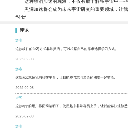
这种黑洞加速的现象，不仅有助于解释宇宙中一些异
黑洞加速将会成为未来宇宙研究的重要领域，让我
#44#
评论
游客
这款软件的学习方式非常灵活，可以根据自己的需求选择学习方式。
2025-09-08
游客
这款app就像我的社交平台，让我能够与志同道合的朋友一起交流。
2025-09-08
游客
这款app的用户界面简洁明了，使用起来非常容易上手，让我能够快速熟悉
2025-09-08
游客