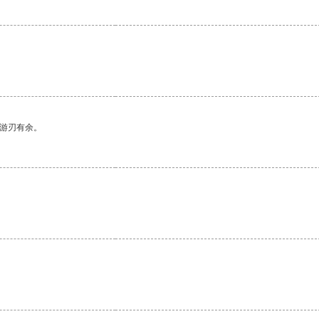
中游刃有余。