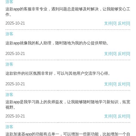
游客
这款app的客服非常专业，遇到问题总是能够及时解决，让我能够安心工
作。
2025-10-21
支持
[0]
反对
[0]
游客
这款app就像我的私人助理，随时随地为我的办公提供帮助。
2025-10-21
支持
[0]
反对
[0]
游客
这款软件的社区氛围非常好，可以与其他用户交流学习心得。
2025-10-21
支持
[0]
反对
[0]
游客
这款app是我学习路上的良师益友，让我能够随时随地学习新知识，拓宽
视野。
2025-10-21
支持
[0]
反对
[0]
游客
这款加速器app的功能有点单一，可以增加一些新功能，比如增加一个自