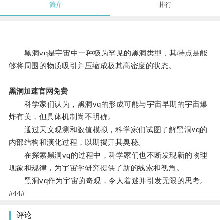
简介
排行
黑洞vq是宇宙中一种极为罕见的黑洞类型，其特点是能
够将周围的物质吸引并压缩成极其高密度的状态。
黑洞加速官网免费
科学家们认为，黑洞vq的形成可能与宇宙早期的宇宙爆
炸有关，但具体机制尚不明确。
通过天文观测和数值模拟，科学家们试图了解黑洞vq的
内部结构和演化过程，以期揭开其奥秘。
在探索黑洞vq的过程中，科学家们也不断发现新的物理
现象和规律，为宇宙学研究提供了新的线索和视角。
黑洞vq作为宇宙的奇观，令人着迷并引发无限的思考。
#44#
评论