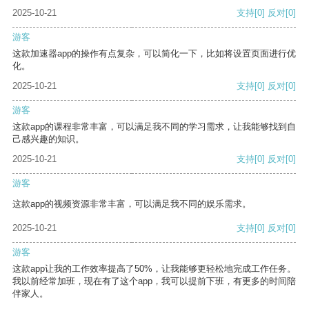
2025-10-21
支持
[0]
反对
[0]
游客
这款加速器app的操作有点复杂，可以简化一下，比如将设置页面进行优
化。
2025-10-21
支持
[0]
反对
[0]
游客
这款app的课程非常丰富，可以满足我不同的学习需求，让我能够找到自
己感兴趣的知识。
2025-10-21
支持
[0]
反对
[0]
游客
这款app的视频资源非常丰富，可以满足我不同的娱乐需求。
2025-10-21
支持
[0]
反对
[0]
游客
这款app让我的工作效率提高了50%，让我能够更轻松地完成工作任务。
我以前经常加班，现在有了这个app，我可以提前下班，有更多的时间陪
伴家人。