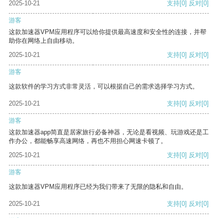
2025-10-21
支持
[0]
反对
[0]
游客
这款加速器VPM应用程序可以给你提供最高速度和安全性的连接，并帮
助你在网络上自由移动。
2025-10-21
支持
[0]
反对
[0]
游客
这款软件的学习方式非常灵活，可以根据自己的需求选择学习方式。
2025-10-21
支持
[0]
反对
[0]
游客
这款加速器app简直是居家旅行必备神器，无论是看视频、玩游戏还是工
作办公，都能畅享高速网络，再也不用担心网速卡顿了。
2025-10-21
支持
[0]
反对
[0]
游客
这款加速器VPM应用程序已经为我们带来了无限的隐私和自由。
2025-10-21
支持
[0]
反对
[0]