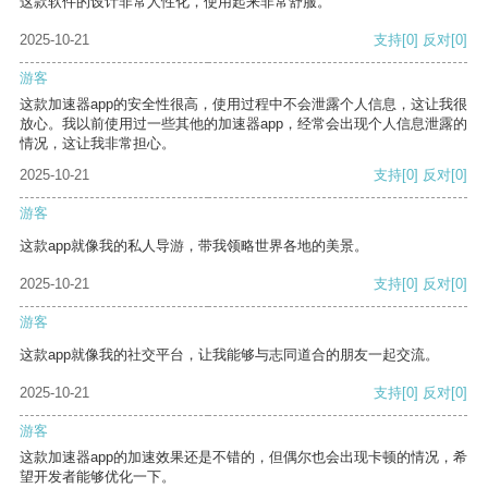
这款软件的设计非常人性化，使用起来非常舒服。
2025-10-21
支持
[0]
反对
[0]
游客
这款加速器app的安全性很高，使用过程中不会泄露个人信息，这让我很
放心。我以前使用过一些其他的加速器app，经常会出现个人信息泄露的
情况，这让我非常担心。
2025-10-21
支持
[0]
反对
[0]
游客
这款app就像我的私人导游，带我领略世界各地的美景。
2025-10-21
支持
[0]
反对
[0]
游客
这款app就像我的社交平台，让我能够与志同道合的朋友一起交流。
2025-10-21
支持
[0]
反对
[0]
游客
这款加速器app的加速效果还是不错的，但偶尔也会出现卡顿的情况，希
望开发者能够优化一下。