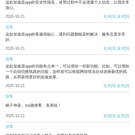
这款加速器app的安全性很高，使用过程中不会泄露个人信息，让我非常
放心。
2025-10-21
支持
[0]
反对
[0]
游客
这款加速器app的客服很贴心，遇到问题都能及时解决，服务态度非常
好。
2025-10-21
支持
[0]
反对
[0]
游客
这款加速器app的功能有点单一，可以增加一些新功能。比如，可以增加
一个自动切换线路的功能，这样就可以根据网络情况自动选择最优的线
路，从而获得更好的加速效果。
2025-10-21
支持
[0]
反对
[0]
游客
梯子神器，ins随便看，美美哒！
2025-10-21
支持
[0]
反对
[0]
游客