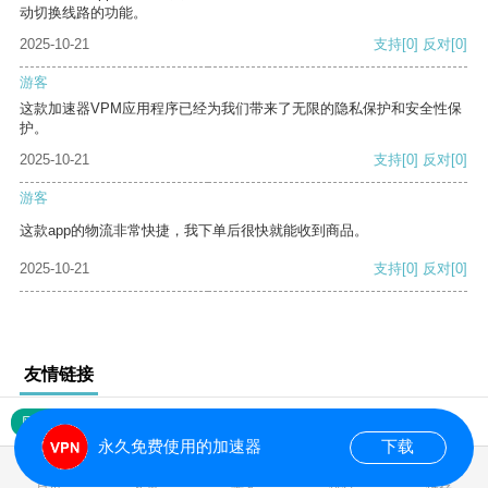
动切换线路的功能。
2025-10-21
支持
[0]
反对
[0]
游客
这款加速器VPM应用程序已经为我们带来了无限的隐私保护和安全性保
护。
2025-10-21
支持
[0]
反对
[0]
游客
这款app的物流非常快捷，我下单后很快就能收到商品。
2025-10-21
支持
[0]
反对
[0]
友情链接
网站地图
永久免费使用的加速器
下载
0.017235s
首页
安卓
苹果
排行
推荐