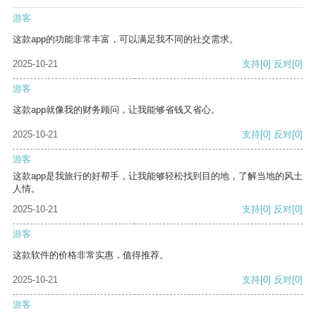
游客
这款app的功能非常丰富，可以满足我不同的社交需求。
2025-10-21
支持
[0]
反对
[0]
游客
这款app就像我的财务顾问，让我能够省钱又省心。
2025-10-21
支持
[0]
反对
[0]
游客
这款app是我旅行的好帮手，让我能够轻松找到目的地，了解当地的风土
人情。
2025-10-21
支持
[0]
反对
[0]
游客
这款软件的价格非常实惠，值得推荐。
2025-10-21
支持
[0]
反对
[0]
游客