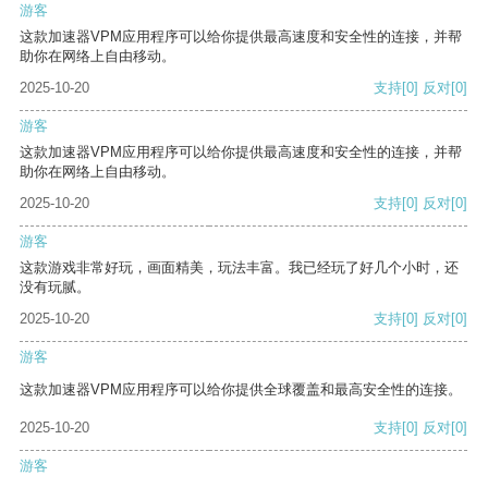
游客
这款加速器VPM应用程序可以给你提供最高速度和安全性的连接，并帮
助你在网络上自由移动。
2025-10-20
支持
[0]
反对
[0]
游客
这款加速器VPM应用程序可以给你提供最高速度和安全性的连接，并帮
助你在网络上自由移动。
2025-10-20
支持
[0]
反对
[0]
游客
这款游戏非常好玩，画面精美，玩法丰富。我已经玩了好几个小时，还
没有玩腻。
2025-10-20
支持
[0]
反对
[0]
游客
这款加速器VPM应用程序可以给你提供全球覆盖和最高安全性的连接。
2025-10-20
支持
[0]
反对
[0]
游客