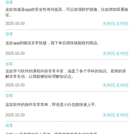
游客
这款加速器app的安全性有待提高，可以加强防护措施，比如增加双重验
证。
2025-10-20
支持
[0]
反对
[0]
游客
这款app的物流非常快捷，我下单后很快就能收到商品。
2025-10-20
支持
[0]
反对
[0]
游客
这款学习软件的课程内容非常丰富，涵盖了各个学科的知识。老师的讲
解非常生动，让我能够轻松理解知识点。
2025-10-20
支持
[0]
反对
[0]
游客
这款软件的操作非常简单，即使是小白也能快速上手。
2025-10-20
支持
[0]
反对
[0]
游客