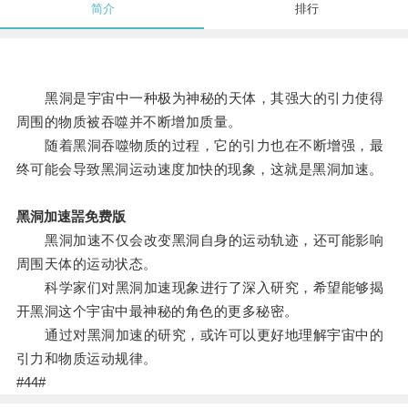
简介
排行
黑洞是宇宙中一种极为神秘的天体，其强大的引力使得
周围的物质被吞噬并不断增加质量。
随着黑洞吞噬物质的过程，它的引力也在不断增强，最
终可能会导致黑洞运动速度加快的现象，这就是黑洞加速。
黑洞加速噐免费版
黑洞加速不仅会改变黑洞自身的运动轨迹，还可能影响
周围天体的运动状态。
科学家们对黑洞加速现象进行了深入研究，希望能够揭
开黑洞这个宇宙中最神秘的角色的更多秘密。
通过对黑洞加速的研究，或许可以更好地理解宇宙中的
引力和物质运动规律。
#44#