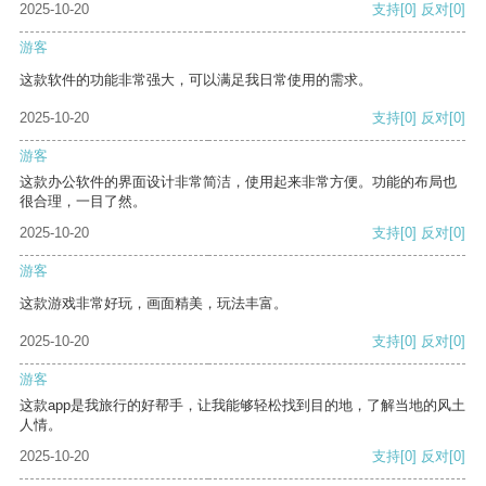
2025-10-20
支持
[0]
反对
[0]
游客
这款软件的功能非常强大，可以满足我日常使用的需求。
2025-10-20
支持
[0]
反对
[0]
游客
这款办公软件的界面设计非常简洁，使用起来非常方便。功能的布局也
很合理，一目了然。
2025-10-20
支持
[0]
反对
[0]
游客
这款游戏非常好玩，画面精美，玩法丰富。
2025-10-20
支持
[0]
反对
[0]
游客
这款app是我旅行的好帮手，让我能够轻松找到目的地，了解当地的风土
人情。
2025-10-20
支持
[0]
反对
[0]