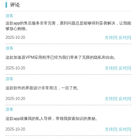
评论
游客
这款app的售后服务非常完善，遇到问题总是能够得到妥善解决，让我能
够放心购物。
2025-10-20
支持
[0]
反对
[0]
游客
这款加速器VPM应用程序已经为我们带来了无限的隐私和自由。
2025-10-20
支持
[0]
反对
[0]
游客
这款软件的界面设计非常简洁，一目了然。
2025-10-20
支持
[0]
反对
[0]
游客
这款app就像我的私人导师，带领我探索知识的奥秘。
2025-10-20
支持
[0]
反对
[0]