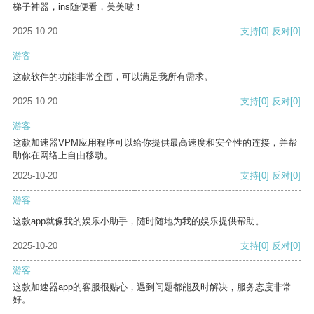
梯子神器，ins随便看，美美哒！
2025-10-20
支持
[0]
反对
[0]
游客
这款软件的功能非常全面，可以满足我所有需求。
2025-10-20
支持
[0]
反对
[0]
游客
这款加速器VPM应用程序可以给你提供最高速度和安全性的连接，并帮
助你在网络上自由移动。
2025-10-20
支持
[0]
反对
[0]
游客
这款app就像我的娱乐小助手，随时随地为我的娱乐提供帮助。
2025-10-20
支持
[0]
反对
[0]
游客
这款加速器app的客服很贴心，遇到问题都能及时解决，服务态度非常
好。