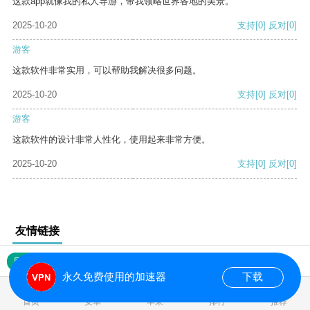
这款app就像我的私人导游，带我领略世界各地的美景。
2025-10-20
支持
[0]
反对
[0]
游客
这款软件非常实用，可以帮助我解决很多问题。
2025-10-20
支持
[0]
反对
[0]
游客
这款软件的设计非常人性化，使用起来非常方便。
2025-10-20
支持
[0]
反对
[0]
友情链接
网站地图
永久免费使用的加速器
下载
0.016760s
首页
安卓
苹果
排行
推荐