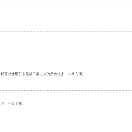
。我可以使用它来完成日常办公的所有任务，非常方便。
合理，一目了然。