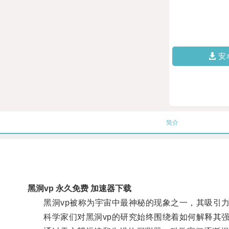
安
简介
黑洞vp 永久免费 加速器下载
黑洞vp被称为宇宙中最神秘的现象之一，其吸引力
科学家们对黑洞vp的研究始终围绕着如何解释其强