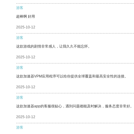
游客
超棒啊 好用
2025-10-12
游客
这款游戏的剧情非常感人，让我久久不能忘怀。
2025-10-12
游客
这款加速器VPM应用程序可以给你提供全球覆盖和最高安全性的连接。
2025-10-12
游客
这款加速器app的客服很贴心，遇到问题都能及时解决，服务态度非常好。
2025-10-12
游客