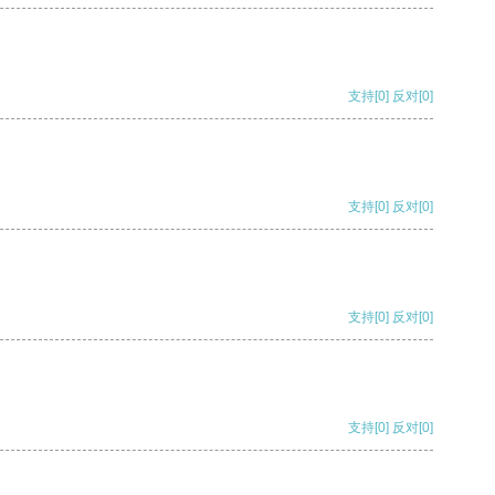
支持
[0]
反对
[0]
支持
[0]
反对
[0]
支持
[0]
反对
[0]
支持
[0]
反对
[0]