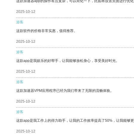
这款加速器app的操作有点复杂，可以简化一下，比如将设置页面进行优化
2025-10-12
游客
这款软件的价格非常实惠，值得推荐。
2025-10-12
游客
这款app是我娱乐的好帮手，让我能够放松身心，享受美好时光。
2025-10-12
游客
这款加速器VPM应用程序已经为我们带来了无限的流畅体验。
2025-10-12
游客
这款app是我工作上的得力助手，让我的工作效率提高了50%，让我能够
2025-10-12