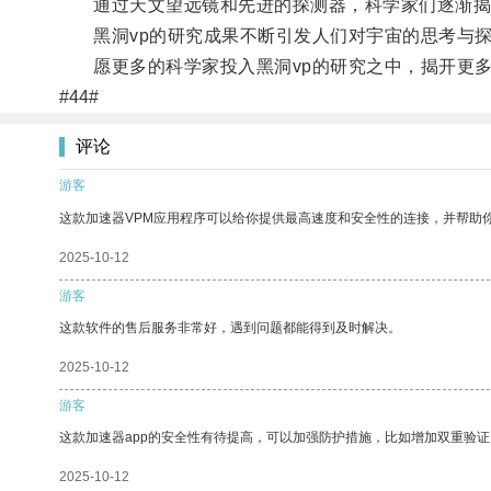
通过天文望远镜和先进的探测器，科学家们逐渐揭开
黑洞vp的研究成果不断引发人们对宇宙的思考与探
愿更多的科学家投入黑洞vp的研究之中，揭开更多
#44#
评论
游客
这款加速器VPM应用程序可以给你提供最高速度和安全性的连接，并帮助
2025-10-12
游客
这款软件的售后服务非常好，遇到问题都能得到及时解决。
2025-10-12
游客
这款加速器app的安全性有待提高，可以加强防护措施，比如增加双重验证
2025-10-12