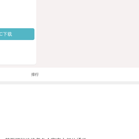
PC下载
排行