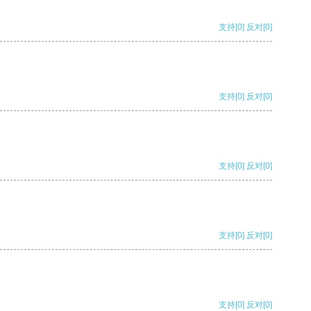
支持
[0]
反对
[0]
支持
[0]
反对
[0]
支持
[0]
反对
[0]
支持
[0]
反对
[0]
支持
[0]
反对
[0]