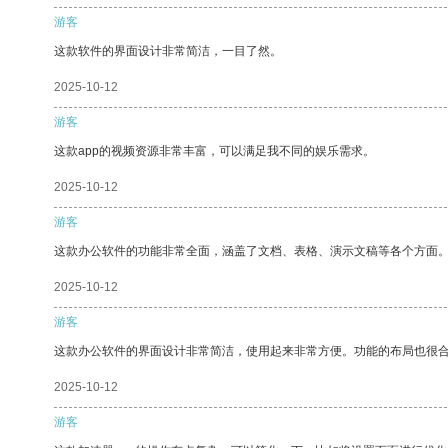
游客
这款软件的界面设计非常简洁，一目了然。
2025-10-12
游客
这款app的视频资源非常丰富，可以满足我不同的娱乐需求。
2025-10-12
游客
这款办公软件的功能非常全面，涵盖了文档、表格、演示文稿等各个方面
2025-10-12
游客
这款办公软件的界面设计非常简洁，使用起来非常方便。功能的布局也很
2025-10-12
游客