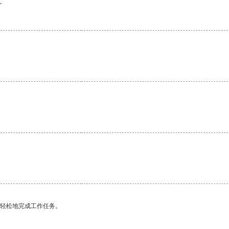
。
更轻松地完成工作任务。