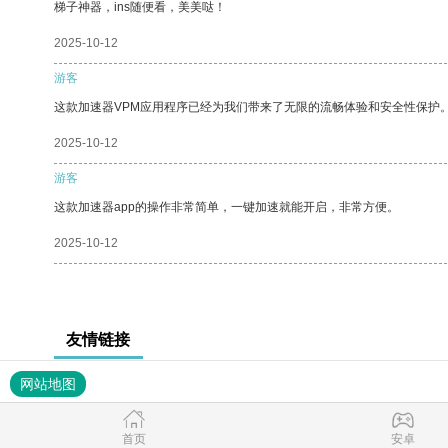
梯子神器，ins随便看，美美哒！
2025-10-12
游客
这款加速器VPM应用程序已经为我们带来了无限的流畅体验和安全性保护
2025-10-12
游客
这款加速器app的操作非常简单，一键加速就能开启，非常方便。
2025-10-12
友情链接
网站地图
首页
安卓