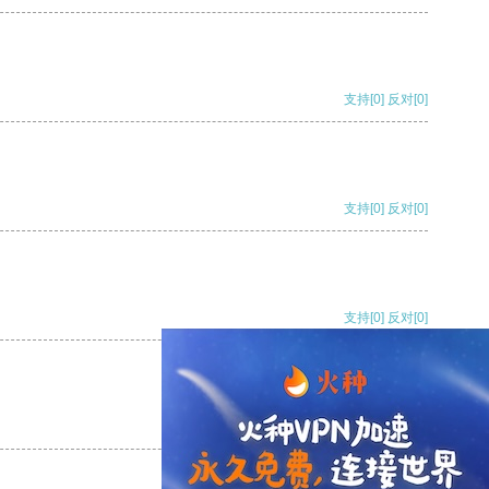
支持
[0]
反对
[0]
支持
[0]
反对
[0]
支持
[0]
反对
[0]
支持
[0]
反对
[0]