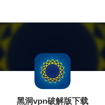
黑洞vpn破解版下载