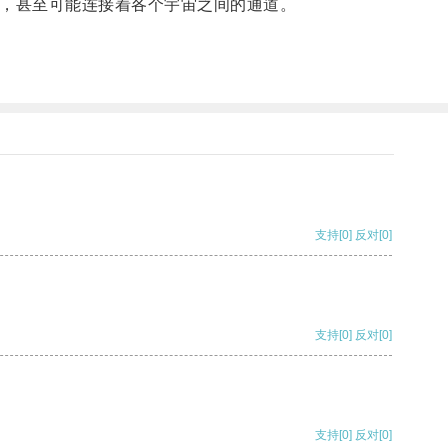
，甚至可能连接着各个宇宙之间的通道。
支持
[0]
反对
[0]
支持
[0]
反对
[0]
支持
[0]
反对
[0]