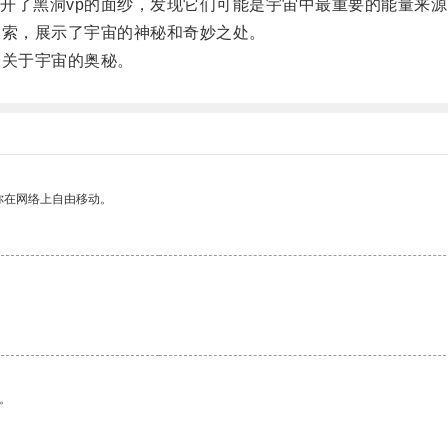
了黑洞vp的面纱，发现它们可能是宇宙中最重要的能量来源
索，展示了宇宙的神秘和奇妙之处。
关于宇宙的奥秘。
你在网络上自由移动。
。