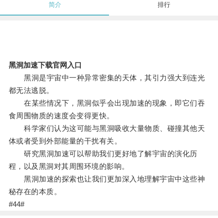
简介
排行
黑洞加速下载官网入口
黑洞是宇宙中一种异常密集的天体，其引力强大到连光
都无法逃脱。
在某些情况下，黑洞似乎会出现加速的现象，即它们吞
食周围物质的速度会变得更快。
科学家们认为这可能与黑洞吸收大量物质、碰撞其他天
体或者受到外部能量的干扰有关。
研究黑洞加速可以帮助我们更好地了解宇宙的演化历
程，以及黑洞对其周围环境的影响。
黑洞加速的探索也让我们更加深入地理解宇宙中这些神
秘存在的本质。
#44#