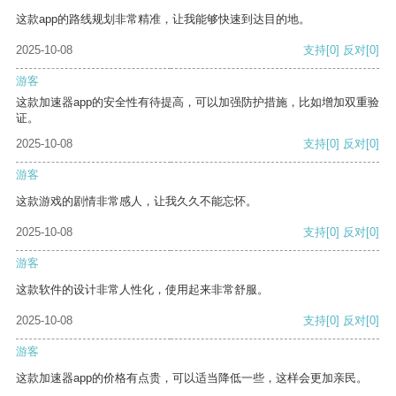
这款app的路线规划非常精准，让我能够快速到达目的地。
2025-10-08
支持
[0]
反对
[0]
游客
这款加速器app的安全性有待提高，可以加强防护措施，比如增加双重验
证。
2025-10-08
支持
[0]
反对
[0]
游客
这款游戏的剧情非常感人，让我久久不能忘怀。
2025-10-08
支持
[0]
反对
[0]
游客
这款软件的设计非常人性化，使用起来非常舒服。
2025-10-08
支持
[0]
反对
[0]
游客
这款加速器app的价格有点贵，可以适当降低一些，这样会更加亲民。