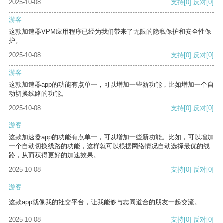
2025-10-08
支持
[0]
反对
[0]
游客
这款加速器VPM应用程序已经为我们带来了无限的隐私保护和安全性保
护。
2025-10-08
支持
[0]
反对
[0]
游客
这款加速器app的功能有点单一，可以增加一些新功能，比如增加一个自
动切换线路的功能。
2025-10-08
支持
[0]
反对
[0]
游客
这款加速器app的功能有点单一，可以增加一些新功能。比如，可以增加
一个自动切换线路的功能，这样就可以根据网络情况自动选择最优的线
路，从而获得更好的加速效果。
2025-10-08
支持
[0]
反对
[0]
游客
这款app就像我的社交平台，让我能够与志同道合的朋友一起交流。
2025-10-08
支持
[0]
反对
[0]