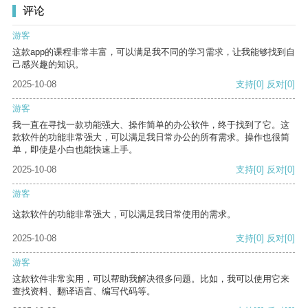
评论
游客
这款app的课程非常丰富，可以满足我不同的学习需求，让我能够找到自
己感兴趣的知识。
2025-10-08
支持
[0]
反对
[0]
游客
我一直在寻找一款功能强大、操作简单的办公软件，终于找到了它。这
款软件的功能非常强大，可以满足我日常办公的所有需求。操作也很简
单，即使是小白也能快速上手。
2025-10-08
支持
[0]
反对
[0]
游客
这款软件的功能非常强大，可以满足我日常使用的需求。
2025-10-08
支持
[0]
反对
[0]
游客
这款软件非常实用，可以帮助我解决很多问题。比如，我可以使用它来
查找资料、翻译语言、编写代码等。