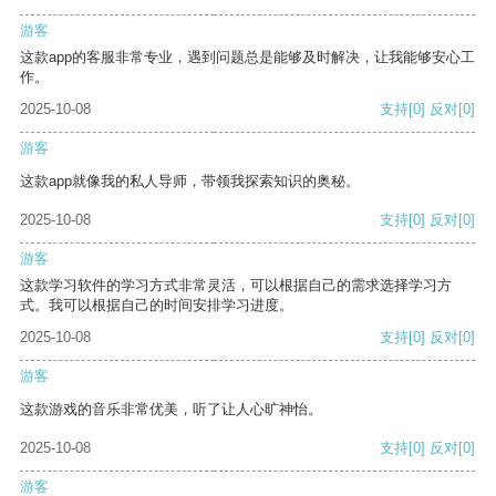
游客
这款app的客服非常专业，遇到问题总是能够及时解决，让我能够安心工
作。
2025-10-08
支持
[0]
反对
[0]
游客
这款app就像我的私人导师，带领我探索知识的奥秘。
2025-10-08
支持
[0]
反对
[0]
游客
这款学习软件的学习方式非常灵活，可以根据自己的需求选择学习方
式。我可以根据自己的时间安排学习进度。
2025-10-08
支持
[0]
反对
[0]
游客
这款游戏的音乐非常优美，听了让人心旷神怡。
2025-10-08
支持
[0]
反对
[0]
游客