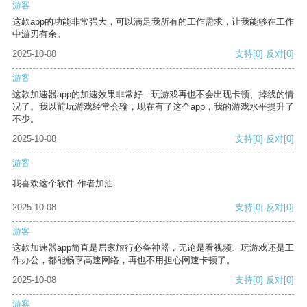
游客
这款app的功能非常强大，可以满足我所有的工作需求，让我能够在工作
中游刃有余。
2025-10-08
支持
[0]
反对
[0]
游客
这款加速器app的加速效果非常好，玩游戏再也不会出现卡顿、掉线的情
况了。我以前玩游戏经常会输，现在有了这个app，我的游戏水平提升了
不少。
2025-10-08
支持
[0]
反对
[0]
游客
我喜欢这个软件 作者加油
2025-10-08
支持
[0]
反对
[0]
游客
这款加速器app简直是居家旅行必备神器，无论是看视频、玩游戏还是工
作办公，都能畅享高速网络，再也不用担心网速卡顿了。
2025-10-08
支持
[0]
反对
[0]
游客