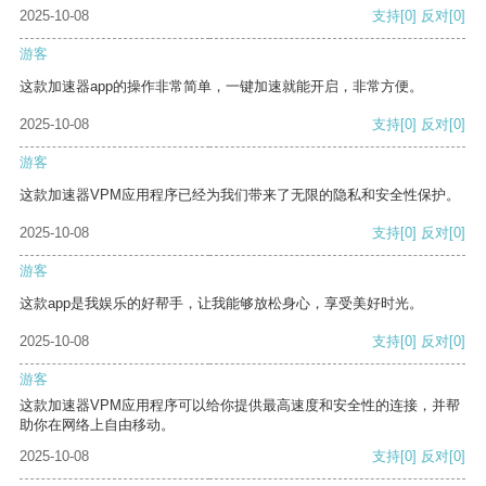
2025-10-08
支持
[0]
反对
[0]
游客
这款加速器app的操作非常简单，一键加速就能开启，非常方便。
2025-10-08
支持
[0]
反对
[0]
游客
这款加速器VPM应用程序已经为我们带来了无限的隐私和安全性保护。
2025-10-08
支持
[0]
反对
[0]
游客
这款app是我娱乐的好帮手，让我能够放松身心，享受美好时光。
2025-10-08
支持
[0]
反对
[0]
游客
这款加速器VPM应用程序可以给你提供最高速度和安全性的连接，并帮
助你在网络上自由移动。
2025-10-08
支持
[0]
反对
[0]