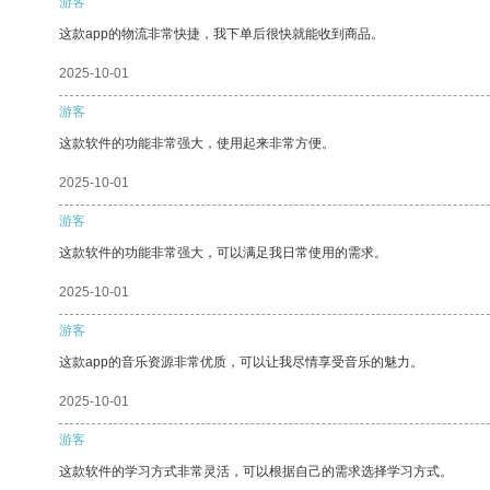
游客
这款app的物流非常快捷，我下单后很快就能收到商品。
2025-10-01
游客
这款软件的功能非常强大，使用起来非常方便。
2025-10-01
游客
这款软件的功能非常强大，可以满足我日常使用的需求。
2025-10-01
游客
这款app的音乐资源非常优质，可以让我尽情享受音乐的魅力。
2025-10-01
游客
这款软件的学习方式非常灵活，可以根据自己的需求选择学习方式。