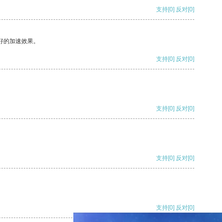
支持
[0]
反对
[0]
好的加速效果。
支持
[0]
反对
[0]
支持
[0]
反对
[0]
支持
[0]
反对
[0]
支持
[0]
反对
[0]