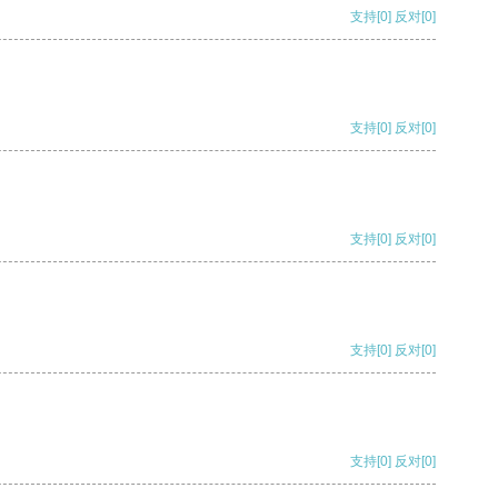
支持
[0]
反对
[0]
支持
[0]
反对
[0]
支持
[0]
反对
[0]
支持
[0]
反对
[0]
支持
[0]
反对
[0]