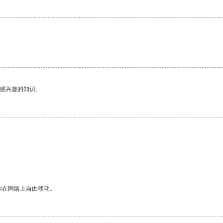
己感兴趣的知识。
你在网络上自由移动。