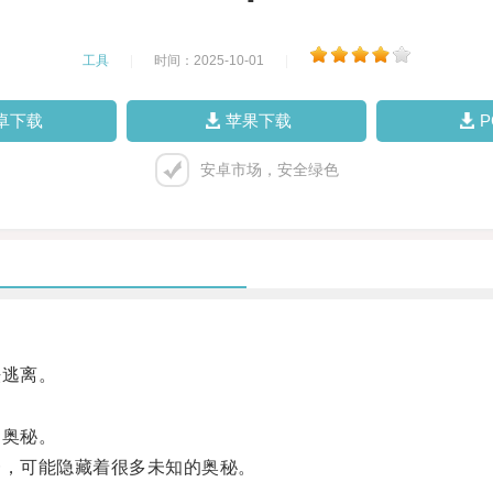
工具
|
时间：2025-10-01
|
卓下载
苹果下载
安卓市场，安全绿色
逃离。
奥秘。
，可能隐藏着很多未知的奥秘。