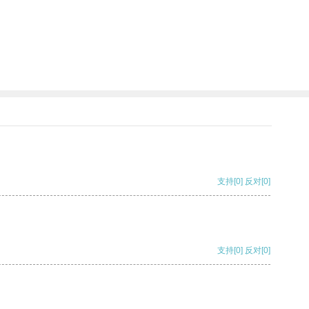
支持
[0]
反对
[0]
支持
[0]
反对
[0]