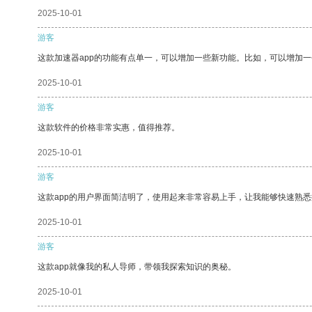
2025-10-01
游客
这款加速器app的功能有点单一，可以增加一些新功能。比如，可以增加
2025-10-01
游客
这款软件的价格非常实惠，值得推荐。
2025-10-01
游客
这款app的用户界面简洁明了，使用起来非常容易上手，让我能够快速熟悉
2025-10-01
游客
这款app就像我的私人导师，带领我探索知识的奥秘。
2025-10-01