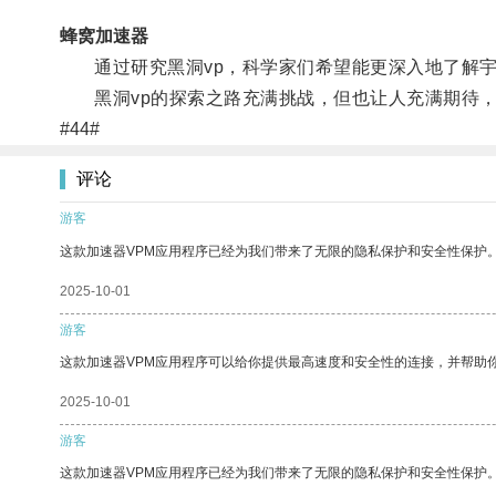
蜂窝加速器
通过研究黑洞vp，科学家们希望能更深入地了解宇
黑洞vp的探索之路充满挑战，但也让人充满期待，
#44#
评论
游客
这款加速器VPM应用程序已经为我们带来了无限的隐私保护和安全性保护
2025-10-01
游客
这款加速器VPM应用程序可以给你提供最高速度和安全性的连接，并帮助
2025-10-01
游客
这款加速器VPM应用程序已经为我们带来了无限的隐私保护和安全性保护