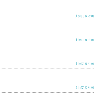
支持
[0]
反对
[0]
支持
[0]
反对
[0]
支持
[0]
反对
[0]
支持
[0]
反对
[0]