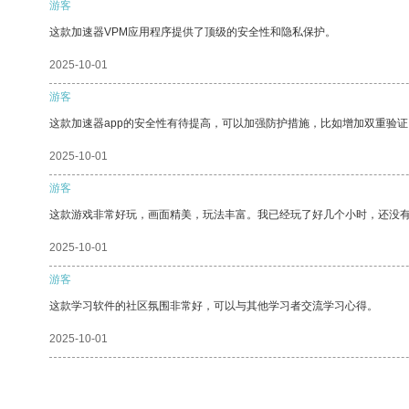
游客
这款加速器VPM应用程序提供了顶级的安全性和隐私保护。
2025-10-01
游客
这款加速器app的安全性有待提高，可以加强防护措施，比如增加双重验证
2025-10-01
游客
这款游戏非常好玩，画面精美，玩法丰富。我已经玩了好几个小时，还没
2025-10-01
游客
这款学习软件的社区氛围非常好，可以与其他学习者交流学习心得。
2025-10-01