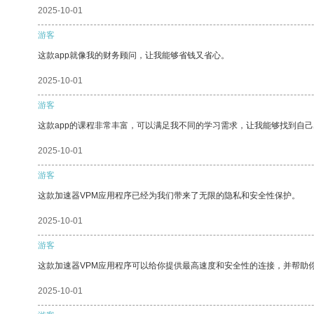
2025-10-01
游客
这款app就像我的财务顾问，让我能够省钱又省心。
2025-10-01
游客
这款app的课程非常丰富，可以满足我不同的学习需求，让我能够找到自
2025-10-01
游客
这款加速器VPM应用程序已经为我们带来了无限的隐私和安全性保护。
2025-10-01
游客
这款加速器VPM应用程序可以给你提供最高速度和安全性的连接，并帮助
2025-10-01