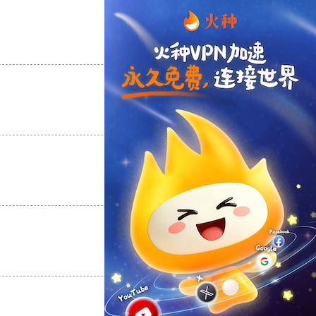
支持
[0]
反对
[0]
支持
[0]
反对
[0]
支持
[0]
反对
[0]
支持
[0]
反对
[0]