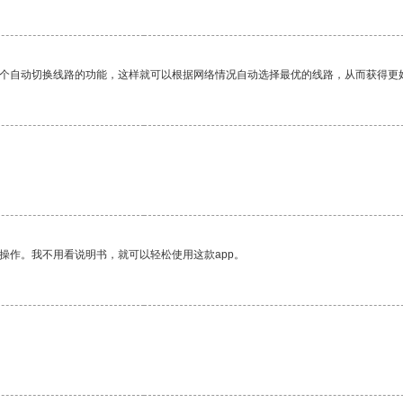
一个自动切换线路的功能，这样就可以根据网络情况自动选择最优的线路，从而获得更
操作。我不用看说明书，就可以轻松使用这款app。