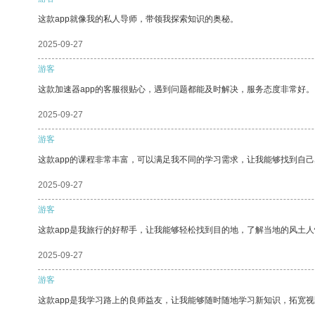
这款app就像我的私人导师，带领我探索知识的奥秘。
2025-09-27
游客
这款加速器app的客服很贴心，遇到问题都能及时解决，服务态度非常好。
2025-09-27
游客
这款app的课程非常丰富，可以满足我不同的学习需求，让我能够找到自
2025-09-27
游客
这款app是我旅行的好帮手，让我能够轻松找到目的地，了解当地的风土人
2025-09-27
游客
这款app是我学习路上的良师益友，让我能够随时随地学习新知识，拓宽视