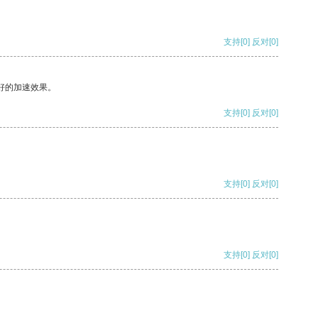
支持
[0]
反对
[0]
好的加速效果。
支持
[0]
反对
[0]
支持
[0]
反对
[0]
支持
[0]
反对
[0]