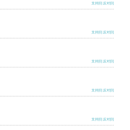
支持
[0]
反对
[0]
支持
[0]
反对
[0]
支持
[0]
反对
[0]
支持
[0]
反对
[0]
支持
[0]
反对
[0]