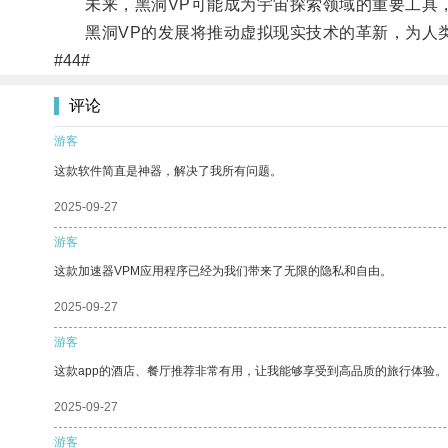
未来，黑洞VP可能成为宇宙探索领域的重要工具，
黑洞VP的发展将推动虚拟现实技术的革新，为人类
#44#
评论
游客
这款软件简直是神器，解决了我所有问题。
2025-09-27
游客
这款加速器VPM应用程序已经为我们带来了无限的隐私和自由。
2025-09-27
游客
这款app的酒店、餐厅推荐非常有用，让我能够享受到高品质的旅行体验。
2025-09-27
游客