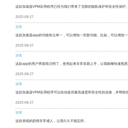
这款加速器VPM应用程序已经为我们带来了无限的隐私保护和安全性保护
2025-09-27
游客
这款加速器app的功能有点单一，可以增加一些新功能。比如，可以增加
2025-09-27
游客
这款app的用户界面简洁明了，使用起来非常容易上手，让我能够快速熟
2025-09-27
游客
这款加速器VPM应用程序可以给你提供最高速度和安全性的连接，并帮助
2025-09-27
游客
这款游戏的剧情非常感人，让我久久不能忘怀。