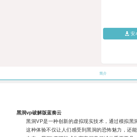
安
简介
黑洞vp破解版蓝奏云
黑洞VP是一种创新的虚拟现实技术，通过模拟黑洞
这种体验不仅让人们感受到黑洞的恐怖魅力，还能