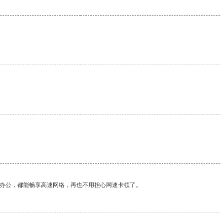
作办公，都能畅享高速网络，再也不用担心网速卡顿了。