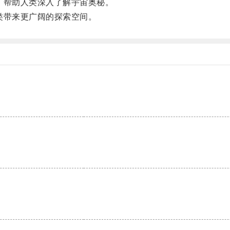
帮助人类深入了解宇宙奥秘。
带来更广阔的探索空间。