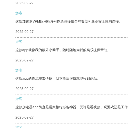
2025-09-27
游客
这款加速器VPM应用程序可以给你提供全球覆盖和最高安全性的连接。
2025-09-27
游客
这款app就像我的娱乐小助手，随时随地为我的娱乐提供帮助。
2025-09-27
游客
这款app的物流非常快捷，我下单后很快就能收到商品。
2025-09-27
游客
这款加速器app简直是居家旅行必备神器，无论是看视频、玩游戏还是工
2025-09-27
游客