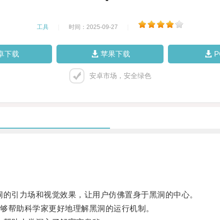
工具
|
时间：2025-09-27
|
卓下载
苹果下载
安卓市场，安全绿色
的引力场和视觉效果，让用户仿佛置身于黑洞的中心。
够帮助科学家更好地理解黑洞的运行机制。