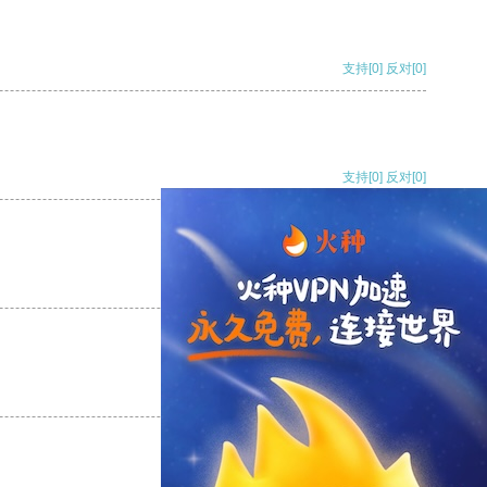
支持
[0]
反对
[0]
支持
[0]
反对
[0]
支持
[0]
反对
[0]
支持
[0]
反对
[0]