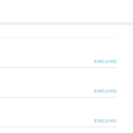
支持
[0]
反对
[0]
支持
[0]
反对
[0]
支持
[0]
反对
[0]