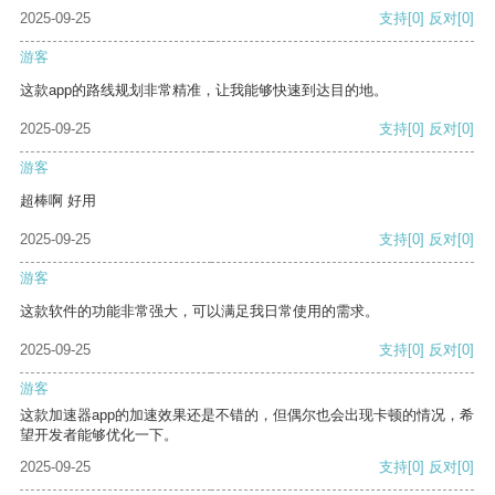
2025-09-25
支持
[0]
反对
[0]
游客
这款app的路线规划非常精准，让我能够快速到达目的地。
2025-09-25
支持
[0]
反对
[0]
游客
超棒啊 好用
2025-09-25
支持
[0]
反对
[0]
游客
这款软件的功能非常强大，可以满足我日常使用的需求。
2025-09-25
支持
[0]
反对
[0]
游客
这款加速器app的加速效果还是不错的，但偶尔也会出现卡顿的情况，希
望开发者能够优化一下。
2025-09-25
支持
[0]
反对
[0]