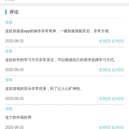
评论
游客
这款加速器app的操作非常简单，一键加速就能开启，非常方便。
2025-09-25
支持
[0]
反对
[0]
游客
这款软件的学习方式非常灵活，可以根据自己的需求选择学习方式。
2025-09-25
支持
[0]
反对
[0]
游客
这款游戏的音乐非常优美，听了让人心旷神怡。
2025-09-25
支持
[0]
反对
[0]
游客
这个软件很好用
2025-09-25
支持
[0]
反对
[0]