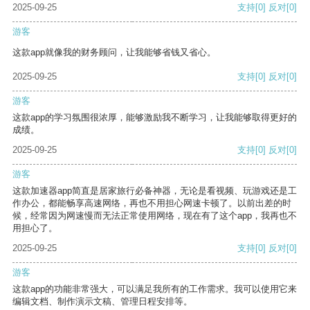
2025-09-25
支持
[0]
反对
[0]
游客
这款app就像我的财务顾问，让我能够省钱又省心。
2025-09-25
支持
[0]
反对
[0]
游客
这款app的学习氛围很浓厚，能够激励我不断学习，让我能够取得更好的
成绩。
2025-09-25
支持
[0]
反对
[0]
游客
这款加速器app简直是居家旅行必备神器，无论是看视频、玩游戏还是工
作办公，都能畅享高速网络，再也不用担心网速卡顿了。以前出差的时
候，经常因为网速慢而无法正常使用网络，现在有了这个app，我再也不
用担心了。
2025-09-25
支持
[0]
反对
[0]
游客
这款app的功能非常强大，可以满足我所有的工作需求。我可以使用它来
编辑文档、制作演示文稿、管理日程安排等。