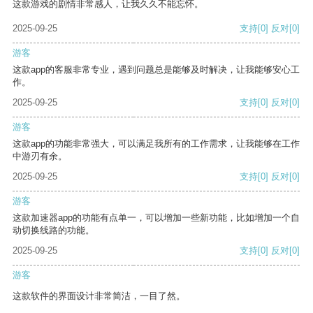
这款游戏的剧情非常感人，让我久久不能忘怀。
2025-09-25
支持
[0]
反对
[0]
游客
这款app的客服非常专业，遇到问题总是能够及时解决，让我能够安心工
作。
2025-09-25
支持
[0]
反对
[0]
游客
这款app的功能非常强大，可以满足我所有的工作需求，让我能够在工作
中游刃有余。
2025-09-25
支持
[0]
反对
[0]
游客
这款加速器app的功能有点单一，可以增加一些新功能，比如增加一个自
动切换线路的功能。
2025-09-25
支持
[0]
反对
[0]
游客
这款软件的界面设计非常简洁，一目了然。