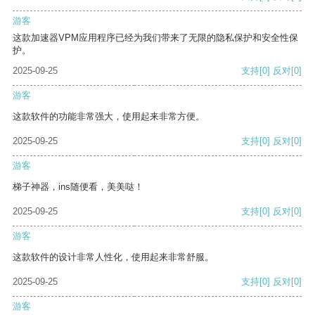
游客
这款加速器VPM应用程序已经为我们带来了无限的隐私保护和安全性保
护。
2025-09-25
支持
[0]
反对
[0]
游客
这款软件的功能非常强大，使用起来非常方便。
2025-09-25
支持
[0]
反对
[0]
游客
梯子神器，ins随便看，美美哒！
2025-09-25
支持
[0]
反对
[0]
游客
这款软件的设计非常人性化，使用起来非常舒服。
2025-09-25
支持
[0]
反对
[0]
游客