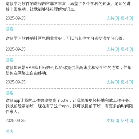
这款学习软件的课程内容非常丰富，涵盖了各个学科的知识。老师的讲
解非常生动，让我能够轻松理解知识点。
2025-09-25
支持
[0]
反对
[0]
游客
这款学习软件的社区氛围非常好，可以与其他学习者交流学习心得。
2025-09-25
支持
[0]
反对
[0]
游客
这款加速器VPM应用程序可以给你提供最高速度和安全性的连接，并帮
助你在网络上自由移动。
2025-09-25
支持
[0]
反对
[0]
游客
这款app让我的工作效率提高了50%，让我能够更轻松地完成工作任务。
我以前经常加班，现在有了这个app，我可以提前下班，有更多的时间陪
伴家人。
2025-09-25
支持
[0]
反对
[0]
游客