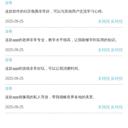
游客
这款软件的社区氛围非常好，可以与其他用户交流学习心得。
2025-09-25
支持
[0]
反对
[0]
游客
这款app的老师非常专业，教学水平很高，让我能够学到实用的知识。
2025-09-25
支持
[0]
反对
[0]
游客
这款app的游戏非常好玩，可以让我消磨时间。
2025-09-25
支持
[0]
反对
[0]
游客
这款app就像我的私人导游，带我领略世界各地的美景。
2025-09-25
支持
[0]
反对
[0]