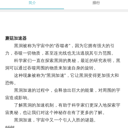
简介
排行
蘑菇加速器
黑洞被称为宇宙中的“吞噬者”，因为它拥有强大的引
力，吞噬一切物质，甚至连光线也无法逃脱其引力范围。
科学家们一直在探索黑洞的奥秘，最近的研究表明，黑
洞可以通过吞噬周围的物质来加速自身的旋转。
这种现象被称为“黑洞加速”，它让黑洞变得更加强大和
恐怖。
黑洞加速的过程中，会释放出巨大的能量，对周围的宇
宙造成影响。
了解黑洞的加速机制，有助于科学家们更深入地探索宇
宙奥秘，也让我们对这个神秘存在有了更多的了解。
黑洞加速，宇宙中又一个引人入胜的谜题。
#44#