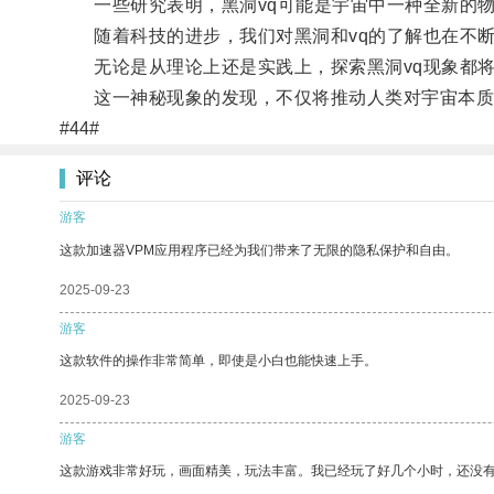
一些研究表明，黑洞vq可能是宇宙中一种全新的物
随着科技的进步，我们对黑洞和vq的了解也在不断
无论是从理论上还是实践上，探索黑洞vq现象都将
这一神秘现象的发现，不仅将推动人类对宇宙本质
#44#
评论
游客
这款加速器VPM应用程序已经为我们带来了无限的隐私保护和自由。
2025-09-23
游客
这款软件的操作非常简单，即使是小白也能快速上手。
2025-09-23
游客
这款游戏非常好玩，画面精美，玩法丰富。我已经玩了好几个小时，还没