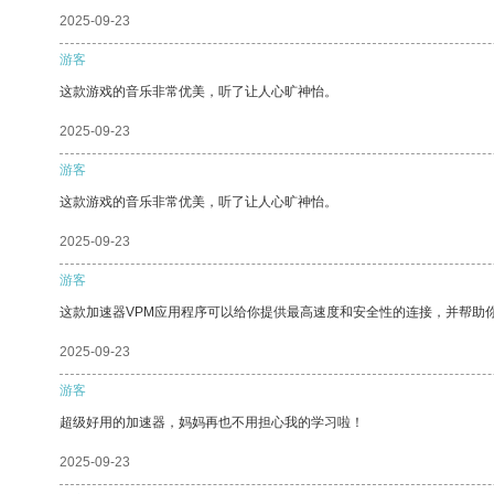
2025-09-23
游客
这款游戏的音乐非常优美，听了让人心旷神怡。
2025-09-23
游客
这款游戏的音乐非常优美，听了让人心旷神怡。
2025-09-23
游客
这款加速器VPM应用程序可以给你提供最高速度和安全性的连接，并帮助
2025-09-23
游客
超级好用的加速器，妈妈再也不用担心我的学习啦！
2025-09-23