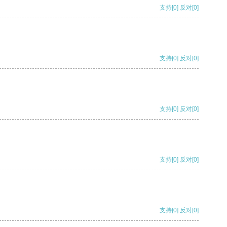
支持
[0]
反对
[0]
支持
[0]
反对
[0]
支持
[0]
反对
[0]
支持
[0]
反对
[0]
支持
[0]
反对
[0]