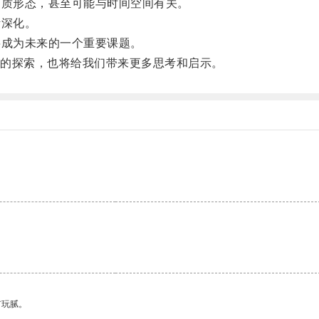
质形态，甚至可能与时间空间有关。
深化。
成为未来的一个重要课题。
的探索，也将给我们带来更多思考和启示。
有玩腻。