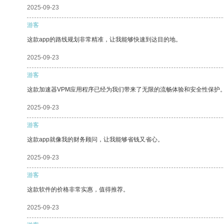
2025-09-23
游客
这款app的路线规划非常精准，让我能够快速到达目的地。
2025-09-23
游客
这款加速器VPM应用程序已经为我们带来了无限的流畅体验和安全性保护
2025-09-23
游客
这款app就像我的财务顾问，让我能够省钱又省心。
2025-09-23
游客
这款软件的价格非常实惠，值得推荐。
2025-09-23