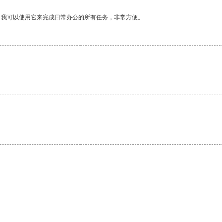
。我可以使用它来完成日常办公的所有任务，非常方便。