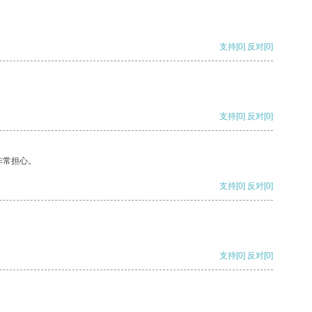
支持
[0]
反对
[0]
支持
[0]
反对
[0]
非常担心。
支持
[0]
反对
[0]
支持
[0]
反对
[0]