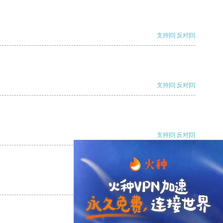
支持
[0]
反对
[0]
支持
[0]
反对
[0]
支持
[0]
反对
[0]
支持
[0]
反对
[0]