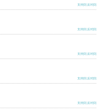
支持
[0]
反对
[0]
支持
[0]
反对
[0]
支持
[0]
反对
[0]
支持
[0]
反对
[0]
支持
[0]
反对
[0]