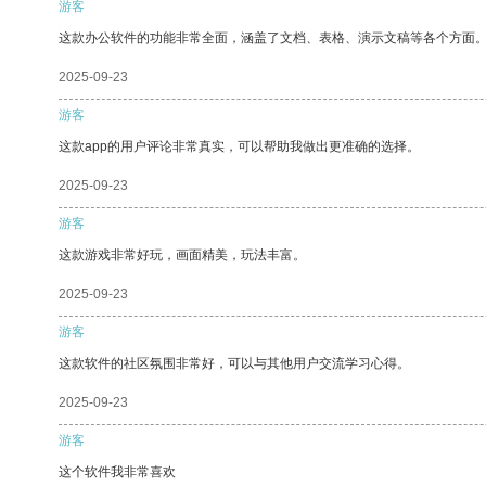
游客
这款办公软件的功能非常全面，涵盖了文档、表格、演示文稿等各个方面
2025-09-23
游客
这款app的用户评论非常真实，可以帮助我做出更准确的选择。
2025-09-23
游客
这款游戏非常好玩，画面精美，玩法丰富。
2025-09-23
游客
这款软件的社区氛围非常好，可以与其他用户交流学习心得。
2025-09-23
游客
这个软件我非常喜欢