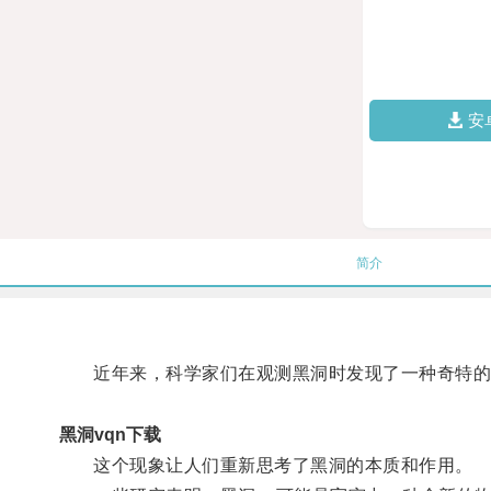
安
简介
近年来，科学家们在观测黑洞时发现了一种奇特的现
黑洞vqn下载
这个现象让人们重新思考了黑洞的本质和作用。