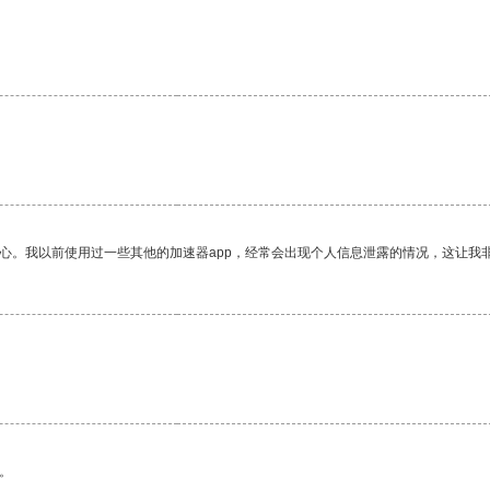
放心。我以前使用过一些其他的加速器app，经常会出现个人信息泄露的情况，这让我
。