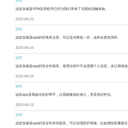
游客
这款加速器VPM应用程序已经为我们带来了无限的流畅体验。
2025-09-23
游客
这款加速器app的价格有点贵，可以适当降低一些，这样会更加亲民。
2025-09-23
游客
这款加速器app的安全性很高，使用过程中不会泄露个人信息，这让我很
2025-09-23
游客
这款app是我娱乐的好帮手，让我能够放松身心，享受美好时光。
2025-09-23
游客
这款加速器app的安全性有待提高，可以加强防护措施，比如增加双重验证