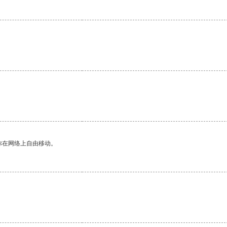
你在网络上自由移动。