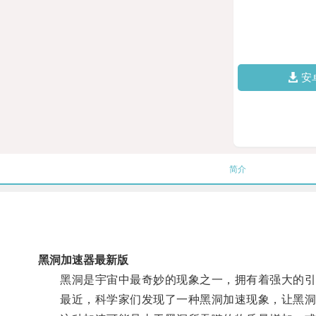
安
简介
黑洞加速器最新版
黑洞是宇宙中最奇妙的现象之一，拥有着强大的引
最近，科学家们发现了一种黑洞加速现象，让黑洞