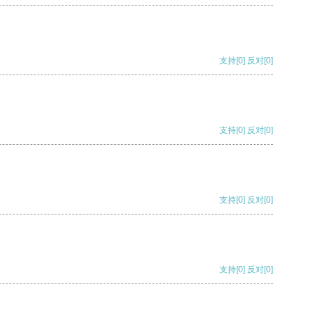
支持
[0]
反对
[0]
支持
[0]
反对
[0]
支持
[0]
反对
[0]
支持
[0]
反对
[0]