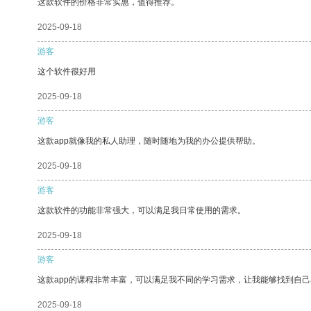
这款软件的价格非常实惠，值得推荐。
2025-09-18
游客
这个软件很好用
2025-09-18
游客
这款app就像我的私人助理，随时随地为我的办公提供帮助。
2025-09-18
游客
这款软件的功能非常强大，可以满足我日常使用的需求。
2025-09-18
游客
这款app的课程非常丰富，可以满足我不同的学习需求，让我能够找到自
2025-09-18