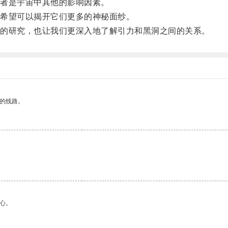
者是宇宙中其他的影响因素。
希望可以揭开它们更多的神秘面纱。
的研究，也让我们更深入地了解引力和黑洞之间的关系。
区的线路。
心。