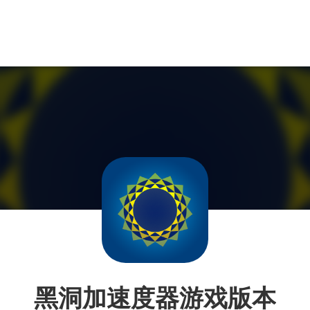
黑洞加速度器游戏版本