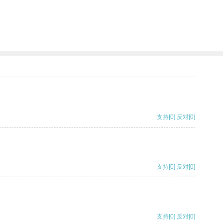
支持
[0]
反对
[0]
支持
[0]
反对
[0]
支持
[0]
反对
[0]