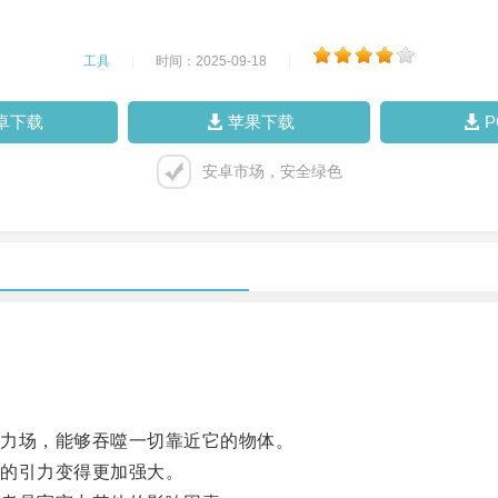
工具
|
时间：2025-09-18
|
卓下载
苹果下载
安卓市场，安全绿色
力场，能够吞噬一切靠近它的物体。
的引力变得更加强大。