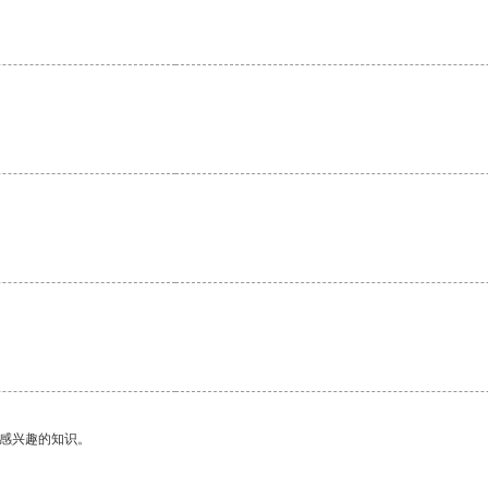
己感兴趣的知识。