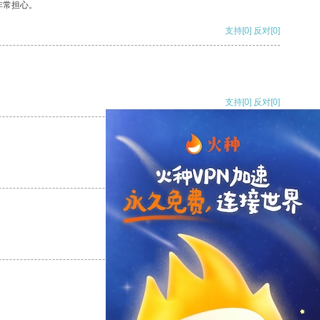
非常担心。
支持
[0]
反对
[0]
支持
[0]
反对
[0]
支持
[0]
反对
[0]
支持
[0]
反对
[0]
支持
[0]
反对
[0]