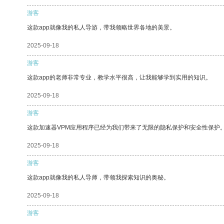
游客
这款app就像我的私人导游，带我领略世界各地的美景。
2025-09-18
游客
这款app的老师非常专业，教学水平很高，让我能够学到实用的知识。
2025-09-18
游客
这款加速器VPM应用程序已经为我们带来了无限的隐私保护和安全性保护
2025-09-18
游客
这款app就像我的私人导师，带领我探索知识的奥秘。
2025-09-18
游客