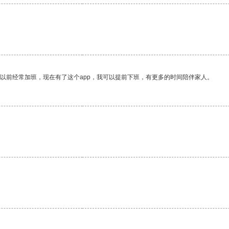
我以前经常加班，现在有了这个app，我可以提前下班，有更多的时间陪伴家人。