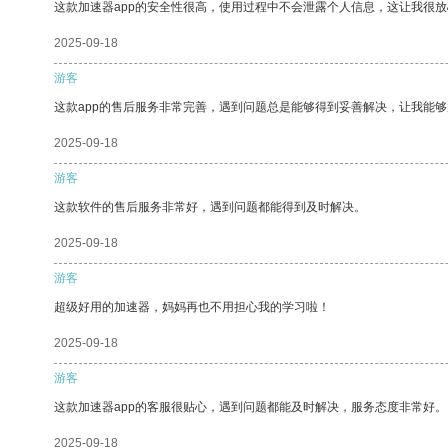
这款加速器app的安全性很高，使用过程中不会泄露个人信息，这让我很
2025-09-18
游客
这款app的售后服务非常完善，遇到问题总是能够得到妥善解决，让我能
2025-09-18
游客
这款软件的售后服务非常好，遇到问题都能得到及时解决。
2025-09-18
游客
超级好用的加速器，妈妈再也不用担心我的学习啦！
2025-09-18
游客
这款加速器app的客服很贴心，遇到问题都能及时解决，服务态度非常好。
2025-09-18