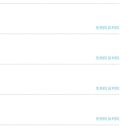
支持
[0]
反对
[0]
支持
[0]
反对
[0]
支持
[0]
反对
[0]
支持
[0]
反对
[0]