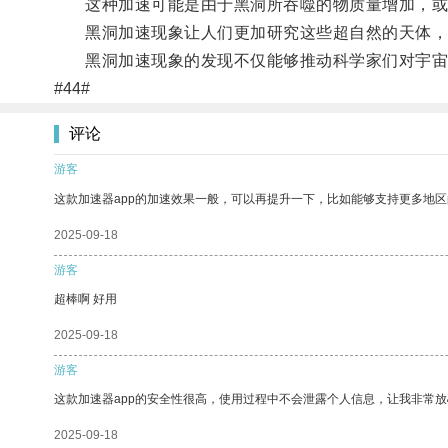
这种加速可能是由于黑洞所吞噬的物质量增加，或
黑洞加速现象让人们更加研究这些超自然的天体，
黑洞加速现象的发现不仅能够推动科学家们对宇宙
#44#
评论
游客
这款加速器app的加速效果一般，可以再提升一下，比如能够支持更多地
2025-09-18
游客
超棒啊 好用
2025-09-18
游客
这款加速器app的安全性很高，使用过程中不会泄露个人信息，让我非常放
2025-09-18