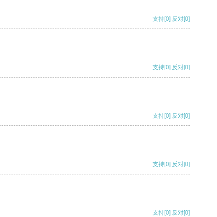
支持
[0]
反对
[0]
支持
[0]
反对
[0]
支持
[0]
反对
[0]
支持
[0]
反对
[0]
支持
[0]
反对
[0]