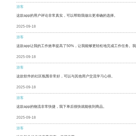
游客
这款app的用户评论非常真实，可以帮助我做出更准确的选择。
2025-09-18
游客
这款app让我的工作效率提高了50%，让我能够更轻松地完成工作任务。
2025-09-18
游客
这款软件的社区氛围非常好，可以与其他用户交流学习心得。
2025-09-18
游客
这款app的物流非常快捷，我下单后很快就能收到商品。
2025-09-18
游客