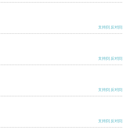
支持
[0]
反对
[0]
支持
[0]
反对
[0]
支持
[0]
反对
[0]
支持
[0]
反对
[0]