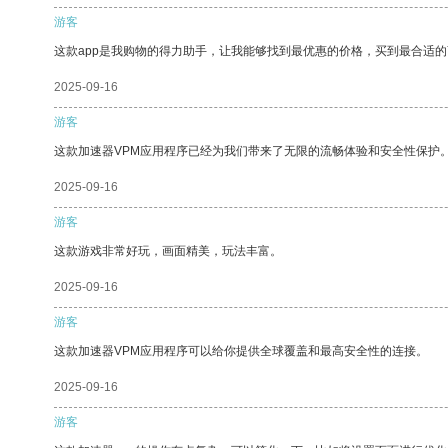
游客
这款app是我购物的得力助手，让我能够找到最优惠的价格，买到最合适
2025-09-16
游客
这款加速器VPM应用程序已经为我们带来了无限的流畅体验和安全性保护
2025-09-16
游客
这款游戏非常好玩，画面精美，玩法丰富。
2025-09-16
游客
这款加速器VPM应用程序可以给你提供全球覆盖和最高安全性的连接。
2025-09-16
游客