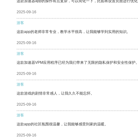
这款加速器app的操作有点复杂，可以简化一下，比如将设置页面进行优化
2025-09-16
游客
这款app的老师非常专业，教学水平很高，让我能够学到实用的知识。
2025-09-16
游客
这款加速器VPM应用程序已经为我们带来了无限的隐私保护和安全性保护
2025-09-16
游客
这款游戏的剧情非常感人，让我久久不能忘怀。
2025-09-16
游客
这款app的社区氛围很温馨，让我能够感受到家的温暖。
2025-09-16