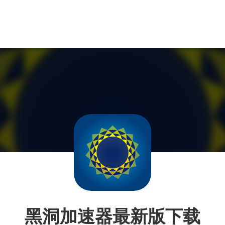
黑洞加速器最新版下载