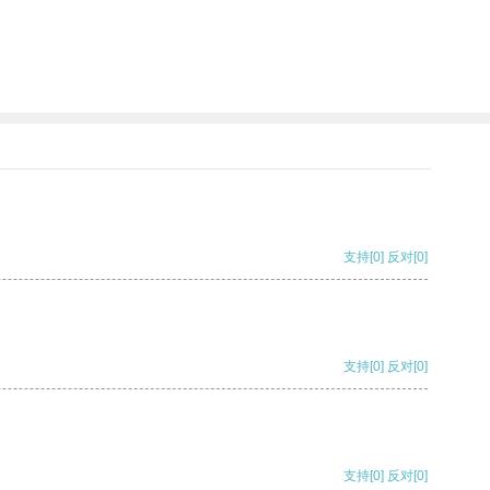
支持
[0]
反对
[0]
支持
[0]
反对
[0]
支持
[0]
反对
[0]