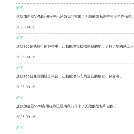
游客
这款加速器VPM应用程序已经为我们带来了无限的隐私保护和安全性保护
2025-09-16
游客
这款app是我旅行的好帮手，让我能够轻松找到目的地，了解当地的风土人
2025-09-16
游客
这款app就像我的社交平台，让我能够与志同道合的朋友一起交流。
2025-09-16
游客
这款加速器VPM应用程序已经为我们带来了无限的隐私和自由。
2025-09-16
游客