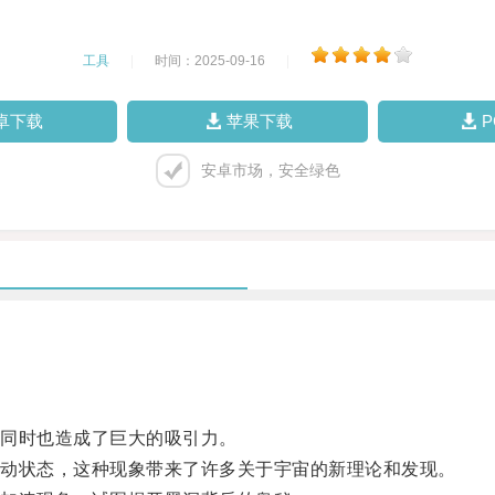
工具
|
时间：2025-09-16
|
卓下载
苹果下载
安卓市场，安全绿色
同时也造成了巨大的吸引力。
动状态，这种现象带来了许多关于宇宙的新理论和发现。