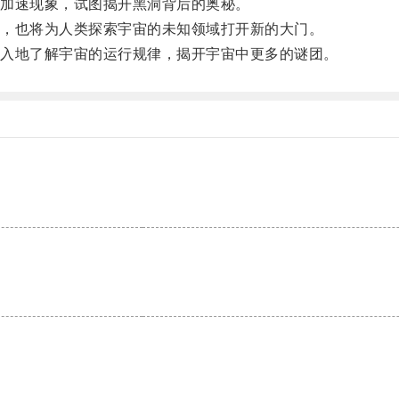
加速现象，试图揭开黑洞背后的奥秘。
，也将为人类探索宇宙的未知领域打开新的大门。
入地了解宇宙的运行规律，揭开宇宙中更多的谜团。