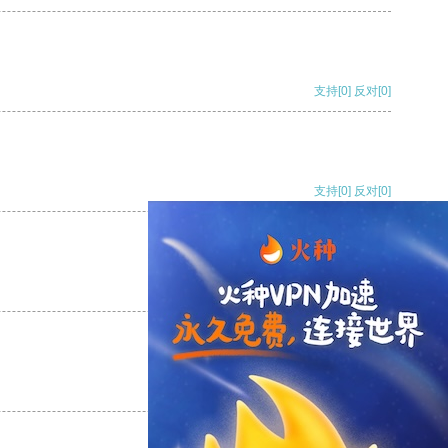
支持
[0]
反对
[0]
支持
[0]
反对
[0]
支持
[0]
反对
[0]
支持
[0]
反对
[0]