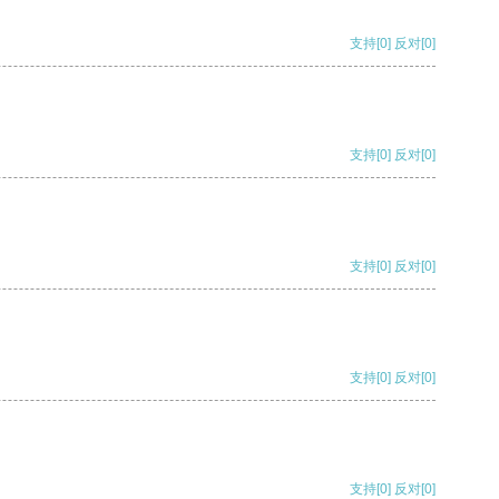
支持
[0]
反对
[0]
支持
[0]
反对
[0]
支持
[0]
反对
[0]
支持
[0]
反对
[0]
支持
[0]
反对
[0]