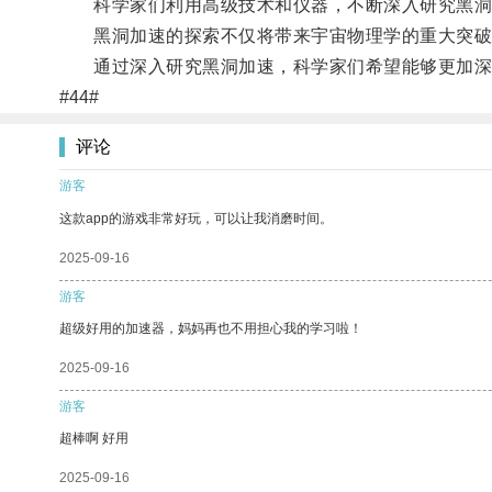
科学家们利用高级技术和仪器，不断深入研究黑洞
黑洞加速的探索不仅将带来宇宙物理学的重大突破
通过深入研究黑洞加速，科学家们希望能够更加深
#44#
评论
游客
这款app的游戏非常好玩，可以让我消磨时间。
2025-09-16
游客
超级好用的加速器，妈妈再也不用担心我的学习啦！
2025-09-16
游客
超棒啊 好用
2025-09-16