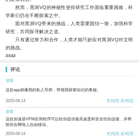
然而，黑洞VQ的神秘性使得研究工作面临重重困难，科
学家们仍在不断探索之中。
面对黑洞VQ带来的挑战，人类需要团结一致，加强科学
研究，共同探寻解决之道。
只有通过努力和合作，人类才能巧妙应对黑洞VQ对文明
的挑战。
#44#
评论
游客
这款app就像我的私人导师，带领我探索知识的奥秘。
2025-09-14
支持
[0]
反对
[0]
游客
这款加速器VPM应用程序可以给你提供最高速度和安全性的连接，并帮
助你在网络上自由移动。
2025-09-14
支持
[0]
反对
[0]