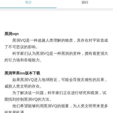
简介
排行
黑洞vqn
黑洞VQ是一种超越人类理解的物质，其存在对宇宙造成
了不可思议的影响。
科学家们认为黑洞VQ是一种黑洞的变种，拥有着更强大
的引力场和吞噬能力。
黑洞苹果ios版本下载
如果黑洞VQ进入地球附近，可能会导致灾难性的后果，
威胁人类文明的存在。
为了解决这一问题，科学家们正在进行研究和观测，试
图找到控制黑洞VQ的方法。
他们希望能够利用黑洞VQ的能量，为人类文明带来更多
的发展机遇。