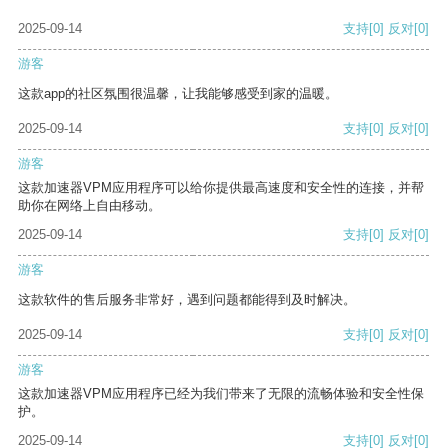
2025-09-14
支持
[0]
反对
[0]
游客
这款app的社区氛围很温馨，让我能够感受到家的温暖。
2025-09-14
支持
[0]
反对
[0]
游客
这款加速器VPM应用程序可以给你提供最高速度和安全性的连接，并帮
助你在网络上自由移动。
2025-09-14
支持
[0]
反对
[0]
游客
这款软件的售后服务非常好，遇到问题都能得到及时解决。
2025-09-14
支持
[0]
反对
[0]
游客
这款加速器VPM应用程序已经为我们带来了无限的流畅体验和安全性保
护。
2025-09-14
支持
[0]
反对
[0]