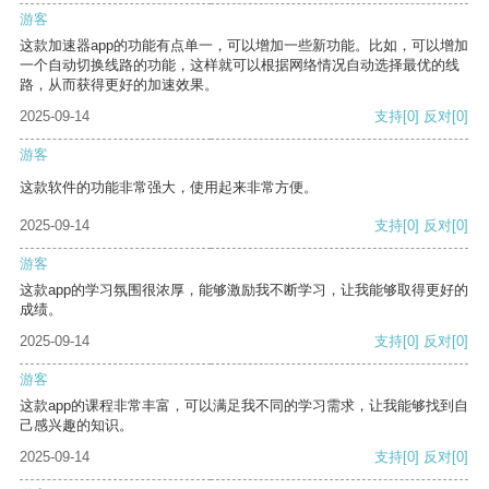
游客
这款加速器app的功能有点单一，可以增加一些新功能。比如，可以增加
一个自动切换线路的功能，这样就可以根据网络情况自动选择最优的线
路，从而获得更好的加速效果。
2025-09-14
支持
[0]
反对
[0]
游客
这款软件的功能非常强大，使用起来非常方便。
2025-09-14
支持
[0]
反对
[0]
游客
这款app的学习氛围很浓厚，能够激励我不断学习，让我能够取得更好的
成绩。
2025-09-14
支持
[0]
反对
[0]
游客
这款app的课程非常丰富，可以满足我不同的学习需求，让我能够找到自
己感兴趣的知识。
2025-09-14
支持
[0]
反对
[0]