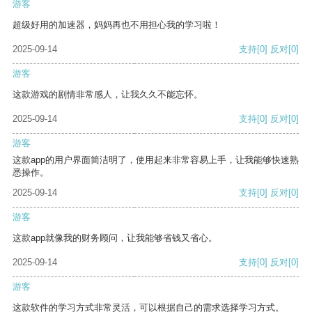
游客
超级好用的加速器，妈妈再也不用担心我的学习啦！
2025-09-14
支持
[0]
反对
[0]
游客
这款游戏的剧情非常感人，让我久久不能忘怀。
2025-09-14
支持
[0]
反对
[0]
游客
这款app的用户界面简洁明了，使用起来非常容易上手，让我能够快速熟
悉操作。
2025-09-14
支持
[0]
反对
[0]
游客
这款app就像我的财务顾问，让我能够省钱又省心。
2025-09-14
支持
[0]
反对
[0]
游客
这款软件的学习方式非常灵活，可以根据自己的需求选择学习方式。