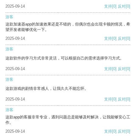
2025-09-14
支持
[0]
反对
[0]
游客
这款加速器app的加速效果还是不错的，但偶尔也会出现卡顿的情况，希
望开发者能够优化一下。
2025-09-14
支持
[0]
反对
[0]
游客
这款软件的学习方式非常灵活，可以根据自己的需求选择学习方式。
2025-09-14
支持
[0]
反对
[0]
游客
这款游戏的剧情非常感人，让我久久不能忘怀。
2025-09-14
支持
[0]
反对
[0]
游客
这款app的客服非常专业，遇到问题总是能够及时解决，让我能够安心工
作。
2025-09-14
支持
[0]
反对
[0]