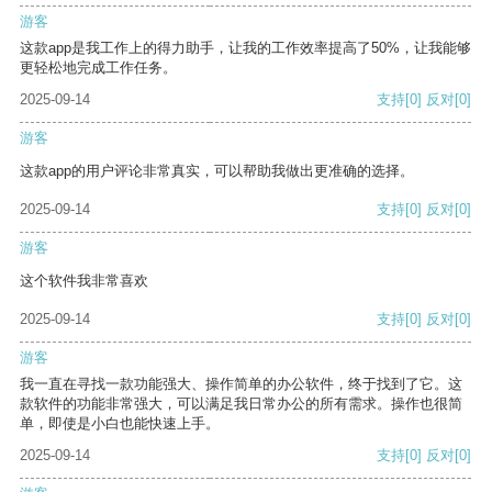
游客
这款app是我工作上的得力助手，让我的工作效率提高了50%，让我能够
更轻松地完成工作任务。
2025-09-14
支持
[0]
反对
[0]
游客
这款app的用户评论非常真实，可以帮助我做出更准确的选择。
2025-09-14
支持
[0]
反对
[0]
游客
这个软件我非常喜欢
2025-09-14
支持
[0]
反对
[0]
游客
我一直在寻找一款功能强大、操作简单的办公软件，终于找到了它。这
款软件的功能非常强大，可以满足我日常办公的所有需求。操作也很简
单，即使是小白也能快速上手。
2025-09-14
支持
[0]
反对
[0]