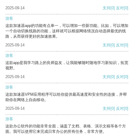
2025-09-14
支持
[0]
反对
[0]
游客
这款加速器app的功能有点单一，可以增加一些新功能。比如，可以增加
一个自动切换线路的功能，这样就可以根据网络情况自动选择最优的线
路，从而获得更好的加速效果。
2025-09-14
支持
[0]
反对
[0]
游客
这款app是我学习路上的良师益友，让我能够随时随地学习新知识，拓宽
视野。
2025-09-14
支持
[0]
反对
[0]
游客
这款加速器VPM应用程序可以给你提供最高速度和安全性的连接，并帮
助你在网络上自由移动。
2025-09-14
支持
[0]
反对
[0]
游客
这款办公软件的功能非常全面，涵盖了文档、表格、演示文稿等各个方
面。我可以使用它来完成日常办公的所有任务，非常方便。