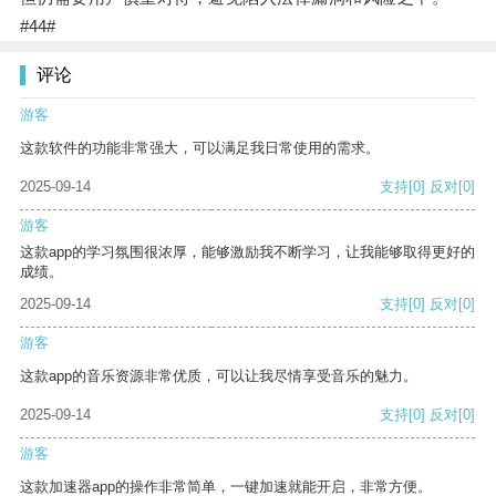
#44#
评论
游客
这款软件的功能非常强大，可以满足我日常使用的需求。
2025-09-14
支持
[0]
反对
[0]
游客
这款app的学习氛围很浓厚，能够激励我不断学习，让我能够取得更好的
成绩。
2025-09-14
支持
[0]
反对
[0]
游客
这款app的音乐资源非常优质，可以让我尽情享受音乐的魅力。
2025-09-14
支持
[0]
反对
[0]
游客
这款加速器app的操作非常简单，一键加速就能开启，非常方便。