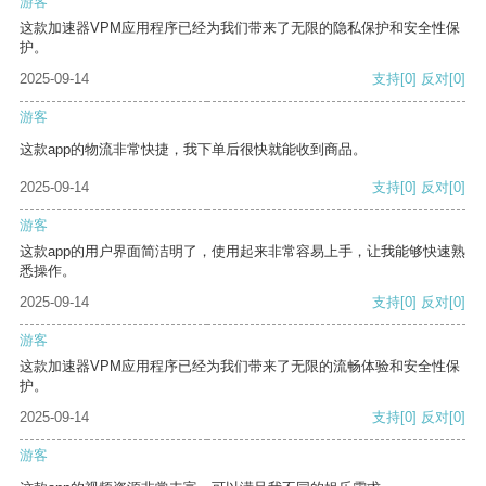
游客
这款加速器VPM应用程序已经为我们带来了无限的隐私保护和安全性保
护。
2025-09-14
支持
[0]
反对
[0]
游客
这款app的物流非常快捷，我下单后很快就能收到商品。
2025-09-14
支持
[0]
反对
[0]
游客
这款app的用户界面简洁明了，使用起来非常容易上手，让我能够快速熟
悉操作。
2025-09-14
支持
[0]
反对
[0]
游客
这款加速器VPM应用程序已经为我们带来了无限的流畅体验和安全性保
护。
2025-09-14
支持
[0]
反对
[0]
游客