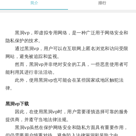
简介
排行
黑洞vp，即虚拟专用网络，是一种广泛用于网络安全和
隐私保护的技术。
通过黑洞vp，用户可以在互联网上匿名浏览和访问受限
网站，避免被追踪和监视。
然而，黑洞vp并非绝对安全的工具，一些恶意使用者可
能利用其进行非法活动。
此外，使用黑洞vp也可能会在某些国家或地区触犯法
律。
黑洞vp下载
因此，在使用黑洞vp时，用户需要谨慎选择可靠的服务
提供商，并遵守当地法律法规。
黑洞vp虽然在保护网络安全和隐私方面具有重要作用，
但仍需要用户慎重对待，避免陷入法律漏洞和风险之中。