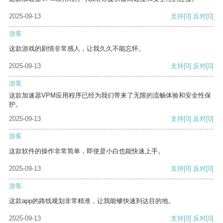
2025-09-13
支持
[0]
反对
[0]
游客
这款游戏的剧情非常感人，让我久久不能忘怀。
2025-09-13
支持
[0]
反对
[0]
游客
这款加速器VPM应用程序已经为我们带来了无限的流畅体验和安全性保
护。
2025-09-13
支持
[0]
反对
[0]
游客
这款软件的操作非常简单，即使是小白也能快速上手。
2025-09-13
支持
[0]
反对
[0]
游客
这款app的路线规划非常精准，让我能够快速到达目的地。
2025-09-13
支持
[0]
反对
[0]