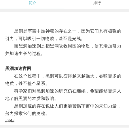
简介
排行
黑洞是宇宙中最神秘的存在之一，因为它们具有极强的
引力，可以吸引一切物质，甚至是光线。
而黑洞加速则是指黑洞吸收周围的物质，使其增加引力
并加速生长的过程。
黑洞加速官网
在这个过程中，黑洞可以变得越来越强大，吞噬更多的
物质，甚至整个星系。
科学家们对黑洞加速的研究仍在继续，希望能够更深入
地了解黑洞的本质和影响。
黑洞加速的存在也让人们更加警惕宇宙中的未知力量，
努力探索它们的奥秘。
#44#