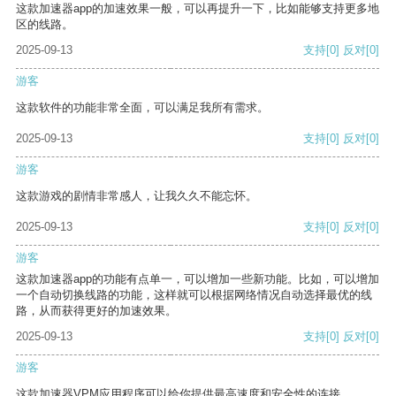
这款加速器app的加速效果一般，可以再提升一下，比如能够支持更多地
区的线路。
2025-09-13
支持
[0]
反对
[0]
游客
这款软件的功能非常全面，可以满足我所有需求。
2025-09-13
支持
[0]
反对
[0]
游客
这款游戏的剧情非常感人，让我久久不能忘怀。
2025-09-13
支持
[0]
反对
[0]
游客
这款加速器app的功能有点单一，可以增加一些新功能。比如，可以增加
一个自动切换线路的功能，这样就可以根据网络情况自动选择最优的线
路，从而获得更好的加速效果。
2025-09-13
支持
[0]
反对
[0]
游客
这款加速器VPM应用程序可以给你提供最高速度和安全性的连接。