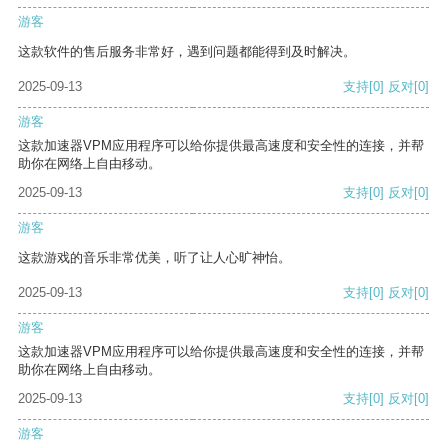
游客
这款软件的售后服务非常好，遇到问题都能得到及时解决。
2025-09-13
支持
[0]
反对
[0]
游客
这款加速器VPM应用程序可以给你提供最高速度和安全性的连接，并帮
助你在网络上自由移动。
2025-09-13
支持
[0]
反对
[0]
游客
这款游戏的音乐非常优美，听了让人心旷神怡。
2025-09-13
支持
[0]
反对
[0]
游客
这款加速器VPM应用程序可以给你提供最高速度和安全性的连接，并帮
助你在网络上自由移动。
2025-09-13
支持
[0]
反对
[0]
游客