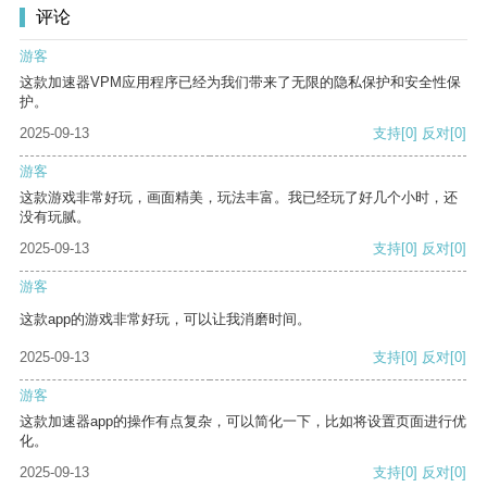
评论
游客
这款加速器VPM应用程序已经为我们带来了无限的隐私保护和安全性保
护。
2025-09-13
支持
[0]
反对
[0]
游客
这款游戏非常好玩，画面精美，玩法丰富。我已经玩了好几个小时，还
没有玩腻。
2025-09-13
支持
[0]
反对
[0]
游客
这款app的游戏非常好玩，可以让我消磨时间。
2025-09-13
支持
[0]
反对
[0]
游客
这款加速器app的操作有点复杂，可以简化一下，比如将设置页面进行优
化。
2025-09-13
支持
[0]
反对
[0]