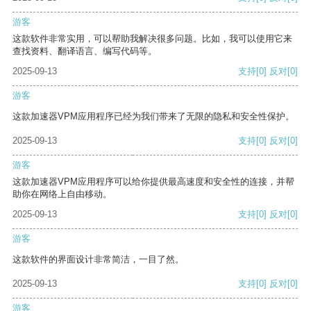
游客
这款软件非常实用，可以帮助我解决很多问题。比如，我可以使用它来
查找资料、翻译语言、编写代码等。
2025-09-13
支持
[0]
反对
[0]
游客
这款加速器VPM应用程序已经为我们带来了无限的隐私和安全性保护。
2025-09-13
支持
[0]
反对
[0]
游客
这款加速器VPM应用程序可以给你提供最高速度和安全性的连接，并帮
助你在网络上自由移动。
2025-09-13
支持
[0]
反对
[0]
游客
这款软件的界面设计非常简洁，一目了然。
2025-09-13
支持
[0]
反对
[0]
游客