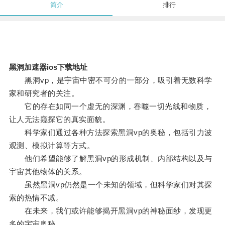
简介
排行
黑洞加速器ios下载地址
黑洞vp，是宇宙中密不可分的一部分，吸引着无数科学
家和研究者的关注。
它的存在如同一个虚无的深渊，吞噬一切光线和物质，
让人无法窥探它的真实面貌。
科学家们通过各种方法探索黑洞vp的奥秘，包括引力波
观测、模拟计算等方式。
他们希望能够了解黑洞vp的形成机制、内部结构以及与
宇宙其他物体的关系。
虽然黑洞vp仍然是一个未知的领域，但科学家们对其探
索的热情不减。
在未来，我们或许能够揭开黑洞vp的神秘面纱，发现更
多的宇宙奥秘。