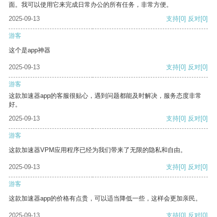
面。我可以使用它来完成日常办公的所有任务，非常方便。
2025-09-13
支持
[0]
反对
[0]
游客
这个是app神器
2025-09-13
支持
[0]
反对
[0]
游客
这款加速器app的客服很贴心，遇到问题都能及时解决，服务态度非常
好。
2025-09-13
支持
[0]
反对
[0]
游客
这款加速器VPM应用程序已经为我们带来了无限的隐私和自由。
2025-09-13
支持
[0]
反对
[0]
游客
这款加速器app的价格有点贵，可以适当降低一些，这样会更加亲民。
2025-09-13
支持
[0]
反对
[0]