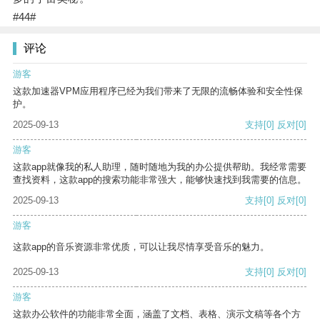
#44#
评论
游客
这款加速器VPM应用程序已经为我们带来了无限的流畅体验和安全性保
护。
2025-09-13
支持
[0]
反对
[0]
游客
这款app就像我的私人助理，随时随地为我的办公提供帮助。我经常需要
查找资料，这款app的搜索功能非常强大，能够快速找到我需要的信息。
2025-09-13
支持
[0]
反对
[0]
游客
这款app的音乐资源非常优质，可以让我尽情享受音乐的魅力。
2025-09-13
支持
[0]
反对
[0]
游客
这款办公软件的功能非常全面，涵盖了文档、表格、演示文稿等各个方