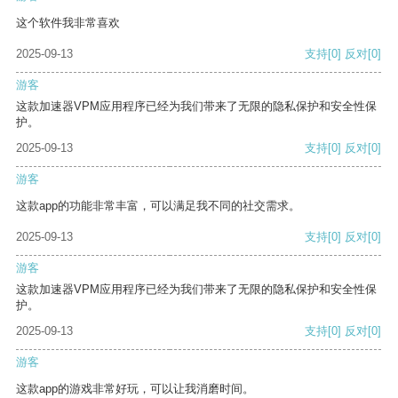
这个软件我非常喜欢
2025-09-13
支持
[0]
反对
[0]
游客
这款加速器VPM应用程序已经为我们带来了无限的隐私保护和安全性保
护。
2025-09-13
支持
[0]
反对
[0]
游客
这款app的功能非常丰富，可以满足我不同的社交需求。
2025-09-13
支持
[0]
反对
[0]
游客
这款加速器VPM应用程序已经为我们带来了无限的隐私保护和安全性保
护。
2025-09-13
支持
[0]
反对
[0]
游客
这款app的游戏非常好玩，可以让我消磨时间。