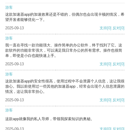
游客
这款加速器app的加速效果还是不错的，但偶尔也会出现卡顿的情况，希
望开发者能够优化一下。
2025-09-13
支持
[0]
反对
[0]
游客
我一直在寻找一款功能强大、操作简单的办公软件，终于找到了它。这
款软件的功能非常强大，可以满足我日常办公的所有需求。操作也很简
单，即使是小白也能快速上手。
2025-09-13
支持
[0]
反对
[0]
游客
这款加速器app的安全性很高，使用过程中不会泄露个人信息，这让我很
放心。我以前使用过一些其他的加速器app，经常会出现个人信息泄露的
情况，这让我非常担心。
2025-09-13
支持
[0]
反对
[0]
游客
这款app就像我的私人导师，带领我探索知识的奥秘。
2025-09-13
支持
[0]
反对
[0]