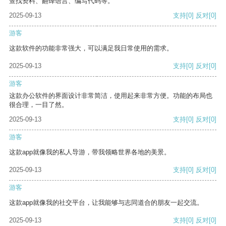
查找资料、翻译语言、编写代码等。
2025-09-13
支持
[0]
反对
[0]
游客
这款软件的功能非常强大，可以满足我日常使用的需求。
2025-09-13
支持
[0]
反对
[0]
游客
这款办公软件的界面设计非常简洁，使用起来非常方便。功能的布局也
很合理，一目了然。
2025-09-13
支持
[0]
反对
[0]
游客
这款app就像我的私人导游，带我领略世界各地的美景。
2025-09-13
支持
[0]
反对
[0]
游客
这款app就像我的社交平台，让我能够与志同道合的朋友一起交流。
2025-09-13
支持
[0]
反对
[0]