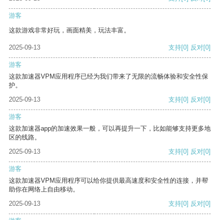
游客
这款游戏非常好玩，画面精美，玩法丰富。
2025-09-13
支持
[0]
反对
[0]
游客
这款加速器VPM应用程序已经为我们带来了无限的流畅体验和安全性保
护。
2025-09-13
支持
[0]
反对
[0]
游客
这款加速器app的加速效果一般，可以再提升一下，比如能够支持更多地
区的线路。
2025-09-13
支持
[0]
反对
[0]
游客
这款加速器VPM应用程序可以给你提供最高速度和安全性的连接，并帮
助你在网络上自由移动。
2025-09-13
支持
[0]
反对
[0]