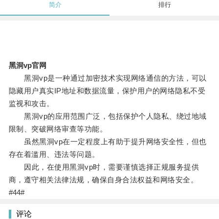
简介
排行
黑洞vp官网
黑洞vp是一种通过加密技术实现网络通信的方法，可以
隐藏用户真实IP地址和数据流量，保护用户的网络隐私不受
监视和攻击。
黑洞vp的应用范围广泛，包括保护个人隐私、绕过地域
限制、突破网络审查等功能。
虽然黑洞vp在一定程度上有助于提升网络安全性，但也
存在着滥用、违法等问题。
因此，在使用黑洞vp时，需要谨慎选择正规服务提供
商，遵守相关法律法规，确保自身合法权益和网络安全。
#44#
评论