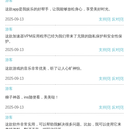
游客
这款app是我娱乐的好帮手，让我能够放松身心，享受美好时光。
2025-09-13
支持
[0]
反对
[0]
游客
这款加速器VPM应用程序已经为我们带来了无限的隐私保护和安全性保
护。
2025-09-13
支持
[0]
反对
[0]
游客
这款游戏的音乐非常优美，听了让人心旷神怡。
2025-09-13
支持
[0]
反对
[0]
游客
梯子神器，ins随便看，美美哒！
2025-09-13
支持
[0]
反对
[0]
游客
这款软件非常实用，可以帮助我解决很多问题。比如，我可以使用它来