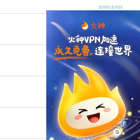
支持
[0]
反对
[0]
支持
[0]
反对
[0]
支持
[0]
反对
[0]
支持
[0]
反对
[0]
支持
[0]
反对
[0]