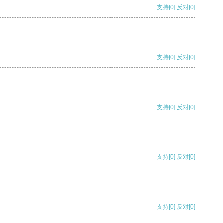
支持
[0]
反对
[0]
支持
[0]
反对
[0]
支持
[0]
反对
[0]
支持
[0]
反对
[0]
支持
[0]
反对
[0]