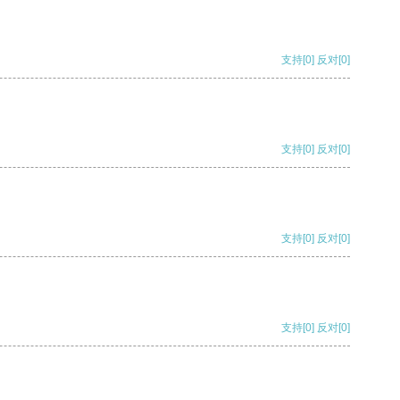
支持
[0]
反对
[0]
支持
[0]
反对
[0]
支持
[0]
反对
[0]
支持
[0]
反对
[0]