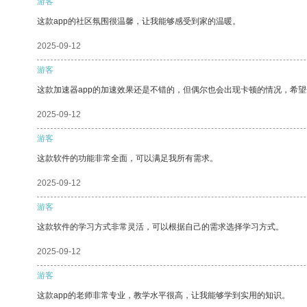
游客
这款app的社区氛围很温馨，让我能够感受到家的温暖。
2025-09-12
游客
这款加速器app的加速效果还是不错的，但偶尔也会出现卡顿的情况，希
2025-09-12
游客
这款软件的功能非常全面，可以满足我所有需求。
2025-09-12
游客
这款软件的学习方式非常灵活，可以根据自己的需求选择学习方式。
2025-09-12
游客
这款app的老师非常专业，教学水平很高，让我能够学到实用的知识。