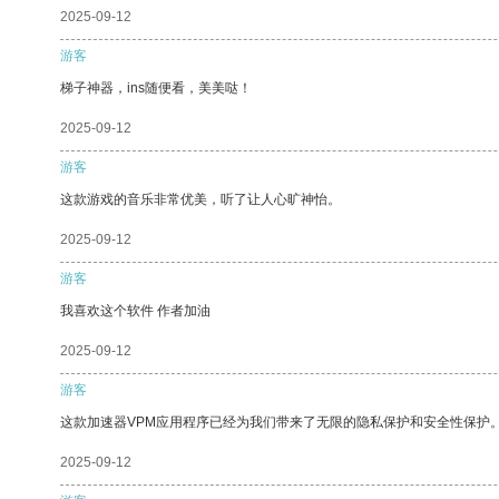
2025-09-12
游客
梯子神器，ins随便看，美美哒！
2025-09-12
游客
这款游戏的音乐非常优美，听了让人心旷神怡。
2025-09-12
游客
我喜欢这个软件 作者加油
2025-09-12
游客
这款加速器VPM应用程序已经为我们带来了无限的隐私保护和安全性保护
2025-09-12