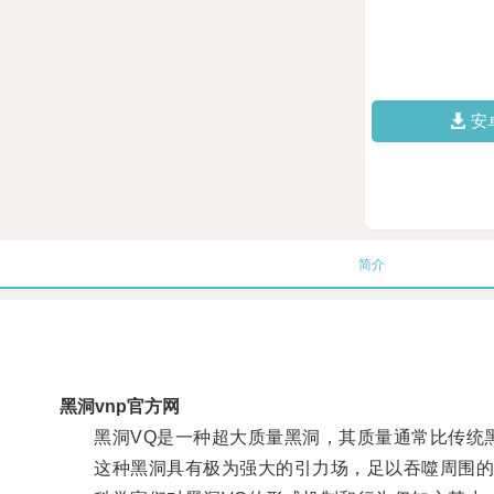
安
简介
黑洞vnp官方网
黑洞VQ是一种超大质量黑洞，其质量通常比传统
这种黑洞具有极为强大的引力场，足以吞噬周围的