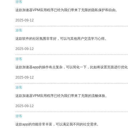
游客
这款加速器VPM应用程序已经为我们带来了无限的隐私保护和自由。
2025-09-12
游客
这款软件的社区氛围非常好，可以与其他用户交流学习心得。
2025-09-12
游客
这款加速器app的操作有点复杂，可以简化一下，比如将设置页面进行优化
2025-09-12
游客
这款加速器VPM应用程序已经为我们带来了无限的流畅体验。
2025-09-12
游客
这款app的功能非常丰富，可以满足我不同的社交需求。