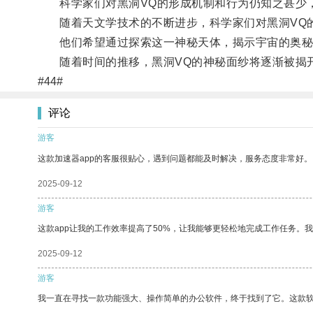
科学家们对黑洞VQ的形成机制和行为仍知之甚少，
随着天文学技术的不断进步，科学家们对黑洞VQ
他们希望通过探索这一神秘天体，揭示宇宙的奥秘
随着时间的推移，黑洞VQ的神秘面纱将逐渐被揭开
#44#
评论
游客
这款加速器app的客服很贴心，遇到问题都能及时解决，服务态度非常好。
2025-09-12
游客
这款app让我的工作效率提高了50%，让我能够更轻松地完成工作任务。
2025-09-12
游客
我一直在寻找一款功能强大、操作简单的办公软件，终于找到了它。这款