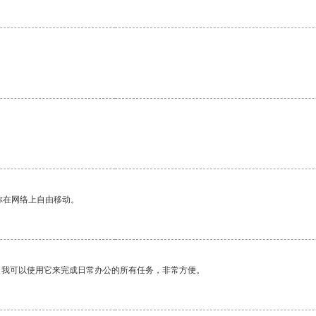
你在网络上自由移动。
。我可以使用它来完成日常办公的所有任务，非常方便。