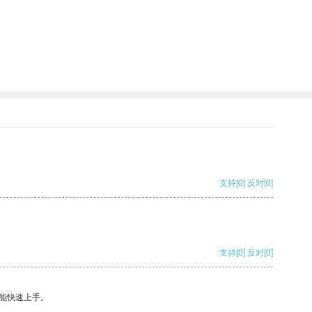
支持
[0]
反对
[0]
支持
[0]
反对
[0]
能快速上手。