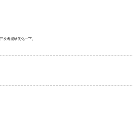
望开发者能够优化一下。