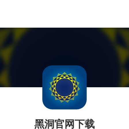
黑洞官网下载