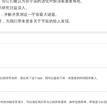
但它们被认为在宇宙的进化中扮演着重要角色。
的研究日益深入。
，并解开黑洞这一宇宙最大谜题。
，为我们带来更多关于宇宙的惊人发现。
我以前经常加班，现在有了这个app，我可以提前下班，有更多的时间陪伴家人。
软件的功能非常强大，可以满足我日常办公的所有需求。操作也很简单，即使是小白也