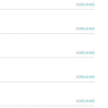
支持
[0]
反对
[0]
支持
[0]
反对
[0]
支持
[0]
反对
[0]
支持
[0]
反对
[0]
支持
[0]
反对
[0]