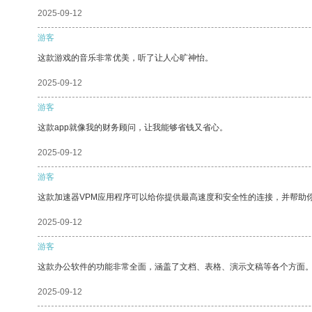
2025-09-12
游客
这款游戏的音乐非常优美，听了让人心旷神怡。
2025-09-12
游客
这款app就像我的财务顾问，让我能够省钱又省心。
2025-09-12
游客
这款加速器VPM应用程序可以给你提供最高速度和安全性的连接，并帮助
2025-09-12
游客
这款办公软件的功能非常全面，涵盖了文档、表格、演示文稿等各个方面
2025-09-12