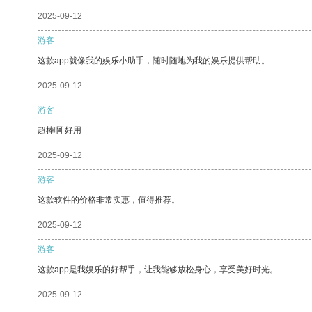
2025-09-12
游客
这款app就像我的娱乐小助手，随时随地为我的娱乐提供帮助。
2025-09-12
游客
超棒啊 好用
2025-09-12
游客
这款软件的价格非常实惠，值得推荐。
2025-09-12
游客
这款app是我娱乐的好帮手，让我能够放松身心，享受美好时光。
2025-09-12