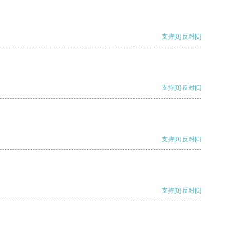
支持
[0]
反对
[0]
支持
[0]
反对
[0]
支持
[0]
反对
[0]
支持
[0]
反对
[0]