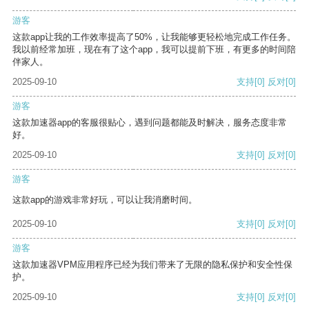
游客
这款app让我的工作效率提高了50%，让我能够更轻松地完成工作任务。
我以前经常加班，现在有了这个app，我可以提前下班，有更多的时间陪
伴家人。
2025-09-10
支持
[0]
反对
[0]
游客
这款加速器app的客服很贴心，遇到问题都能及时解决，服务态度非常
好。
2025-09-10
支持
[0]
反对
[0]
游客
这款app的游戏非常好玩，可以让我消磨时间。
2025-09-10
支持
[0]
反对
[0]
游客
这款加速器VPM应用程序已经为我们带来了无限的隐私保护和安全性保
护。
2025-09-10
支持
[0]
反对
[0]