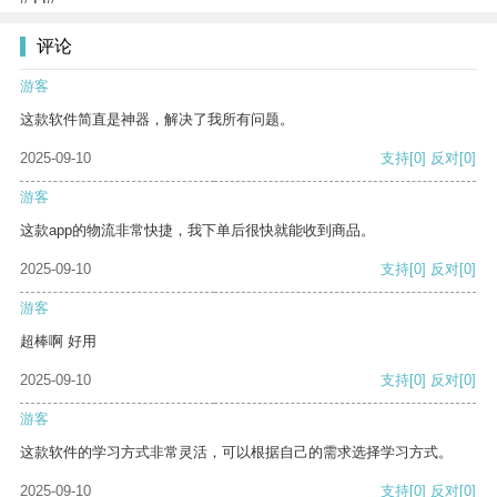
评论
游客
这款软件简直是神器，解决了我所有问题。
2025-09-10
支持
[0]
反对
[0]
游客
这款app的物流非常快捷，我下单后很快就能收到商品。
2025-09-10
支持
[0]
反对
[0]
游客
超棒啊 好用
2025-09-10
支持
[0]
反对
[0]
游客
这款软件的学习方式非常灵活，可以根据自己的需求选择学习方式。
2025-09-10
支持
[0]
反对
[0]