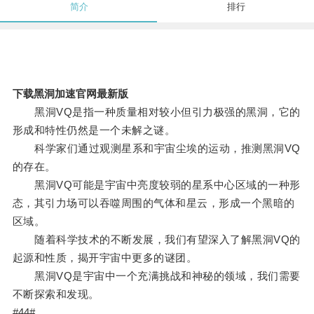
简介
排行
下载黑洞加速官网最新版
黑洞VQ是指一种质量相对较小但引力极强的黑洞，它的
形成和特性仍然是一个未解之谜。
科学家们通过观测星系和宇宙尘埃的运动，推测黑洞VQ
的存在。
黑洞VQ可能是宇宙中亮度较弱的星系中心区域的一种形
态，其引力场可以吞噬周围的气体和星云，形成一个黑暗的
区域。
随着科学技术的不断发展，我们有望深入了解黑洞VQ的
起源和性质，揭开宇宙中更多的谜团。
黑洞VQ是宇宙中一个充满挑战和神秘的领域，我们需要
不断探索和发现。
#44#