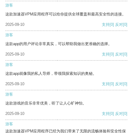
游客
这款加速器VPM应用程序可以给你提供全球覆盖和最高安全性的连接。
2025-09-10
支持
[0]
反对
[0]
游客
这款app的用户评论非常真实，可以帮助我做出更准确的选择。
2025-09-10
支持
[0]
反对
[0]
游客
这款app就像我的私人导师，带领我探索知识的奥秘。
2025-09-10
支持
[0]
反对
[0]
游客
这款游戏的音乐非常优美，听了让人心旷神怡。
2025-09-10
支持
[0]
反对
[0]
游客
这款加速器VPM应用程序已经为我们带来了无限的流畅体验和安全性保