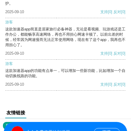
护。
2025-09-10
支持
[0]
反对
[0]
游客
这款加速器app简直是居家旅行必备神器，无论是看视频、玩游戏还是工
作办公，都能畅享高速网络，再也不用担心网速卡顿了。以前出差的时
候，经常因为网速慢而无法正常使用网络，现在有了这个app，我再也不
用担心了。
2025-09-10
支持
[0]
反对
[0]
游客
这款加速器app的功能有点单一，可以增加一些新功能，比如增加一个自
动切换线路的功能。
2025-09-10
支持
[0]
反对
[0]
友情链接
网站地图