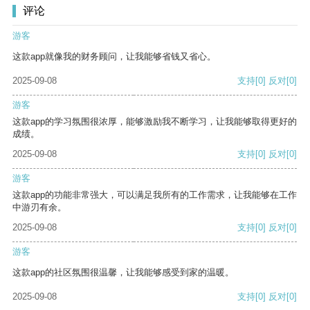
评论
游客
这款app就像我的财务顾问，让我能够省钱又省心。
2025-09-08
支持
[0]
反对
[0]
游客
这款app的学习氛围很浓厚，能够激励我不断学习，让我能够取得更好的
成绩。
2025-09-08
支持
[0]
反对
[0]
游客
这款app的功能非常强大，可以满足我所有的工作需求，让我能够在工作
中游刃有余。
2025-09-08
支持
[0]
反对
[0]
游客
这款app的社区氛围很温馨，让我能够感受到家的温暖。
2025-09-08
支持
[0]
反对
[0]