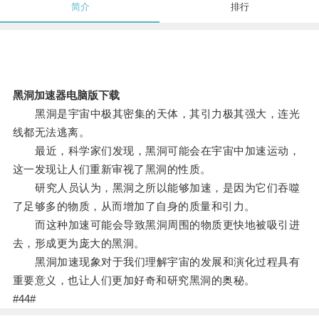
简介
排行
黑洞加速器电脑版下载
黑洞是宇宙中极其密集的天体，其引力极其强大，连光
线都无法逃离。
最近，科学家们发现，黑洞可能会在宇宙中加速运动，
这一发现让人们重新审视了黑洞的性质。
研究人员认为，黑洞之所以能够加速，是因为它们吞噬
了足够多的物质，从而增加了自身的质量和引力。
而这种加速可能会导致黑洞周围的物质更快地被吸引进
去，形成更为庞大的黑洞。
黑洞加速现象对于我们理解宇宙的发展和演化过程具有
重要意义，也让人们更加好奇和研究黑洞的奥秘。
#44#