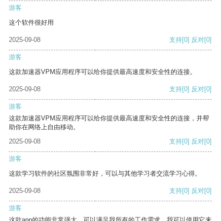
游客
这个软件很好用
2025-09-08
支持
[0]
反对
[0]
游客
这款加速器VPM应用程序可以给你提供最高速度和安全性的连接。
2025-09-08
支持
[0]
反对
[0]
游客
这款加速器VPM应用程序可以给你提供最高速度和安全性的连接，并帮
助你在网络上自由移动。
2025-09-08
支持
[0]
反对
[0]
游客
这款学习软件的社区氛围非常好，可以与其他学习者交流学习心得。
2025-09-08
支持
[0]
反对
[0]
游客
这款app的功能非常强大，可以满足我所有的工作需求。我可以使用它来