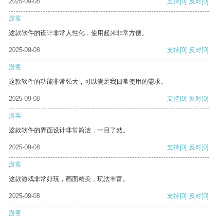
2025-09-08
支持
[0]
反对
[0]
游客
这款软件的设计非常人性化，使用起来非常方便。
2025-09-08
支持
[0]
反对
[0]
游客
这款软件的功能非常强大，可以满足我日常使用的需求。
2025-09-08
支持
[0]
反对
[0]
游客
这款软件的界面设计非常简洁，一目了然。
2025-09-08
支持
[0]
反对
[0]
游客
这款游戏非常好玩，画面精美，玩法丰富。
2025-09-08
支持
[0]
反对
[0]
游客