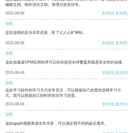
编辑文档、制作演示文稿、管理日程安排等。
2025-09-08
支持
[0]
反对
[0]
游客
这款游戏的音乐非常优美，听了让人心旷神怡。
2025-09-08
支持
[0]
反对
[0]
游客
这款加速器VPM应用程序可以给你提供全球覆盖和最高安全性的连接。
2025-09-08
支持
[0]
反对
[0]
游客
这款学习软件的学习方式非常灵活，可以根据自己的需求选择学习方
式。我可以根据自己的时间安排学习进度。
2025-09-08
支持
[0]
反对
[0]
游客
这款app的视频资源非常丰富，可以满足我不同的娱乐需求。