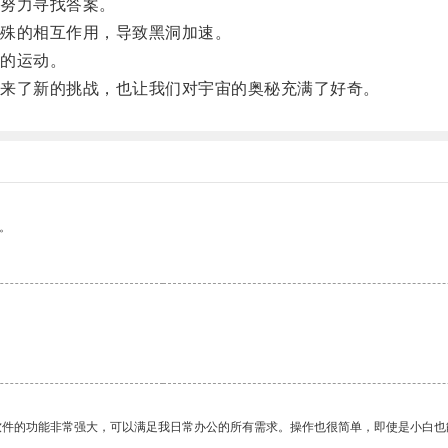
努力寻找答案。
殊的相互作用，导致黑洞加速。
的运动。
来了新的挑战，也让我们对宇宙的奥秘充满了好奇。
。
软件的功能非常强大，可以满足我日常办公的所有需求。操作也很简单，即使是小白也