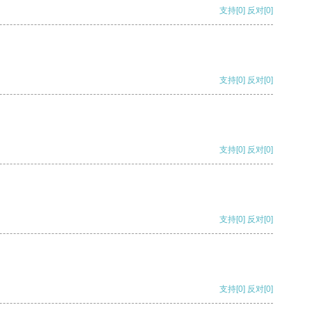
支持
[0]
反对
[0]
支持
[0]
反对
[0]
支持
[0]
反对
[0]
支持
[0]
反对
[0]
支持
[0]
反对
[0]