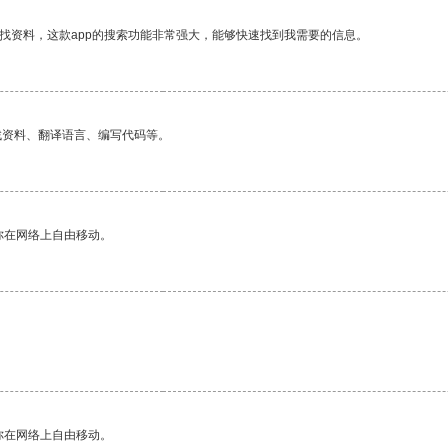
找资料，这款app的搜索功能非常强大，能够快速找到我需要的信息。
找资料、翻译语言、编写代码等。
你在网络上自由移动。
你在网络上自由移动。