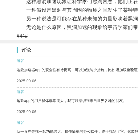
这种黑洞加速现象让科学家们感到困惑，他们正在
一种假设是黑洞与其周围的物质之间发生了某种特
另一种说法是可能存在某种未知的力量影响着黑洞
无论是什么原因，黑洞加速的现象给宇宙学家们带
#44#
评论
游客
这款加速器app的安全性有待提高，可以加强防护措施，比如增加双重验证
2025-09-06
游客
这款app的用户群体非常庞大，我可以结识到来自世界各地的朋友。
2025-09-06
游客
我一直在寻找一款功能强大、操作简单的办公软件，终于找到了它。这款