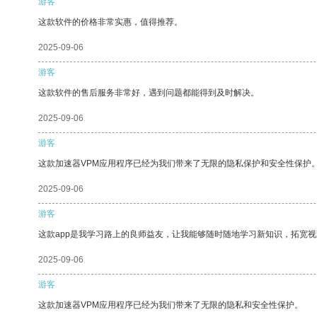
游客
这款软件的价格非常实惠，值得推荐。
2025-09-06
游客
这款软件的售后服务非常好，遇到问题都能得到及时解决。
2025-09-06
游客
这款加速器VPM应用程序已经为我们带来了无限的隐私保护和安全性保护
2025-09-06
游客
这款app是我学习路上的良师益友，让我能够随时随地学习新知识，拓宽视
2025-09-06
游客
这款加速器VPM应用程序已经为我们带来了无限的隐私和安全性保护。