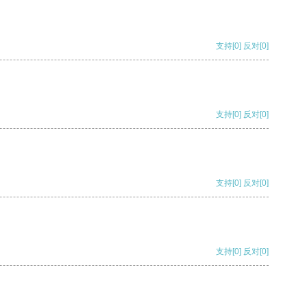
支持
[0]
反对
[0]
支持
[0]
反对
[0]
支持
[0]
反对
[0]
支持
[0]
反对
[0]