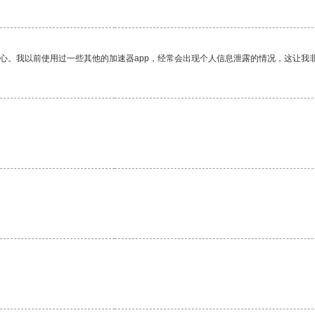
放心。我以前使用过一些其他的加速器app，经常会出现个人信息泄露的情况，这让我