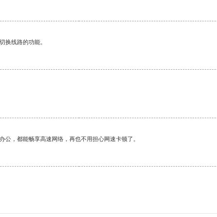
动切换线路的功能。
作办公，都能畅享高速网络，再也不用担心网速卡顿了。