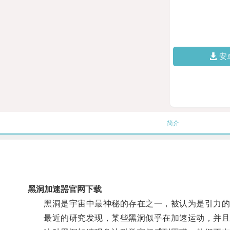
安
简介
黑洞加速噐官网下载
黑洞是宇宙中最神秘的存在之一，被认为是引力的
最近的研究发现，某些黑洞似乎在加速运动，并且