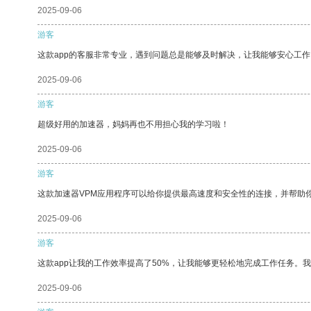
2025-09-06
游客
这款app的客服非常专业，遇到问题总是能够及时解决，让我能够安心工作
2025-09-06
游客
超级好用的加速器，妈妈再也不用担心我的学习啦！
2025-09-06
游客
这款加速器VPM应用程序可以给你提供最高速度和安全性的连接，并帮助
2025-09-06
游客
这款app让我的工作效率提高了50%，让我能够更轻松地完成工作任务。
2025-09-06