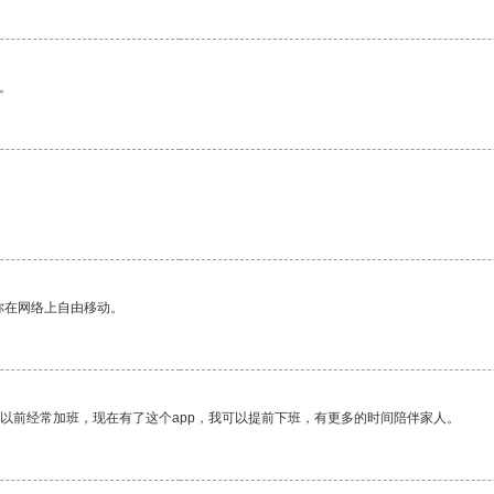
。
你在网络上自由移动。
我以前经常加班，现在有了这个app，我可以提前下班，有更多的时间陪伴家人。