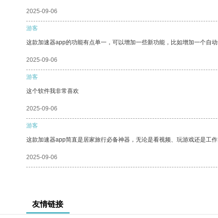
2025-09-06
游客
这款加速器app的功能有点单一，可以增加一些新功能，比如增加一个自
2025-09-06
游客
这个软件我非常喜欢
2025-09-06
游客
这款加速器app简直是居家旅行必备神器，无论是看视频、玩游戏还是工
2025-09-06
友情链接