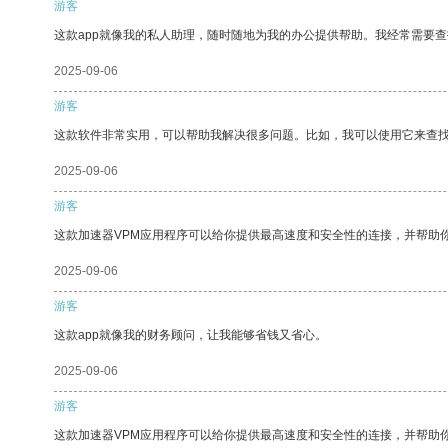
游客
这款app就像我的私人助理，随时随地为我的办公提供帮助。我经常需要查
2025-09-06
游客
这款软件非常实用，可以帮助我解决很多问题。比如，我可以使用它来查
2025-09-06
游客
这款加速器VPM应用程序可以给你提供最高速度和安全性的连接，并帮助
2025-09-06
游客
这款app就像我的财务顾问，让我能够省钱又省心。
2025-09-06
游客
这款加速器VPM应用程序可以给你提供最高速度和安全性的连接，并帮助