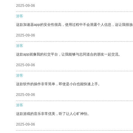
2025-09-06
游客
这款加速器app的安全性很高，使用过程中不会泄露个人信息，这让我很
2025-09-06
游客
这款app就像我的社交平台，让我能够与志同道合的朋友一起交流。
2025-09-06
游客
这款软件的操作非常简单，即使是小白也能快速上手。
2025-09-06
游客
这款游戏的音乐非常优美，听了让人心旷神怡。
2025-09-06