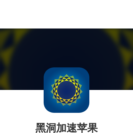
黑洞加速苹果