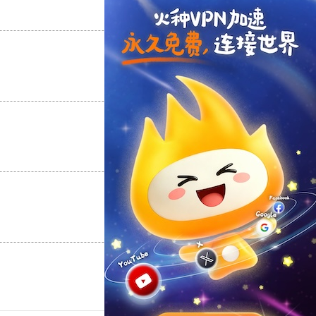
支持
[0]
反对
[0]
支持
[0]
反对
[0]
支持
[0]
反对
[0]
支持
[0]
反对
[0]