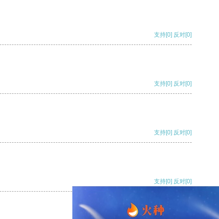
支持
[0]
反对
[0]
支持
[0]
反对
[0]
支持
[0]
反对
[0]
支持
[0]
反对
[0]