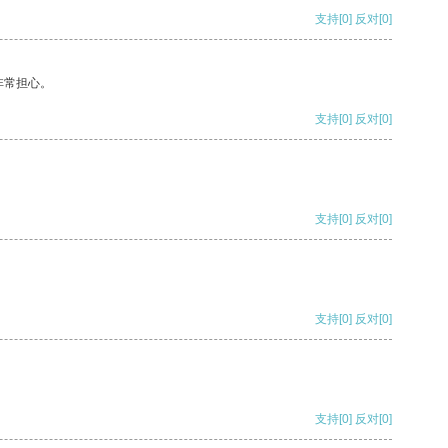
支持
[0]
反对
[0]
非常担心。
支持
[0]
反对
[0]
支持
[0]
反对
[0]
支持
[0]
反对
[0]
支持
[0]
反对
[0]