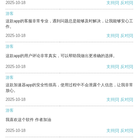
2025-10-18
支持
[0]
反对
[0]
游客
这款app的客服非常专业，遇到问题总是能够及时解决，让我能够安心工
作。
2025-10-18
支持
[0]
反对
[0]
游客
这款app的用户评论非常真实，可以帮助我做出更准确的选择。
2025-10-18
支持
[0]
反对
[0]
游客
这款加速器app的安全性很高，使用过程中不会泄露个人信息，让我非常
放心。
2025-10-18
支持
[0]
反对
[0]
游客
我喜欢这个软件 作者加油
2025-10-18
支持
[0]
反对
[0]