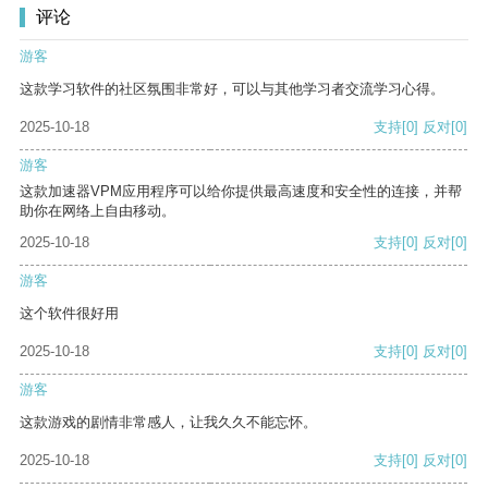
评论
游客
这款学习软件的社区氛围非常好，可以与其他学习者交流学习心得。
2025-10-18
支持
[0]
反对
[0]
游客
这款加速器VPM应用程序可以给你提供最高速度和安全性的连接，并帮
助你在网络上自由移动。
2025-10-18
支持
[0]
反对
[0]
游客
这个软件很好用
2025-10-18
支持
[0]
反对
[0]
游客
这款游戏的剧情非常感人，让我久久不能忘怀。
2025-10-18
支持
[0]
反对
[0]