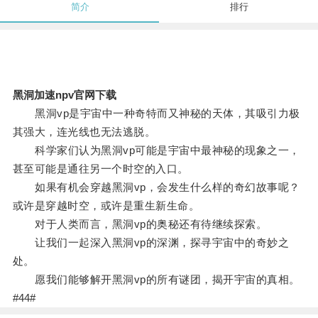
简介
排行
黑洞加速npv官网下载
黑洞vp是宇宙中一种奇特而又神秘的天体，其吸引力极
其强大，连光线也无法逃脱。
科学家们认为黑洞vp可能是宇宙中最神秘的现象之一，
甚至可能是通往另一个时空的入口。
如果有机会穿越黑洞vp，会发生什么样的奇幻故事呢？
或许是穿越时空，或许是重生新生命。
对于人类而言，黑洞vp的奥秘还有待继续探索。
让我们一起深入黑洞vp的深渊，探寻宇宙中的奇妙之
处。
愿我们能够解开黑洞vp的所有谜团，揭开宇宙的真相。
#44#