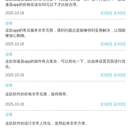
速器app的价格应该在50元以下才比较合理。
2025-10-18
支持
[0]
反对
[0]
游客
这款app的售后服务非常完善，遇到问题总是能够得到妥善解决，让我能
够放心购物。
2025-10-18
支持
[0]
反对
[0]
游客
这款加速器app的操作有点复杂，可以简化一下，比如将设置页面进行优
化。
2025-10-18
支持
[0]
反对
[0]
游客
这款软件的价格非常实惠，值得推荐。
2025-10-18
支持
[0]
反对
[0]
游客
这款软件的设计非常人性化，使用起来非常方便。