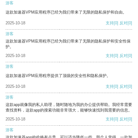
游客
这款加速器VPM应用程序已经为我们带来了无限的隐私保护和自由。
2025-10-18
支持
[0]
反对
[0]
游客
这款加速器VPM应用程序已经为我们带来了无限的隐私保护和安全性保
护。
2025-10-18
支持
[0]
反对
[0]
游客
这款加速器VPM应用程序提供了顶级的安全性和隐私保护。
2025-10-18
支持
[0]
反对
[0]
游客
这款app就像我的私人助理，随时随地为我的办公提供帮助。我经常需要
查找资料，这款app的搜索功能非常强大，能够快速找到我需要的信息。
2025-10-18
支持
[0]
反对
[0]
游客
这款加速器app的价格有点贵，可以适当降低一些。我个人觉得，一款加