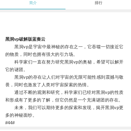
简介
排行
黑洞vp破解版蓝奏云
黑洞vp是宇宙中最神秘的存在之一，它吞噬一切接近它
的物质，同时也拥有强大的引力场。
科学家们一直在努力研究黑洞vp的奥秘，希望可以解开
它的谜团。
黑洞vp的存在让人们对宇宙的无限可能性感到震撼与敬
畏，同时也激发了人类对宇宙探索的热情。
通过不断的观测和研究，科学家们已经对黑洞vp的性质
和形成有了更多的了解，但它仍然是一个充满谜团的存在。
未来，我们可以期待更多的探索和发现，揭开黑洞vp更
多的神秘面纱。
#44#