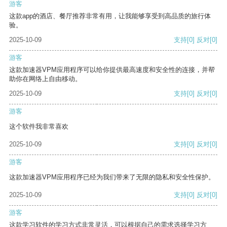
游客
这款app的酒店、餐厅推荐非常有用，让我能够享受到高品质的旅行体
验。
2025-10-09
支持
[0]
反对
[0]
游客
这款加速器VPM应用程序可以给你提供最高速度和安全性的连接，并帮
助你在网络上自由移动。
2025-10-09
支持
[0]
反对
[0]
游客
这个软件我非常喜欢
2025-10-09
支持
[0]
反对
[0]
游客
这款加速器VPM应用程序已经为我们带来了无限的隐私和安全性保护。
2025-10-09
支持
[0]
反对
[0]
游客
这款学习软件的学习方式非常灵活，可以根据自己的需求选择学习方