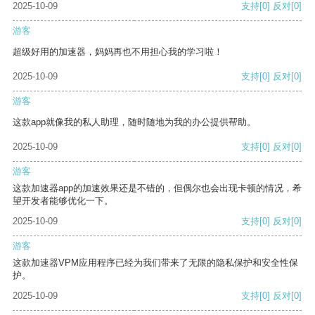
2025-10-09
支持
[0]
反对
[0]
游客
超级好用的加速器，妈妈再也不用担心我的学习啦！
2025-10-09
支持
[0]
反对
[0]
游客
这款app就像我的私人助理，随时随地为我的办公提供帮助。
2025-10-09
支持
[0]
反对
[0]
游客
这款加速器app的加速效果还是不错的，但偶尔也会出现卡顿的情况，希
望开发者能够优化一下。
2025-10-09
支持
[0]
反对
[0]
游客
这款加速器VPM应用程序已经为我们带来了无限的隐私保护和安全性保
护。
2025-10-09
支持
[0]
反对
[0]