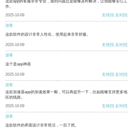
这款app的客服非常专业，遇到问题总是能够及时解决，让我能够安心工
作。
2025-10-09
支持
[0]
反对
[0]
游客
这款软件的设计非常人性化，使用起来非常舒服。
2025-10-09
支持
[0]
反对
[0]
游客
这个是app神器
2025-10-09
支持
[0]
反对
[0]
游客
这款加速器app的加速效果一般，可以再提升一下，比如能够支持更多地
区的线路。
2025-10-09
支持
[0]
反对
[0]
游客
这款软件的界面设计非常简洁，一目了然。