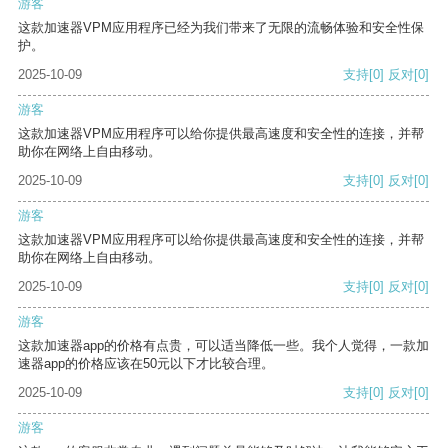
游客
这款加速器VPM应用程序已经为我们带来了无限的流畅体验和安全性保
护。
2025-10-09
支持
[0]
反对
[0]
游客
这款加速器VPM应用程序可以给你提供最高速度和安全性的连接，并帮
助你在网络上自由移动。
2025-10-09
支持
[0]
反对
[0]
游客
这款加速器VPM应用程序可以给你提供最高速度和安全性的连接，并帮
助你在网络上自由移动。
2025-10-09
支持
[0]
反对
[0]
游客
这款加速器app的价格有点贵，可以适当降低一些。我个人觉得，一款加
速器app的价格应该在50元以下才比较合理。
2025-10-09
支持
[0]
反对
[0]
游客