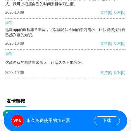
式。我可以根据自己的时间安排学习进度。
2025-10-09
支持
[0]
反对
[0]
游客
这款app的课程非常丰富，可以满足我不同的学习需求，让我能够找到自
己感兴趣的知识。
2025-10-09
支持
[0]
反对
[0]
游客
这款游戏的剧情非常感人，让我久久不能忘怀。
2025-10-09
支持
[0]
反对
[0]
友情链接
网站地图
永久免费使用的加速器
下载
0.016445s