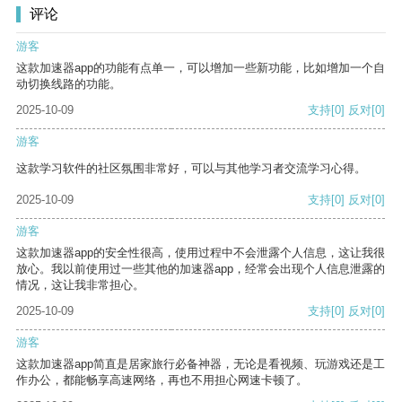
评论
游客
这款加速器app的功能有点单一，可以增加一些新功能，比如增加一个自
动切换线路的功能。
2025-10-09
支持
[0]
反对
[0]
游客
这款学习软件的社区氛围非常好，可以与其他学习者交流学习心得。
2025-10-09
支持
[0]
反对
[0]
游客
这款加速器app的安全性很高，使用过程中不会泄露个人信息，这让我很
放心。我以前使用过一些其他的加速器app，经常会出现个人信息泄露的
情况，这让我非常担心。
2025-10-09
支持
[0]
反对
[0]
游客
这款加速器app简直是居家旅行必备神器，无论是看视频、玩游戏还是工
作办公，都能畅享高速网络，再也不用担心网速卡顿了。