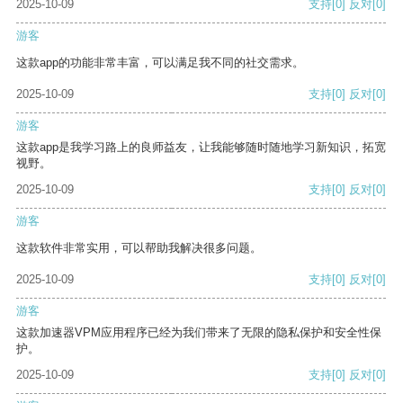
2025-10-09
支持
[0]
反对
[0]
游客
这款app的功能非常丰富，可以满足我不同的社交需求。
2025-10-09
支持
[0]
反对
[0]
游客
这款app是我学习路上的良师益友，让我能够随时随地学习新知识，拓宽
视野。
2025-10-09
支持
[0]
反对
[0]
游客
这款软件非常实用，可以帮助我解决很多问题。
2025-10-09
支持
[0]
反对
[0]
游客
这款加速器VPM应用程序已经为我们带来了无限的隐私保护和安全性保
护。
2025-10-09
支持
[0]
反对
[0]