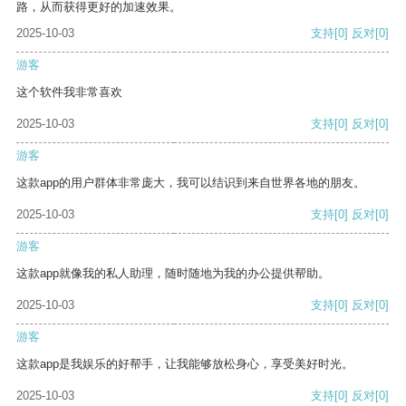
路，从而获得更好的加速效果。
2025-10-03
支持
[0]
反对
[0]
游客
这个软件我非常喜欢
2025-10-03
支持
[0]
反对
[0]
游客
这款app的用户群体非常庞大，我可以结识到来自世界各地的朋友。
2025-10-03
支持
[0]
反对
[0]
游客
这款app就像我的私人助理，随时随地为我的办公提供帮助。
2025-10-03
支持
[0]
反对
[0]
游客
这款app是我娱乐的好帮手，让我能够放松身心，享受美好时光。
2025-10-03
支持
[0]
反对
[0]