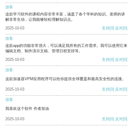
游客
这款学习软件的课程内容非常丰富，涵盖了各个学科的知识。老师的讲
解非常生动，让我能够轻松理解知识点。
2025-10-03
支持
[0]
反对
[0]
游客
这款app的功能非常强大，可以满足我所有的工作需求。我可以使用它来
编辑文档、制作演示文稿、管理日程安排等。
2025-10-03
支持
[0]
反对
[0]
游客
这款加速器VPM应用程序可以给你提供全球覆盖和最高安全性的连接。
2025-10-03
支持
[0]
反对
[0]
游客
我喜欢这个软件 作者加油
2025-10-03
支持
[0]
反对
[0]