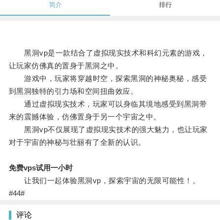
简介
排行
黑洞vp是一款结合了虚拟现实技术和科幻元素的游戏，
让玩家仿佛真的置身于黑洞之中。
游戏中，玩家将穿越时空，探索黑洞的神秘奥秘，感受
到黑洞独特的引力场和空间扭曲效应。
通过虚拟现实技术，玩家可以身临其境地感受到黑洞带
来的震撼体验，仿佛置身于另一个宇宙之中。
黑洞vp不仅展现了虚拟现实技术的强大魅力，也让玩家
对于宇宙的神秘与壮丽有了全新的认识。
免费vps试用一小时
让我们一起体验黑洞vp，探索宇宙的无限可能性！。
#44#
评论